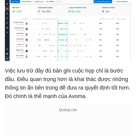
Việc lưu trữ đầy đủ bản ghi cuộc họp chỉ là bước
đầu. Điều quan trọng hơn là khai thác được những
thông tin ẩn bên trong để đưa ra quyết định tốt hơn.
Đó chính là thế mạnh của Avoma.