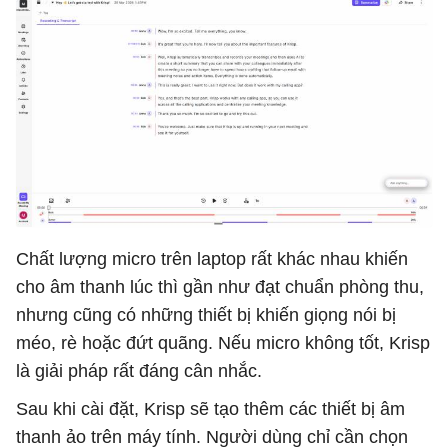
Chất lượng micro trên laptop rất khác nhau khiến
cho âm thanh lúc thì gần như đạt chuẩn phòng thu,
nhưng cũng có những thiết bị khiến giọng nói bị
méo, rè hoặc đứt quãng. Nếu micro không tốt, Krisp
là giải pháp rất đáng cân nhắc.
Sau khi cài đặt, Krisp sẽ tạo thêm các thiết bị âm
thanh ảo trên máy tính. Người dùng chỉ cần chọn