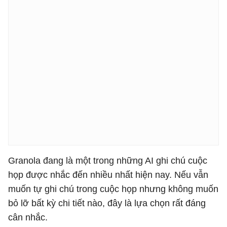
Granola đang là một trong những AI ghi chú cuộc
họp được nhắc đến nhiều nhất hiện nay. Nếu vẫn
muốn tự ghi chú trong cuộc họp nhưng không muốn
bỏ lỡ bất kỳ chi tiết nào, đây là lựa chọn rất đáng
cân nhắc.