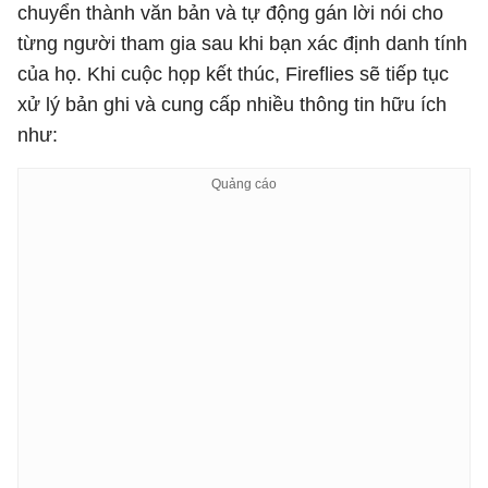
chuyển thành văn bản và tự động gán lời nói cho
từng người tham gia sau khi bạn xác định danh tính
của họ. Khi cuộc họp kết thúc, Fireflies sẽ tiếp tục
xử lý bản ghi và cung cấp nhiều thông tin hữu ích
như: