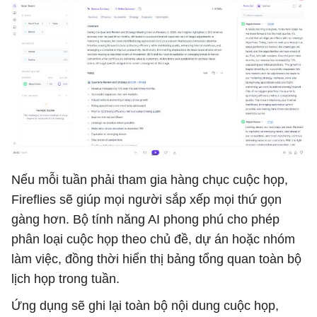
Nếu mỗi tuần phải tham gia hàng chục cuộc họp,
Fireflies sẽ giúp mọi người sắp xếp mọi thứ gọn
gàng hơn. Bộ tính năng AI phong phú cho phép
phân loại cuộc họp theo chủ đề, dự án hoặc nhóm
làm việc, đồng thời hiển thị bảng tổng quan toàn bộ
lịch họp trong tuần.
Ứng dụng sẽ ghi lại toàn bộ nội dung cuộc họp,