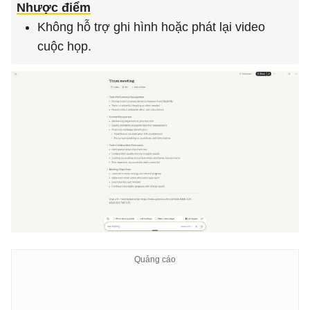
Nhược điểm
Không hỗ trợ ghi hình hoặc phát lại video
cuộc họp.