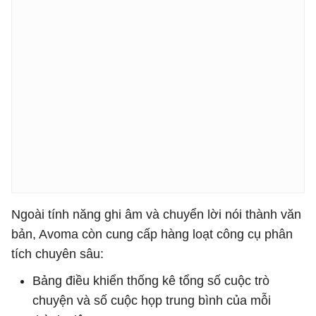
Ngoài tính năng ghi âm và chuyển lời nói thành văn
bản, Avoma còn cung cấp hàng loạt công cụ phân
tích chuyên sâu:
Bảng điều khiển thống kê tổng số cuộc trò
chuyện và số cuộc họp trung bình của mỗi