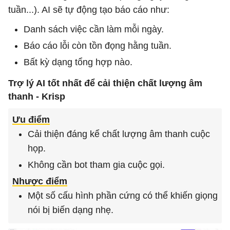
tuần...). AI sẽ tự động tạo báo cáo như:
Danh sách việc cần làm mỗi ngày.
Báo cáo lỗi còn tồn đọng hằng tuần.
Bất kỳ dạng tổng hợp nào.
Trợ lý AI tốt nhất để cải thiện chất lượng âm
thanh - Krisp
Ưu điểm
Cải thiện đáng kể chất lượng âm thanh cuộc
họp.
Không cần bot tham gia cuộc gọi.
Nhược điểm
Một số cấu hình phần cứng có thể khiến giọng
nói bị biến dạng nhẹ.