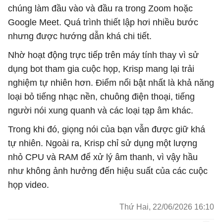
chúng làm đầu vào và đầu ra trong Zoom hoặc
Google Meet. Quá trình thiết lập hơi nhiều bước
nhưng được hướng dẫn khá chi tiết.
Nhờ hoạt động trực tiếp trên máy tính thay vì sử
dụng bot tham gia cuộc họp, Krisp mang lại trải
nghiệm tự nhiên hơn. Điểm nổi bật nhất là khả năng
loại bỏ tiếng nhạc nền, chuông điện thoại, tiếng
người nói xung quanh và các loại tạp âm khác.
Trong khi đó, giọng nói của bạn vẫn được giữ khá
tự nhiên. Ngoài ra, Krisp chỉ sử dụng một lượng
nhỏ CPU và RAM để xử lý âm thanh, vì vậy hầu
như không ảnh hưởng đến hiệu suất của các cuộc
họp video.
Thứ Hai, 22/06/2026 16:10