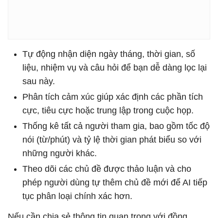
Tự động nhận diện ngày tháng, thời gian, số
liệu, nhiệm vụ và câu hỏi để bạn dễ dàng lọc lại
sau này.
Phân tích cảm xúc giúp xác định các phần tích
cực, tiêu cực hoặc trung lập trong cuộc họp.
Thống kê tất cả người tham gia, bao gồm tốc độ
nói (từ/phút) và tỷ lệ thời gian phát biểu so với
những người khác.
Theo dõi các chủ đề được thảo luận và cho
phép người dùng tự thêm chủ đề mới để AI tiếp
tục phân loại chính xác hơn.
Nếu cần chia sẻ thông tin quan trọng với đồng