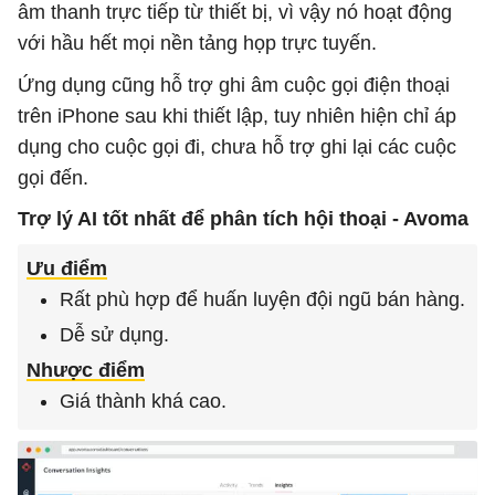
âm thanh trực tiếp từ thiết bị, vì vậy nó hoạt động
với hầu hết mọi nền tảng họp trực tuyến.
Ứng dụng cũng hỗ trợ ghi âm cuộc gọi điện thoại
trên iPhone sau khi thiết lập, tuy nhiên hiện chỉ áp
dụng cho cuộc gọi đi, chưa hỗ trợ ghi lại các cuộc
gọi đến.
Trợ lý AI tốt nhất để phân tích hội thoại - Avoma
Ưu điểm
Rất phù hợp để huấn luyện đội ngũ bán hàng.
Dễ sử dụng.
Nhược điểm
Giá thành khá cao.