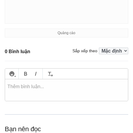
Sắp xếp theo
0 Bình luận
Bạn nên đọc