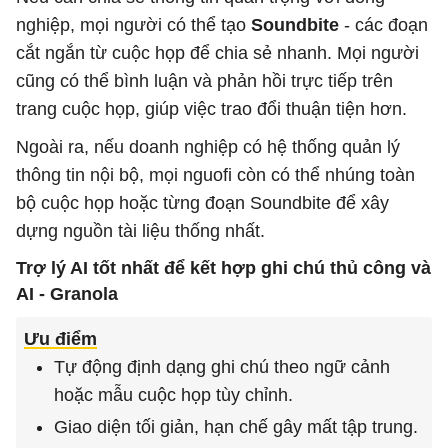
nghiệp, mọi người có thể tạo
Soundbite
- các đoạn
cắt ngắn từ cuộc họp để chia sẻ nhanh. Mọi người
cũng có thể bình luận và phản hồi trực tiếp trên
trang cuộc họp, giúp việc trao đổi thuận tiện hơn.
Ngoài ra, nếu doanh nghiệp có hệ thống quản lý
thông tin nội bộ, mọi nguofi còn có thể nhúng toàn
bộ cuộc họp hoặc từng đoạn Soundbite để xây
dựng nguồn tài liệu thống nhất.
Trợ lý AI tốt nhất để kết hợp ghi chú thủ công và
AI - Granola
Ưu điểm
Tự động định dạng ghi chú theo ngữ cảnh
hoặc mẫu cuộc họp tùy chỉnh.
Giao diện tối giản, hạn chế gây mất tập trung.