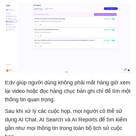
tl;dv giúp người dùng không phải mất hàng giờ xem
lại video hoặc đọc hàng chục bản ghi chỉ để tìm một
thông tin quan trọng.
Sau khi xử lý các cuộc họp, mọi người có thể sử
dụng AI Chat, AI Search và AI Reports để tìm kiếm
gần như mọi thông tin trong toàn bộ lịch sử cuộc