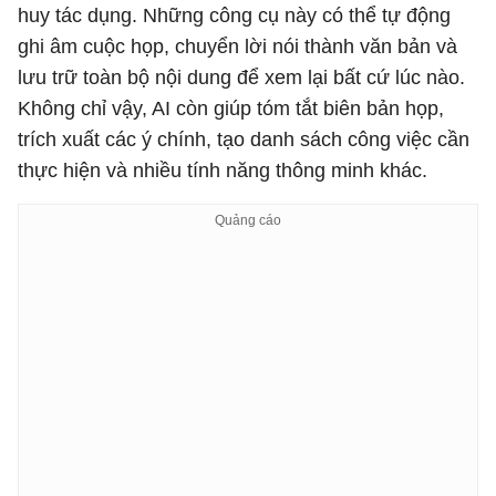
huy tác dụng. Những công cụ này có thể tự động
ghi âm cuộc họp, chuyển lời nói thành văn bản và
lưu trữ toàn bộ nội dung để xem lại bất cứ lúc nào.
Không chỉ vậy, AI còn giúp tóm tắt biên bản họp,
trích xuất các ý chính, tạo danh sách công việc cần
thực hiện và nhiều tính năng thông minh khác.