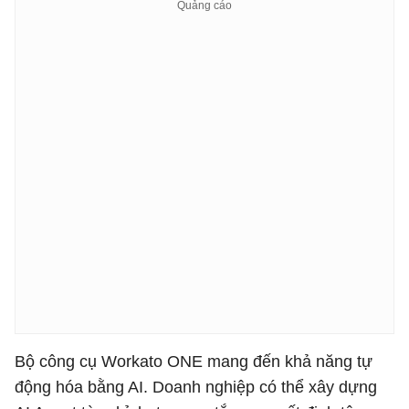
Bộ công cụ Workato ONE mang đến khả năng tự
động hóa bằng AI. Doanh nghiệp có thể xây dựng