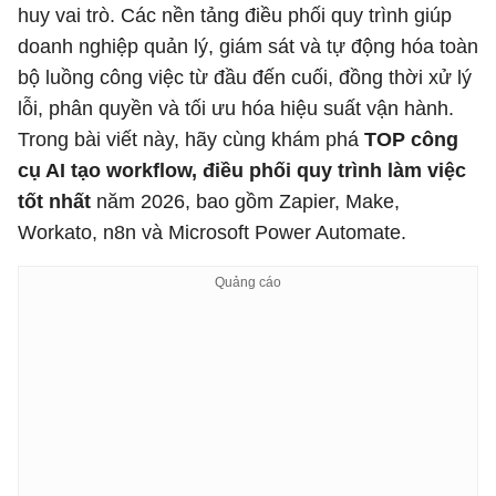
huy vai trò. Các nền tảng điều phối quy trình giúp
doanh nghiệp quản lý, giám sát và tự động hóa toàn
bộ luồng công việc từ đầu đến cuối, đồng thời xử lý
lỗi, phân quyền và tối ưu hóa hiệu suất vận hành.
Trong bài viết này, hãy cùng khám phá
TOP công
cụ AI tạo workflow, điều phối quy trình làm việc
tốt nhất
năm 2026, bao gồm Zapier, Make,
Workato, n8n và Microsoft Power Automate.