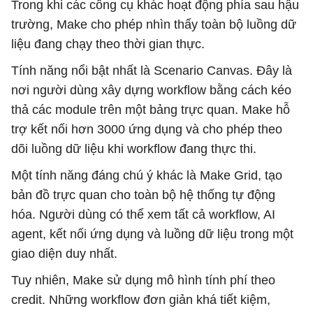
Trong khi các công cụ khác hoạt động phía sau hậu
trường, Make cho phép nhìn thấy toàn bộ luồng dữ
liệu đang chạy theo thời gian thực.
Tính năng nổi bật nhất là Scenario Canvas. Đây là
nơi người dùng xây dựng workflow bằng cách kéo
thả các module trên một bảng trực quan. Make hỗ
trợ kết nối hơn 3000 ứng dụng và cho phép theo
dõi luồng dữ liệu khi workflow đang thực thi.
Một tính năng đáng chú ý khác là Make Grid, tạo
bản đồ trực quan cho toàn bộ hệ thống tự động
hóa. Người dùng có thể xem tất cả workflow, AI
agent, kết nối ứng dụng và luồng dữ liệu trong một
giao diện duy nhất.
Tuy nhiên, Make sử dụng mô hình tính phí theo
credit. Những workflow đơn giản khá tiết kiệm,