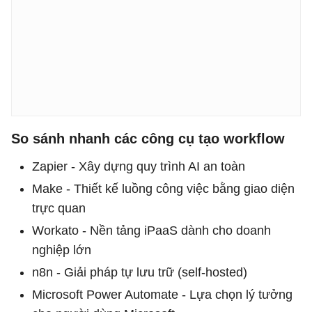
So sánh nhanh các công cụ tạo workflow
Zapier - Xây dựng quy trình AI an toàn
Make - Thiết kế luồng công việc bằng giao diện
trực quan
Workato - Nền tảng iPaaS dành cho doanh
nghiệp lớn
n8n - Giải pháp tự lưu trữ (self-hosted)
Microsoft Power Automate - Lựa chọn lý tưởng