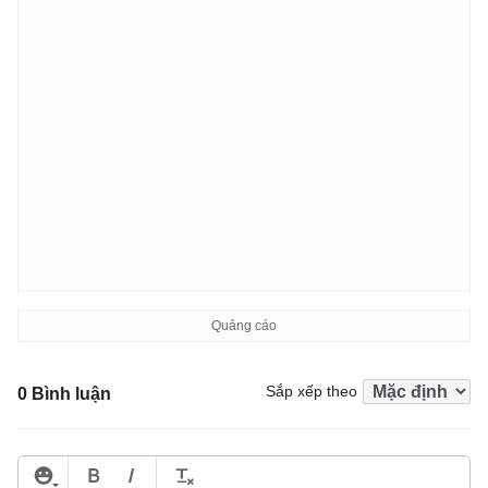
Sắp xếp theo
0 Bình luận