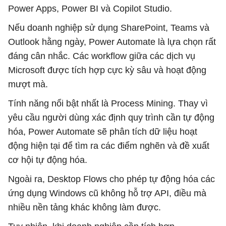
Power Apps, Power BI và Copilot Studio.
Nếu doanh nghiệp sử dụng SharePoint, Teams và
Outlook hằng ngày, Power Automate là lựa chọn rất
đáng cân nhắc. Các workflow giữa các dịch vụ
Microsoft được tích hợp cực kỳ sâu và hoạt động
mượt mà.
Tính năng nổi bật nhất là Process Mining. Thay vì
yêu cầu người dùng xác định quy trình cần tự động
hóa, Power Automate sẽ phân tích dữ liệu hoạt
động hiện tại để tìm ra các điểm nghẽn và đề xuất
cơ hội tự động hóa.
Ngoài ra, Desktop Flows cho phép tự động hóa các
ứng dụng Windows cũ không hỗ trợ API, điều mà
nhiều nền tảng khác không làm được.