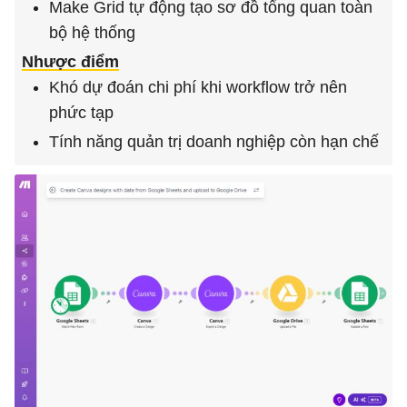
Make Grid tự động tạo sơ đồ tổng quan toàn
bộ hệ thống
Nhược điểm
Khó dự đoán chi phí khi workflow trở nên
phức tạp
Tính năng quản trị doanh nghiệp còn hạn chế