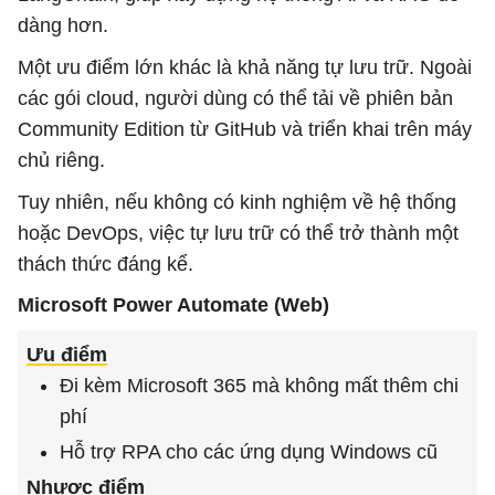
dàng hơn.
Một ưu điểm lớn khác là khả năng tự lưu trữ. Ngoài
các gói cloud, người dùng có thể tải về phiên bản
Community Edition từ GitHub và triển khai trên máy
chủ riêng.
Tuy nhiên, nếu không có kinh nghiệm về hệ thống
hoặc DevOps, việc tự lưu trữ có thể trở thành một
thách thức đáng kể.
Microsoft Power Automate (Web)
Ưu điểm
Đi kèm Microsoft 365 mà không mất thêm chi
phí
Hỗ trợ RPA cho các ứng dụng Windows cũ
Nhược điểm