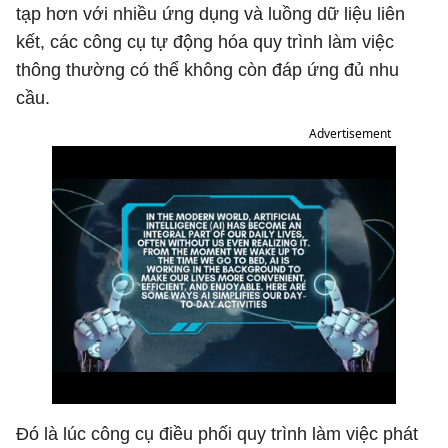
tạp hơn với nhiều ứng dụng và luồng dữ liệu liên
kết, các công cụ tự động hóa quy trình làm việc
thông thường có thể không còn đáp ứng đủ nhu
cầu.
Advertisement
Đó là lúc công cụ điều phối quy trình làm việc phát