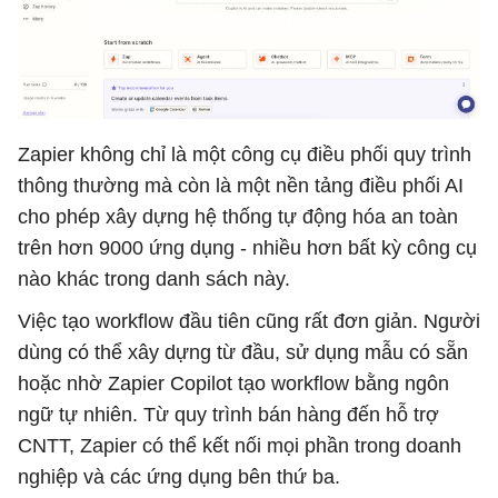
Zapier không chỉ là một công cụ điều phối quy trình
thông thường mà còn là một nền tảng điều phối AI
cho phép xây dựng hệ thống tự động hóa an toàn
trên hơn 9000 ứng dụng - nhiều hơn bất kỳ công cụ
nào khác trong danh sách này.
Việc tạo workflow đầu tiên cũng rất đơn giản. Người
dùng có thể xây dựng từ đầu, sử dụng mẫu có sẵn
hoặc nhờ Zapier Copilot tạo workflow bằng ngôn
ngữ tự nhiên. Từ quy trình bán hàng đến hỗ trợ
CNTT, Zapier có thể kết nối mọi phần trong doanh
nghiệp và các ứng dụng bên thứ ba.