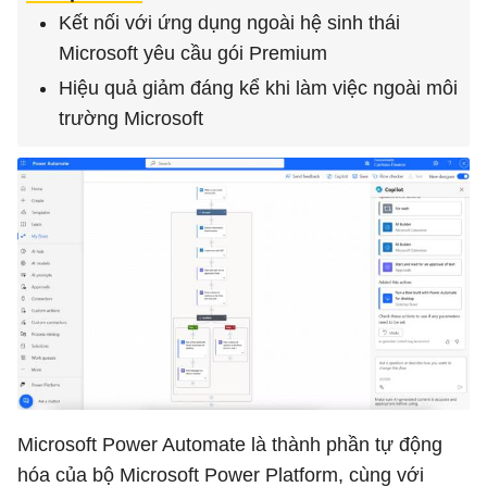
Kết nối với ứng dụng ngoài hệ sinh thái
Microsoft yêu cầu gói Premium
Hiệu quả giảm đáng kể khi làm việc ngoài môi
trường Microsoft
Microsoft Power Automate là thành phần tự động
hóa của bộ Microsoft Power Platform, cùng với