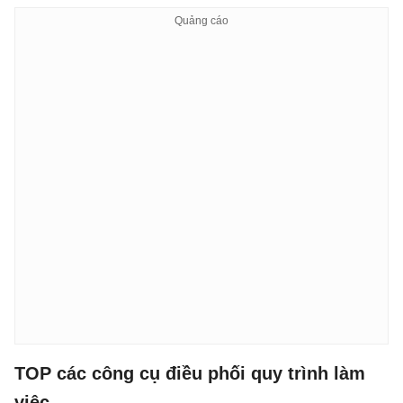
TOP các công cụ điều phối quy trình làm
việc