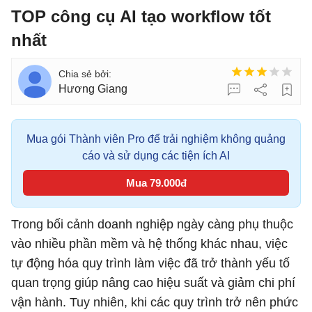
TOP công cụ AI tạo workflow tốt
nhất
Hương Giang
Mua gói Thành viên Pro để trải nghiệm không quảng
cáo và sử dụng các tiện ích AI
Mua 79.000đ
Trong bối cảnh doanh nghiệp ngày càng phụ thuộc
vào nhiều phần mềm và hệ thống khác nhau, việc
tự động hóa quy trình làm việc đã trở thành yếu tố
quan trọng giúp nâng cao hiệu suất và giảm chi phí
vận hành. Tuy nhiên, khi các quy trình trở nên phức