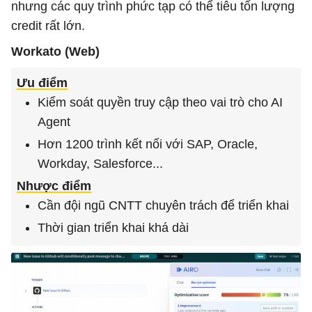
nhưng các quy trình phức tạp có thể tiêu tốn lượng
credit rất lớn.
Workato (Web)
Ưu điểm
Kiểm soát quyền truy cập theo vai trò cho AI
Agent
Hơn 1200 trình kết nối với SAP, Oracle,
Workday, Salesforce...
Nhược điểm
Cần đội ngũ CNTT chuyên trách để triển khai
Thời gian triển khai khá dài