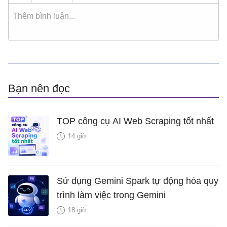
Bạn nên đọc
TOP công cụ AI Web Scraping tốt nhất
14 giờ
Sử dụng Gemini Spark tự động hóa quy
trình làm việc trong Gemini
18 giờ