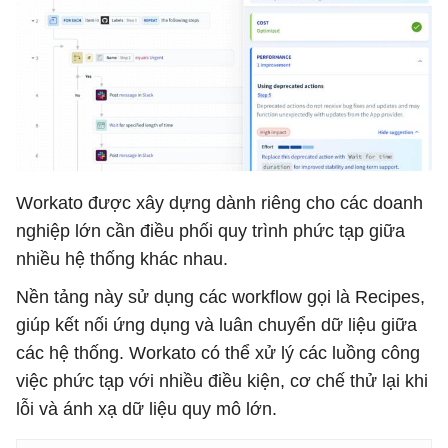
Workato được xây dựng dành riêng cho các doanh
nghiệp lớn cần điều phối quy trình phức tạp giữa
nhiều hệ thống khác nhau.
Nền tảng này sử dụng các workflow gọi là Recipes,
giúp kết nối ứng dụng và luân chuyển dữ liệu giữa
các hệ thống. Workato có thể xử lý các luồng công
việc phức tạp với nhiều điều kiện, cơ chế thử lại khi
lỗi và ánh xạ dữ liệu quy mô lớn.