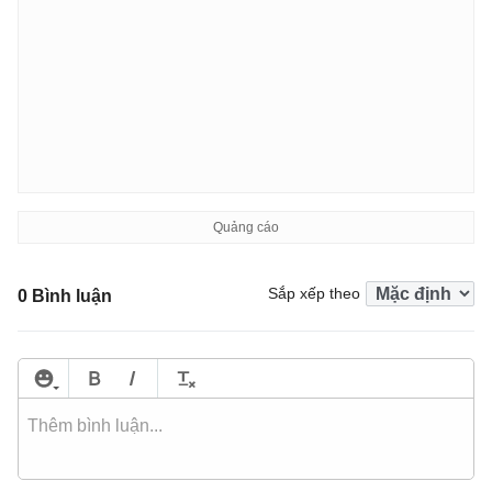
Sắp xếp theo
0 Bình luận