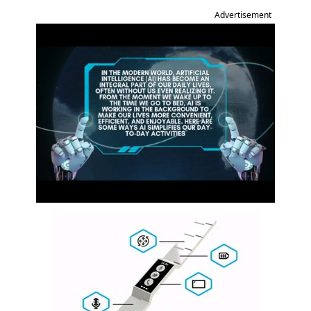
Advertisement