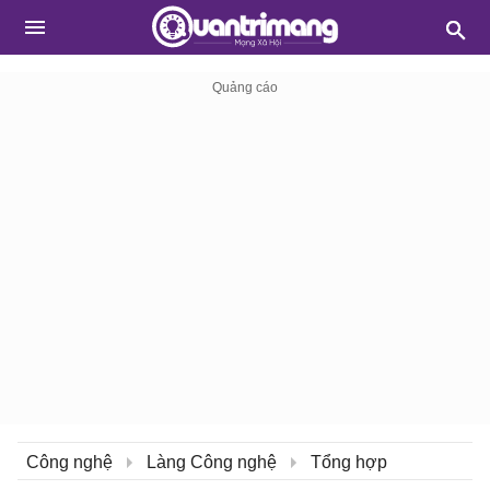
Công nghệ
Làng Công nghệ
Tổng hợp