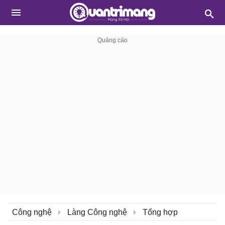
Công nghệ
Làng Công nghệ
Tổng hợp