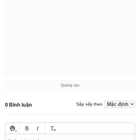
Sắp xếp theo
0 Bình luận