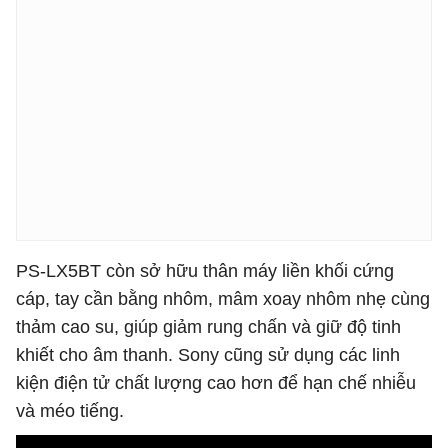
PS-LX5BT còn sở hữu thân máy liền khối cứng
cáp, tay cần bằng nhôm, mâm xoay nhôm nhẹ cùng
thảm cao su, giúp giảm rung chấn và giữ độ tinh
khiết cho âm thanh. Sony cũng sử dụng các linh
kiện điện tử chất lượng cao hơn để hạn chế nhiễu
và méo tiếng.