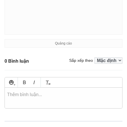
Sắp xếp theo
0 Bình luận