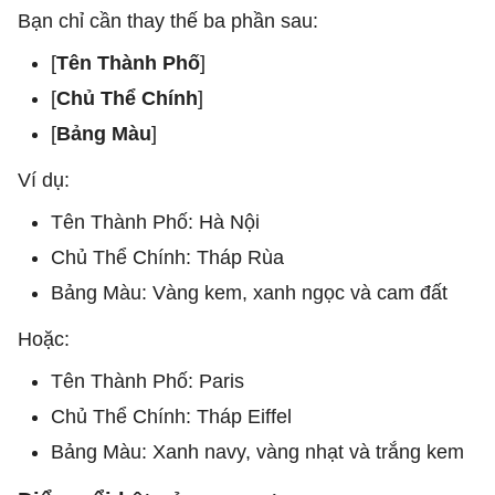
Bạn chỉ cần thay thế ba phần sau:
[
Tên Thành Phố
]
[
Chủ Thể Chính
]
[
Bảng Màu
]
Ví dụ:
Tên Thành Phố: Hà Nội
Chủ Thể Chính: Tháp Rùa
Bảng Màu: Vàng kem, xanh ngọc và cam đất
Hoặc:
Tên Thành Phố: Paris
Chủ Thể Chính: Tháp Eiffel
Bảng Màu: Xanh navy, vàng nhạt và trắng kem