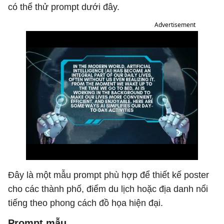
có thể thử prompt dưới đây.
Advertisement
Đây là một mẫu prompt phù hợp để thiết kế poster
cho các thành phố, điểm du lịch hoặc địa danh nổi
tiếng theo phong cách đồ họa hiện đại.
Prompt mẫu