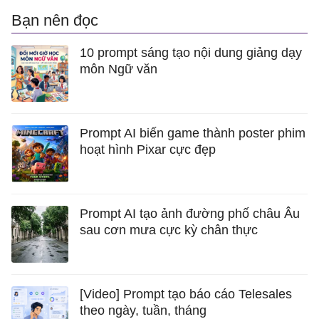
Bạn nên đọc
10 prompt sáng tạo nội dung giảng dạy
môn Ngữ văn
Prompt AI biến game thành poster phim
hoạt hình Pixar cực đẹp
Prompt AI tạo ảnh đường phố châu Âu
sau cơn mưa cực kỳ chân thực
[Video] Prompt tạo báo cáo Telesales
theo ngày, tuần, tháng