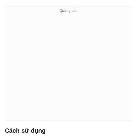
Cách sử dụng