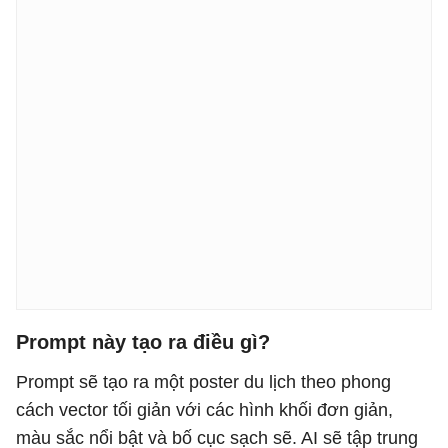
Prompt này tạo ra điều gì?
Prompt sẽ tạo ra một poster du lịch theo phong
cách vector tối giản với các hình khối đơn giản,
màu sắc nổi bật và bố cục sạch sẽ. AI sẽ tập trung