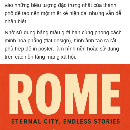
vào những biểu tượng đặc trưng nhất của thành
phố để tạo nên một thiết kế hiện đại nhưng vẫn dễ
nhận biết.
Nhờ sử dụng bảng màu giới hạn cùng phong cách
minh họa phẳng (flat design), hình ảnh tạo ra rất
phù hợp để in poster, làm hình nền hoặc sử dụng
trên các nền tảng mạng xã hội.