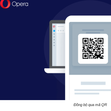
Đồng bộ qua mã QR