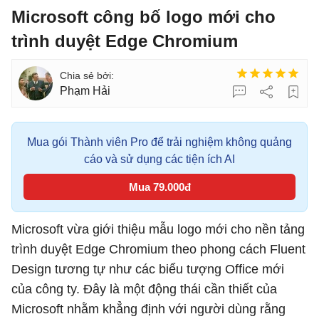
Microsoft công bố logo mới cho
trình duyệt Edge Chromium
Phạm Hải
Mua gói Thành viên Pro để trải nghiệm không quảng
cáo và sử dụng các tiện ích AI
Mua 79.000đ
Microsoft vừa giới thiệu mẫu logo mới cho nền tảng
trình duyệt Edge Chromium theo phong cách Fluent
Design tương tự như các biểu tượng Office mới
của công ty. Đây là một động thái cần thiết của
Microsoft nhằm khẳng định với người dùng rằng