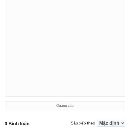
Sắp xếp theo
0 Bình luận