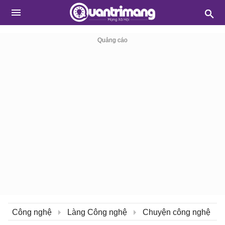
Công nghệ
Làng Công nghệ
Chuyện công nghệ