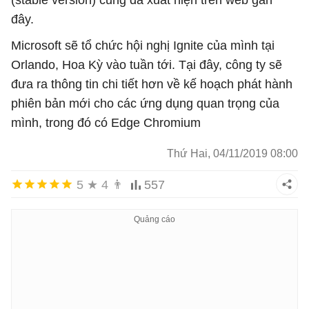
đây.
Microsoft sẽ tổ chức hội nghị Ignite của mình tại
Orlando, Hoa Kỳ vào tuần tới. Tại đây, công ty sẽ
đưa ra thông tin chi tiết hơn về kế hoạch phát hành
phiên bản mới cho các ứng dụng quan trọng của
mình, trong đó có Edge Chromium
Thứ Hai, 04/11/2019 08:00
5
★
4
👨
557