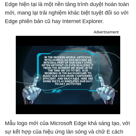
Edge hiện tại là một nền tảng trình duyệt hoàn toàn
mới, mang lại trải nghiệm khác biệt tuyệt đối so với
Edge phiên bản cũ hay Internet Explorer.
Advertisement
Mẫu logo mới của Microsoft Edge khá sáng tạo, với
sự kết hợp của hiệu ứng làn sóng và chữ E cách