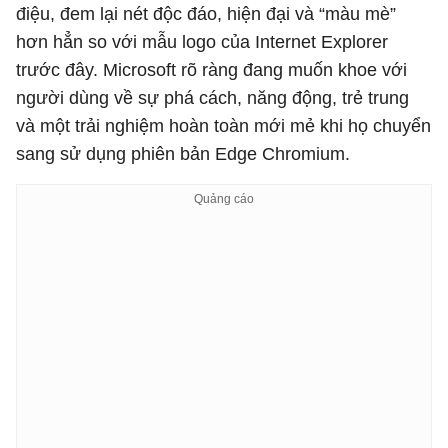
điệu, đem lại nét độc đáo, hiện đại và “màu mè”
hơn hẳn so với mẫu logo của Internet Explorer
trước đây. Microsoft rõ ràng đang muốn khoe với
người dùng về sự phá cách, năng động, trẻ trung
và một trải nghiệm hoàn toàn mới mẻ khi họ chuyển
sang sử dụng phiên bản Edge Chromium.