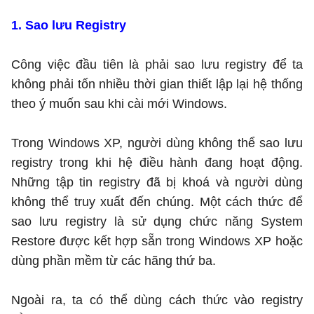
1. Sao lưu Registry
Công việc đầu tiên là phải sao lưu registry để ta
không phải tốn nhiều thời gian thiết lập lại hệ thống
theo ý muốn sau khi cài mới Windows.
Trong Windows XP, người dùng không thể sao lưu
registry trong khi hệ điều hành đang hoạt động.
Những tập tin registry đã bị khoá và người dùng
không thể truy xuất đến chúng. Một cách thức để
sao lưu registry là sử dụng chức năng System
Restore được kết hợp sẵn trong Windows XP hoặc
dùng phần mềm từ các hãng thứ ba.
Ngoài ra, ta có thể dùng cách thức vào registry