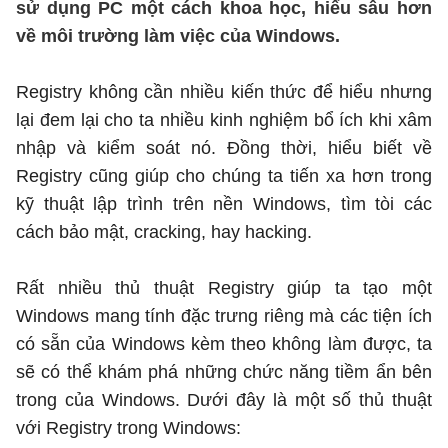
sử dụng PC một cách khoa học, hiểu sâu hơn
về môi trường làm việc của Windows.
Registry không cần nhiều kiến thức để hiểu nhưng
lại đem lại cho ta nhiều kinh nghiệm bổ ích khi xâm
nhập và kiểm soát nó. Đồng thời, hiểu biết về
Registry cũng giúp cho chúng ta tiến xa hơn trong
kỹ thuật lập trình trên nền Windows, tìm tòi các
cách bảo mật, cracking, hay hacking.
Rất nhiều thủ thuật Registry giúp ta tạo một
Windows mang tính đặc trưng riêng mà các tiện ích
có sẵn của Windows kèm theo không làm được, ta
sẽ có thể khám phá những chức năng tiềm ẩn bên
trong của Windows. Dưới đây là một số thủ thuật
với Registry trong Windows: