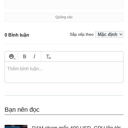
Sắp xếp theo
0 Bình luận
Bạn nên đọc