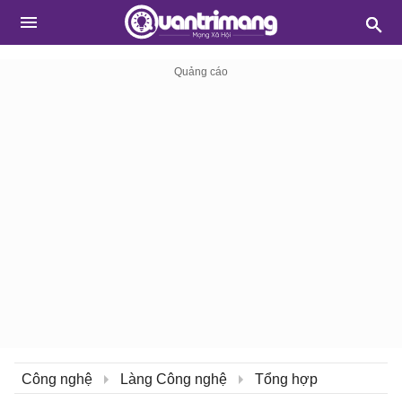
Công nghệ
Làng Công nghệ
Tổng hợp