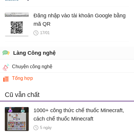
Đăng nhập vào tài khoản Google bằng
mã QR
17/01
Làng Công nghệ
Chuyện công nghệ
Tổng hợp
Cũ vẫn chất
1000+ công thức chế thuốc Minecraft,
cách chế thuốc Minecraft
5 ngày