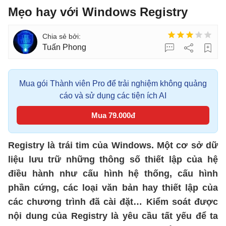
Mẹo hay với Windows Registry
Tuấn Phong
Mua gói Thành viên Pro để trải nghiệm không quảng
cáo và sử dụng các tiện ích AI
Mua 79.000đ
Registry là trái tim của Windows. Một cơ sở dữ
liệu lưu trữ những thông số thiết lập của hệ
điều hành như cấu hình hệ thống, cấu hình
phần cứng, các loại văn bản hay thiết lập của
các chương trình đã cài đặt… Kiểm soát được
nội dung của Registry là yêu cầu tất yếu để ta