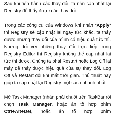
Sau khi tiến hành các thay đổi, ta nên cập nhật lại
Registry để thấy được các thay đổi.
Trong các công cụ của Windows khi nhấn “
Apply
”
thì Registry sẽ cập nhật lại ngay tức khắc, ta thấy
được những thay đổi của mình có hiệu quả tức thì.
Nhưng đối với những thay đổi trực tiếp trong
Registry Editor thì Registry không thể cập nhật lại
tức thì được. Chúng ta phải Restart hoặc Log Off lại
máy để thấy được hiệu quả của sự thay đổi. Log
Off và Restart đôi khi mất thời gian. Thủ thuật này
giúp ta cập nhật lại Registry một cách nhanh nhất:
Mở Task Manager (nhấn phải chuột trên TaskBar rồi
chọn
Task Manager
, hoặc ấn tổ hợp phím
Ctrl+Alt+Del
, hoặc ấn tổ hợp phím