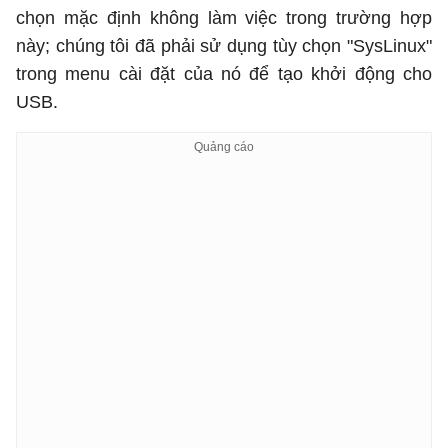
chọn mặc định không làm việc trong trường hợp
này; chúng tôi đã phải sử dụng tùy chọn "SysLinux"
trong menu cài đặt của nó để tạo khởi động cho
USB.