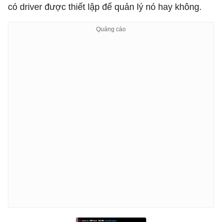
có driver được thiết lập để quản lý nó hay không.