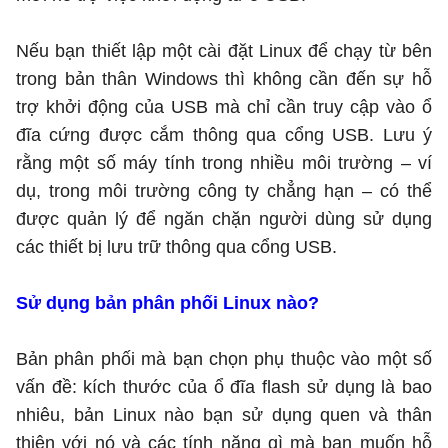
Nếu bạn thiết lập một cài đặt Linux để chạy từ bên
trong bản thân Windows thì không cần đến sự hỗ
trợ khởi động của USB mà chỉ cần truy cập vào ổ
đĩa cứng được cắm thông qua cổng USB. Lưu ý
rằng một số máy tính trong nhiều môi trường – ví
dụ, trong môi trường công ty chẳng hạn – có thể
được quản lý để ngăn chặn người dùng sử dụng
các thiết bị lưu trữ thông qua cổng USB.
Sử dụng bản phân phối Linux nào?
Bản phân phối mà bạn chọn phụ thuộc vào một số
vấn đề: kích thước của ổ đĩa flash sử dụng là bao
nhiêu, bản Linux nào bạn sử dụng quen và thân
thiện với nó và các tính năng gì mà bạn muốn hỗ