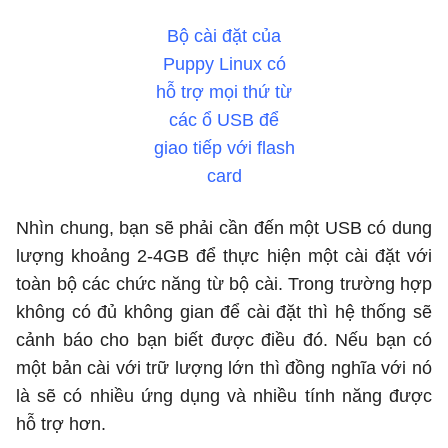
Bộ cài đặt của
Puppy Linux có
hỗ trợ mọi thứ từ
các ổ USB để
giao tiếp với flash
card
Nhìn chung, bạn sẽ phải cần đến một USB có dung
lượng khoảng 2-4GB để thực hiện một cài đặt với
toàn bộ các chức năng từ bộ cài. Trong trường hợp
không có đủ không gian để cài đặt thì hệ thống sẽ
cảnh báo cho bạn biết được điều đó. Nếu bạn có
một bản cài với trữ lượng lớn thì đồng nghĩa với nó
là sẽ có nhiều ứng dụng và nhiều tính năng được
hỗ trợ hơn.