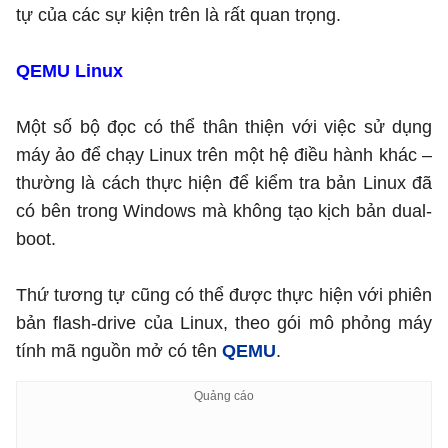
tự của các sự kiện trên là rất quan trọng.
QEMU Linux
Một số bộ đọc có thể thân thiện với việc sử dụng
máy ảo để chạy Linux trên một hệ điều hành khác –
thường là cách thực hiện để kiểm tra bản Linux đã
có bên trong Windows mà không tạo kịch bản dual-
boot.
Thứ tương tự cũng có thể được thực hiện với phiên
bản flash-drive của Linux, theo gói mô phỏng máy
tính mã nguồn mở có tên
QEMU
.