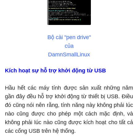
Bộ cài "pen drive"
của
DamnSmallLinux
Kích hoạt sự hỗ trợ khởi động từ USB
Hầu hết các máy tính được sản xuất những năm
gần đây đều hỗ trợ khởi động từ thiết bị USB. Điều
đó cũng nói nên rằng, tính năng này không phải lúc
nào cũng được cho phép một cách mặc định, và
không phải lúc nào cũng được kích hoạt cho tất cả
các cổng USB trên hệ thống.