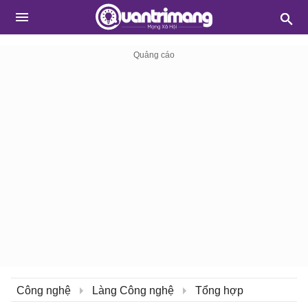
Công nghệ
Làng Công nghệ
Tổng hợp