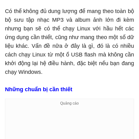
Có thể không đủ dung lượng để mang theo toàn bộ
bộ sưu tập nhạc MP3 và album ảnh lớn đi kèm
nhưng bạn sẽ có thể chạy Linux với hầu hết các
ứng dụng cần thiết, cũng như mang theo một số dữ
liệu khác. Vấn đề nữa ở đây là gì, đó là có nhiều
cách chạy Linux từ một ổ USB flash mà không cần
khởi động lại hệ điều hành, đặc biệt nếu bạn đang
chạy Windows.
Những chuẩn bị cần thiết