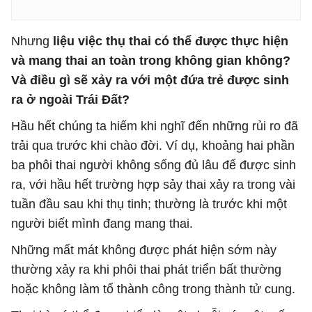
Nhưng
liệu việc thụ thai có thể được thực hiện
và mang thai an toàn trong không gian không?
Và điều gì sẽ xảy ra với một đứa trẻ được sinh
ra ở ngoài Trái Đất?
Hầu hết chúng ta hiếm khi nghĩ đến những rủi ro đã
trải qua trước khi chào đời. Ví dụ, khoảng hai phần
ba phôi thai người không sống đủ lâu để được sinh
ra, với hầu hết trường hợp sảy thai xảy ra trong vài
tuần đầu sau khi thụ tinh; thường là trước khi một
người biết mình đang mang thai.
Những mất mát không được phát hiện sớm này
thường xảy ra khi phôi thai phát triển bất thường
hoặc không làm tổ thành công trong thành tử cung.