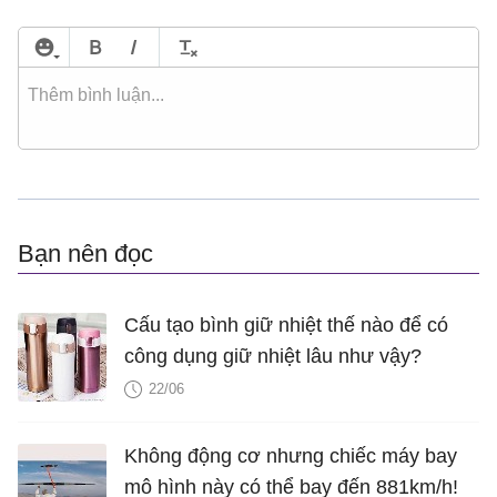
Bạn nên đọc
Cấu tạo bình giữ nhiệt thế nào để có
công dụng giữ nhiệt lâu như vậy?
22/06
Không động cơ nhưng chiếc máy bay
mô hình này có thể bay đến 881km/h!