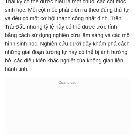
Thai kỳ có thể được hiểu là một chuỗi các cột mốc
sinh học. Mỗi cột mốc phải diễn ra theo đúng thứ tự
và đều có một cơ hội thành công nhất định. Trên
Trái Đất, những tỷ lệ này có thể được ước tính
bằng cách sử dụng nghiên cứu lâm sàng và các mô
hình sinh học. Nghiên cứu dưới đây khám phá cách
những giai đoạn tương tự này có thể bị ảnh hưởng
bởi các điều kiện khắc nghiệt của không gian liên
hành tinh.