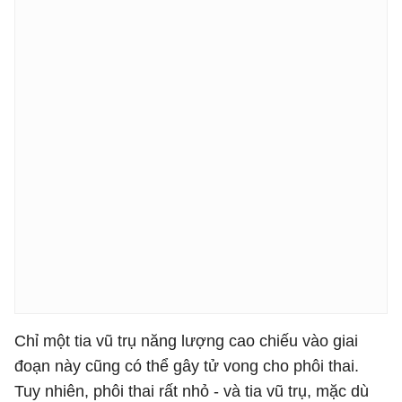
Chỉ một tia vũ trụ năng lượng cao chiếu vào giai
đoạn này cũng có thể gây tử vong cho phôi thai.
Tuy nhiên, phôi thai rất nhỏ - và tia vũ trụ, mặc dù