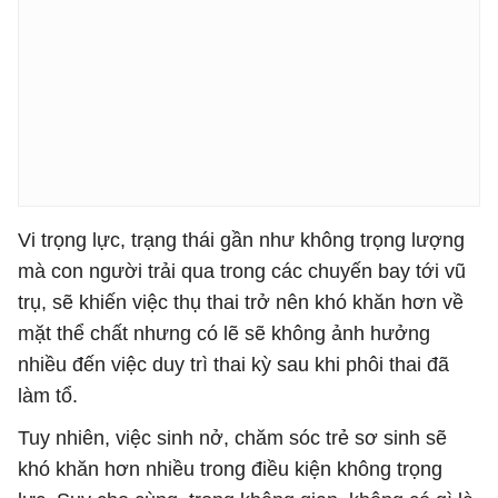
Vi trọng lực, trạng thái gần như không trọng lượng
mà con người trải qua trong các chuyến bay tới vũ
trụ, sẽ khiến việc thụ thai trở nên khó khăn hơn về
mặt thể chất nhưng có lẽ sẽ không ảnh hưởng
nhiều đến việc duy trì thai kỳ sau khi phôi thai đã
làm tổ.
Tuy nhiên, việc sinh nở, chăm sóc trẻ sơ sinh sẽ
khó khăn hơn nhiều trong điều kiện không trọng