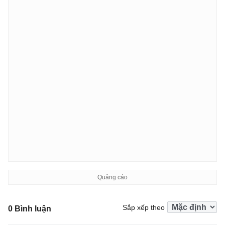
Sắp xếp theo
0 Bình luận