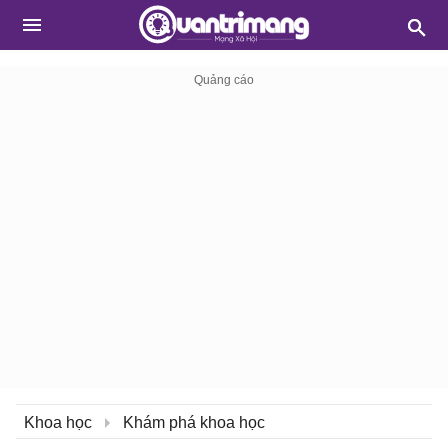
Khoa học
Khám phá khoa học