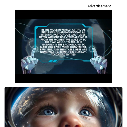
Advertisement