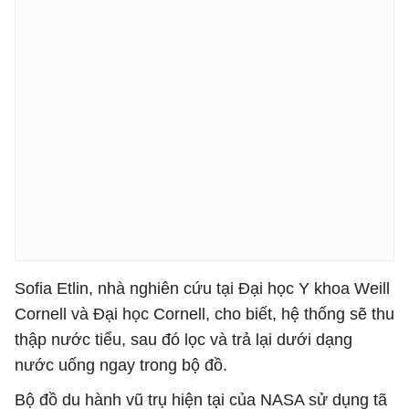
Sofia Etlin, nhà nghiên cứu tại Đại học Y khoa Weill
Cornell và Đại học Cornell, cho biết, hệ thống sẽ thu
thập nước tiểu, sau đó lọc và trả lại dưới dạng
nước uống ngay trong bộ đồ.
Bộ đồ du hành vũ trụ hiện tại của NASA sử dụng tã