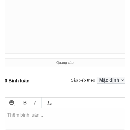
Sắp xếp theo
0 Bình luận