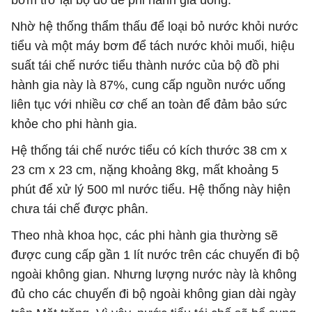
Nhờ hệ thống thẩm thấu để loại bỏ nước khỏi nước
tiểu và một máy bơm để tách nước khỏi muối, hiệu
suất tái chế nước tiểu thành nước của bộ đồ phi
hành gia này là 87%, cung cấp nguồn nước uống
liên tục với nhiều cơ chế an toàn để đảm bảo sức
khỏe cho phi hành gia.
Hệ thống tái chế nước tiểu có kích thước 38 cm x
23 cm x 23 cm, nặng khoảng 8kg, mất khoảng 5
phút để xử lý 500 ml nước tiểu. Hệ thống này hiện
chưa tái chế được phân.
Theo nhà khoa học, các phi hành gia thường sẽ
được cung cấp gần 1 lít nước trên các chuyến đi bộ
ngoài không gian. Nhưng lượng nước này là không
đủ cho các chuyến đi bộ ngoài không gian dài ngày