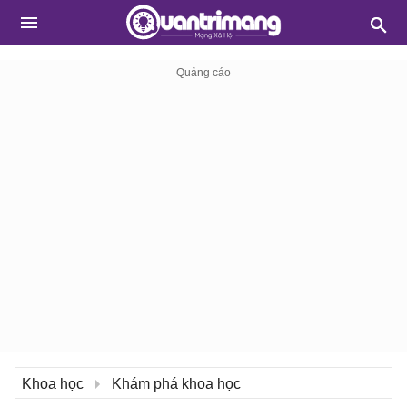
Khoa học
Khám phá khoa học