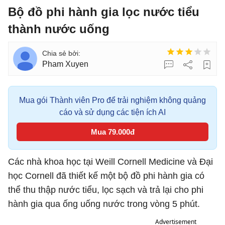
Bộ đồ phi hành gia lọc nước tiểu
thành nước uống
Pham Xuyen
Mua gói Thành viên Pro để trải nghiệm không quảng
cáo và sử dụng các tiện ích AI
Mua 79.000đ
Các nhà khoa học tại Weill Cornell Medicine và Đại
học Cornell đã thiết kế một bộ đồ phi hành gia có
thể thu thập nước tiểu, lọc sạch và trả lại cho phi
hành gia qua ống uống nước trong vòng 5 phút.
Advertisement