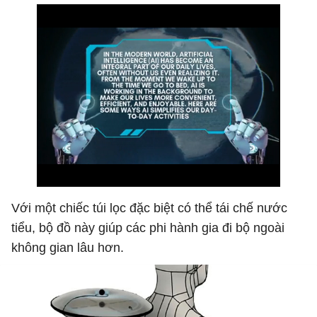
Với một chiếc túi lọc đặc biệt có thể tái chế nước
tiểu, bộ đồ này giúp các phi hành gia đi bộ ngoài
không gian lâu hơn.