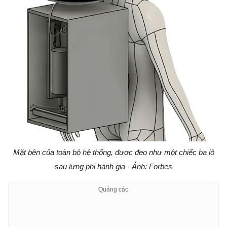
Mặt bên của toàn bộ hệ thống, được đeo như một chiếc ba lô
sau lưng phi hành gia - Ảnh: Forbes