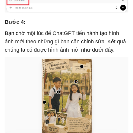
Bước 4:
Bạn chờ một lúc để ChatGPT tiến hành tạo hình
ảnh mới theo những gì bạn cần chỉnh sửa. Kết quả
chúng ta có được hình ảnh mới như dưới đây.