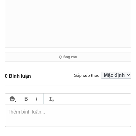
Sắp xếp theo
0 Bình luận