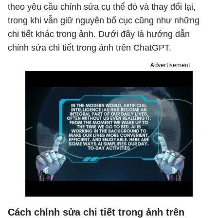
theo yêu cầu chỉnh sửa cụ thể đó và thay đổi lại,
trong khi vẫn giữ nguyên bố cục cũng như những
chi tiết khác trong ảnh. Dưới đây là hướng dẫn
chỉnh sửa chi tiết trong ảnh trên ChatGPT.
Advertisement
Cách chỉnh sửa chi tiết trong ảnh trên