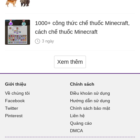
1000+ công thức chế thuốc Minecraft,
cách chế thuốc Minecraft
3 ngày
Xem thêm
Giới thiệu
Chính sách
Về chúng tôi
Điều khoản sử dụng
Facebook
Hướng dẫn sử dụng
Twitter
Chính sách bảo mật
Pinterest
Liên hệ
Quảng cáo
DMCA