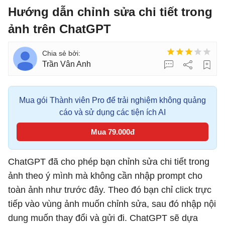
Hướng dẫn chỉnh sửa chi tiết trong
ảnh trên ChatGPT
Trần Vân Anh
Mua gói Thành viên Pro để trải nghiệm không quảng
cáo và sử dụng các tiện ích AI
Mua 79.000đ
ChatGPT đã cho phép bạn chỉnh sửa chi tiết trong
ảnh theo ý mình mà không cần nhập prompt cho
toàn ảnh như trước đây. Theo đó bạn chỉ click trực
tiếp vào vùng ảnh muốn chỉnh sửa, sau đó nhập nội
dung muốn thay đổi và gửi đi. ChatGPT sẽ dựa