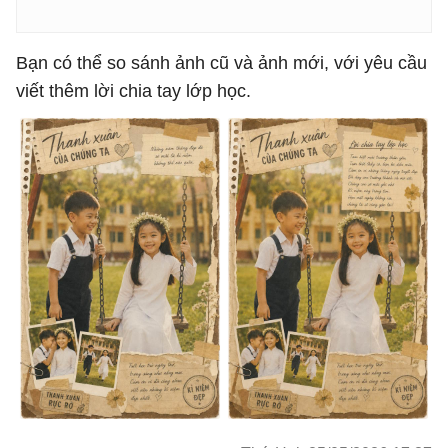
Bạn có thể so sánh ảnh cũ và ảnh mới, với yêu cầu
viết thêm lời chia tay lớp học.