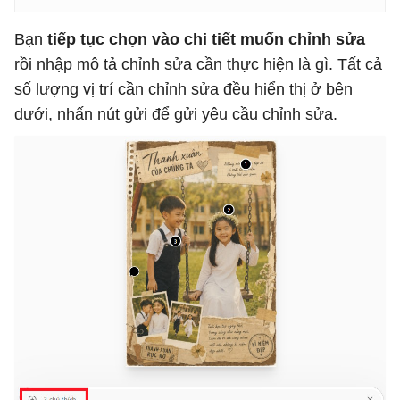
Bạn
tiếp tục chọn vào chi tiết muốn chỉnh sửa
rồi nhập mô tả chỉnh sửa cần thực hiện là gì. Tất cả
số lượng vị trí cần chỉnh sửa đều hiển thị ở bên
dưới, nhấn nút gửi để gửi yêu cầu chỉnh sửa.