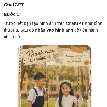
ChatGPT
Bước 1:
Trước hết bạn tạo hình ảnh trên ChatGPT như bình
thường. Sau đó
nhấn vào hình ảnh
để tiến hành
chỉnh sửa.