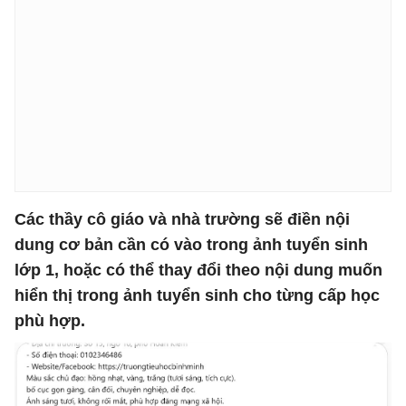
Các thầy cô giáo và nhà trường sẽ điền nội
dung cơ bản cần có vào trong ảnh tuyển sinh
lớp 1, hoặc có thể thay đổi theo nội dung muốn
hiển thị trong ảnh tuyển sinh cho từng cấp học
phù hợp.