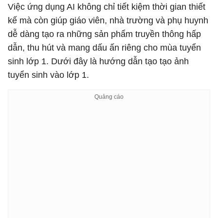
Việc ứng dụng AI không chỉ tiết kiệm thời gian thiết
kế mà còn giúp giáo viên, nhà trường và phụ huynh
dễ dàng tạo ra những sản phẩm truyền thông hấp
dẫn, thu hút và mang dấu ấn riêng cho mùa tuyển
sinh lớp 1. Dưới đây là hướng dẫn tạo tạo ảnh
tuyển sinh vào lớp 1.