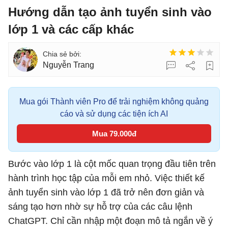
Hướng dẫn tạo ảnh tuyển sinh vào
lớp 1 và các cấp khác
Nguyễn Trang
Mua gói Thành viên Pro để trải nghiệm không quảng
cáo và sử dụng các tiện ích AI
Mua 79.000đ
Bước vào lớp 1 là cột mốc quan trọng đầu tiên trên
hành trình học tập của mỗi em nhỏ. Việc thiết kế
ảnh tuyển sinh vào lớp 1 đã trở nên đơn giản và
sáng tạo hơn nhờ sự hỗ trợ của các câu lệnh
ChatGPT. Chỉ cần nhập một đoạn mô tả ngắn về ý