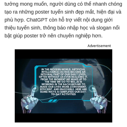
tưởng mong muốn, người dùng có thể nhanh chóng
tạo ra những poster tuyển sinh đẹp mắt, hiện đại và
phù hợp. ChatGPT còn hỗ trợ viết nội dung giới
thiệu tuyển sinh, thông báo nhập học và slogan nổi
bật giúp poster trở nên chuyên nghiệp hơn.
Advertisement