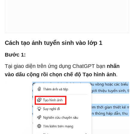
Cách tạo ảnh tuyển sinh vào lớp 1
Bước 1:
Tại giao diện trên ứng dụng ChatGPT bạn
nhấn
vào dấu cộng rồi chọn chế độ Tạo hình ảnh
.