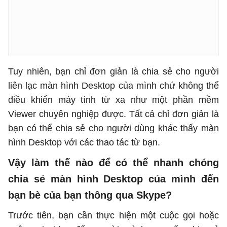
Tuy nhiên, bạn chỉ đơn giản là chia sẻ cho người
liên lạc màn hình Desktop của mình chứ không thể
điều khiển máy tính từ xa như một phần mềm
Viewer chuyên nghiệp được. Tất cả chỉ đơn giản là
bạn có thể chia sẻ cho người dùng khác thấy màn
hình Desktop với các thao tác từ bạn.
Vậy làm thế nào để có thể nhanh chóng
chia sẻ màn hình Desktop của mình đến
bạn bè của bạn thông qua Skype?
Trước tiên, bạn cần thực hiện một cuộc gọi hoặc