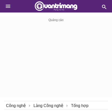
Công nghệ
Làng Công nghệ
Tổng hợp