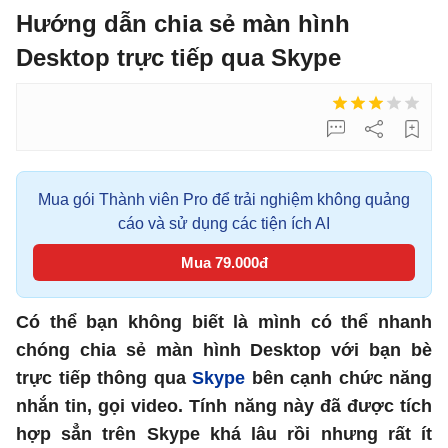
Hướng dẫn chia sẻ màn hình
Desktop trực tiếp qua Skype
Mua gói Thành viên Pro để trải nghiệm không quảng
cáo và sử dụng các tiện ích AI
Mua 79.000đ
Có thể bạn không biết là mình có thể nhanh
chóng chia sẻ màn hình Desktop với bạn bè
trực tiếp thông qua
Skype
bên cạnh chức năng
nhắn tin, gọi video. Tính năng này đã được tích
hợp sẳn trên Skype khá lâu rồi nhưng rất ít