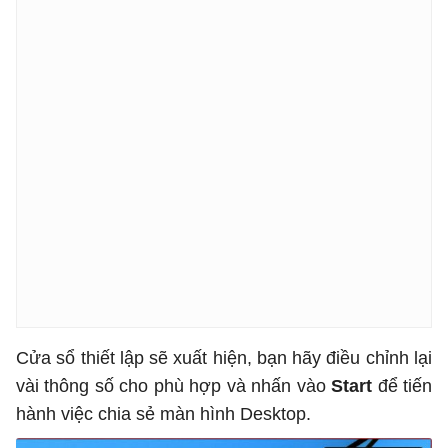
Cửa sổ thiết lập sẽ xuất hiện, bạn hãy điều chỉnh lại
vài thông số cho phù hợp và nhấn vào
Start
để tiến
hành việc chia sẻ màn hình Desktop.