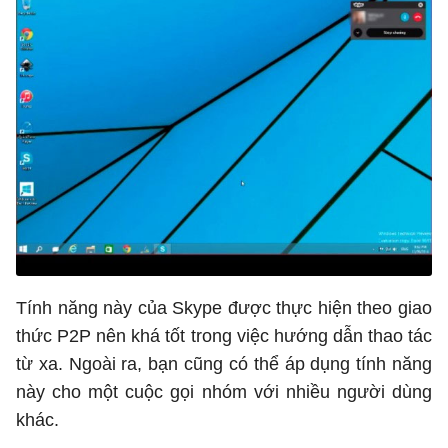
Tính năng này của Skype được thực hiện theo giao
thức P2P nên khá tốt trong việc hướng dẫn thao tác
từ xa. Ngoài ra, bạn cũng có thể áp dụng tính năng
này cho một cuộc gọi nhóm với nhiều người dùng
khác.