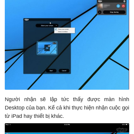
Người nhận sẽ lập tức thấy được màn hình
Desktop của bạn. Kể cả khi thực hiện nhận cuộc gọi
từ iPad hay thiết bị khác.