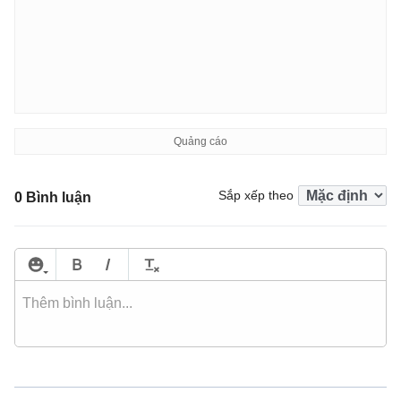
Sắp xếp theo
0 Bình luận