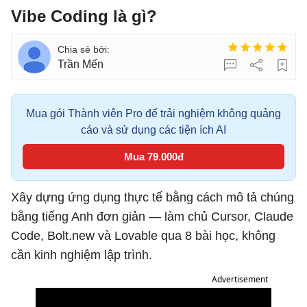
Vibe Coding là gì?
Trần Mến
Mua gói Thành viên Pro để trải nghiệm không quảng
cáo và sử dụng các tiện ích AI
Mua 79.000đ
Xây dựng ứng dụng thực tế bằng cách mô tả chúng
bằng tiếng Anh đơn giản — làm chủ Cursor, Claude
Code, Bolt.new và Lovable qua 8 bài học, không
cần kinh nghiệm lập trình.
Advertisement