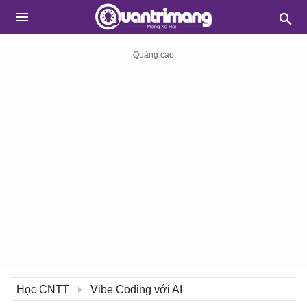
Học CNTT
Vibe Coding với AI