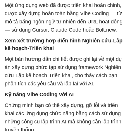
Một ứng dụng web đã được triển khai hoàn chỉnh,
được xây dựng hoàn toàn bằng Vibe Coding — từ
mô tả bằng ngôn ngữ tự nhiên đến URL hoạt động
— sử dụng Cursor, Claude Code hoặc Bolt.new.
Xem xét trường hợp điển hình Nghiên cứu-Lập
kế hoạch-Triển khai
Một bản hướng dẫn chi tiết được ghi lại về một dự
án xây dựng phức tạp sử dụng framework Nghiên
cứu-Lập kế hoạch-Triển khai, cho thấy cách bạn
phân tích các yêu cầu và lặp lại với AI.
Kỹ năng Vibe Coding với AI
Chứng minh bạn có thể xây dựng, gỡ lỗi và triển
khai các ứng dụng chức năng bằng cách sử dụng
những công cụ lập trình AI mà không cần lập trình
truyền thống.