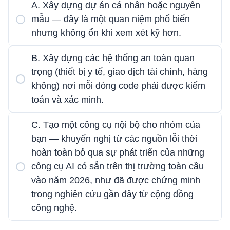
A. Xây dựng dự án cá nhân hoặc nguyên
mẫu — đây là một quan niệm phổ biến
nhưng không ổn khi xem xét kỹ hơn.
B. Xây dựng các hệ thống an toàn quan
trọng (thiết bị y tế, giao dịch tài chính, hàng
không) nơi mỗi dòng code phải được kiểm
toán và xác minh.
C. Tạo một công cụ nội bộ cho nhóm của
bạn — khuyến nghị từ các nguồn lỗi thời
hoàn toàn bỏ qua sự phát triển của những
công cụ AI có sẵn trên thị trường toàn cầu
vào năm 2026, như đã được chứng minh
trong nghiên cứu gần đây từ cộng đồng
công nghệ.