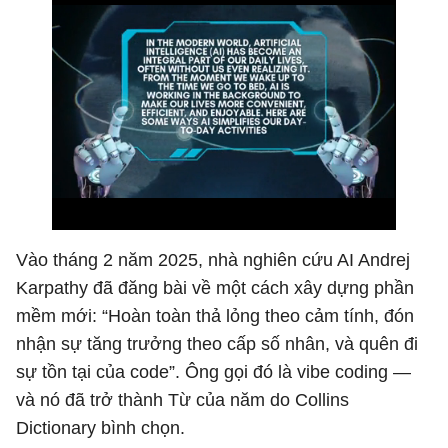
Vào tháng 2 năm 2025, nhà nghiên cứu AI Andrej
Karpathy đã đăng bài về một cách xây dựng phần
mềm mới: “Hoàn toàn thả lỏng theo cảm tính, đón
nhận sự tăng trưởng theo cấp số nhân, và quên đi
sự tồn tại của code”. Ông gọi đó là vibe coding —
và nó đã trở thành Từ của năm do Collins
Dictionary bình chọn.