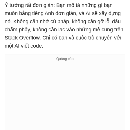
Ý tưởng rất đơn giản: Bạn mô tả những gì bạn
muốn bằng tiếng Anh đơn giản, và AI sẽ xây dựng
nó. Không cần nhớ cú pháp, không cần gỡ lỗi dấu
chấm phẩy, không cần lạc vào những mê cung trên
Stack Overflow. Chỉ có bạn và cuộc trò chuyện với
một AI viết code.