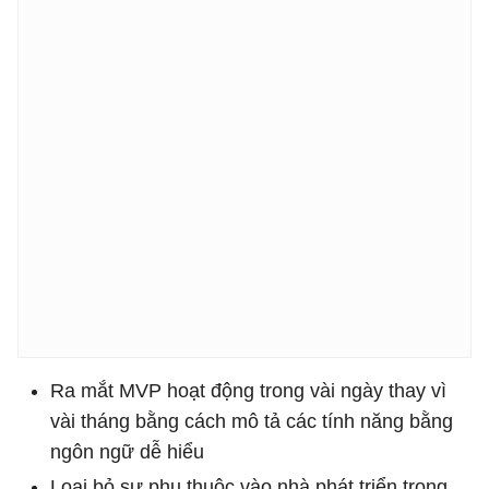
Ra mắt MVP hoạt động trong vài ngày thay vì
vài tháng bằng cách mô tả các tính năng bằng
ngôn ngữ dễ hiểu
Loại bỏ sự phụ thuộc vào nhà phát triển trong