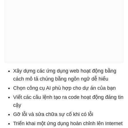
Xây dựng các ứng dụng web hoạt động bằng
cách mô tả chúng bằng ngôn ngữ dễ hiểu
Chọn công cụ AI phù hợp cho dự án của bạn
Viết các câu lệnh tạo ra code hoạt động đáng tin
cậy
Gỡ lỗi và sửa chữa sự cố khi có lỗi
Triển khai một ứng dụng hoàn chỉnh lên Internet