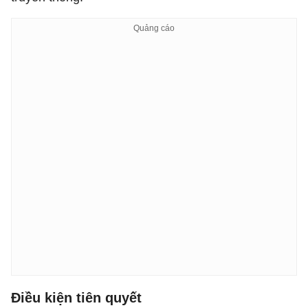
Điều kiện tiên quyết