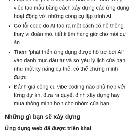
việc tạo mẫu bằng cách xây dựng các ứng dụng
hoạt động với những công cụ lập trình AI
Gỡ lỗi code do AI tạo ra một cách có hệ thống
thay vì đoán mò, tiết kiệm hàng giờ cho mỗi dự
án
Thêm 'phát triển ứng dụng được hỗ trợ bởi AI'
vào danh mục đầu tư và sơ yếu lý lịch của bạn
như một kỹ năng cụ thể, có thể chứng minh
được
Đánh giá công cụ vibe coding nào phù hợp với
từng dự án, đưa ra quyết định xây dựng hay
mua thông minh hơn cho nhóm của bạn
Những gì bạn sẽ xây dựng
Ứng dụng web đã được triển khai