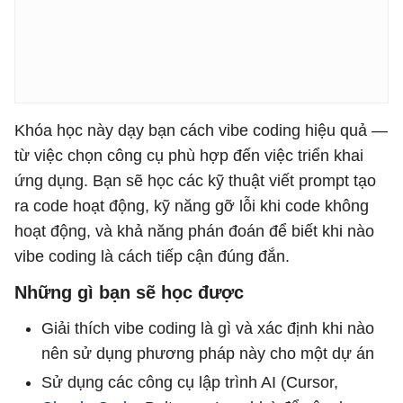
Khóa học này dạy bạn cách vibe coding hiệu quả —
từ việc chọn công cụ phù hợp đến việc triển khai
ứng dụng. Bạn sẽ học các kỹ thuật viết prompt tạo
ra code hoạt động, kỹ năng gỡ lỗi khi code không
hoạt động, và khả năng phán đoán để biết khi nào
vibe coding là cách tiếp cận đúng đắn.
Những gì bạn sẽ học được
Giải thích vibe coding là gì và xác định khi nào
nên sử dụng phương pháp này cho một dự án
Sử dụng các công cụ lập trình AI (Cursor,