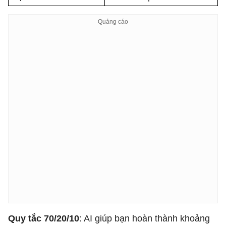
Quy tắc 70/20/10
: AI giúp bạn hoàn thành khoảng