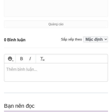
Sắp xếp theo
0 Bình luận
Bạn nên đọc