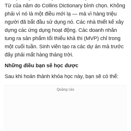
Từ của năm do Collins Dictionary bình chọn. Không
phải vì nó là một điều mới lạ — mà vì hàng triệu
người đã bắt đầu sử dụng nó. Các nhà thiết kế xây
dựng các ứng dụng hoạt động. Các doanh nhân
tung ra sản phẩm tối thiểu khả thi (MVP) chỉ trong
một cuối tuần. Sinh viên tạo ra các dự án mà trước
đây phải mất hàng tháng trời.
Những điều bạn sẽ học được
Sau khi hoàn thành khóa học này, bạn sẽ có thể: