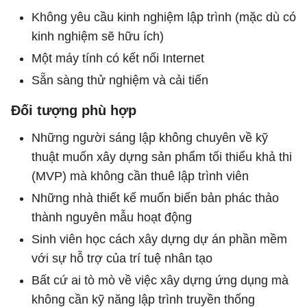
Không yêu cầu kinh nghiệm lập trình (mặc dù có
kinh nghiệm sẽ hữu ích)
Một máy tính có kết nối Internet
Sẵn sàng thử nghiệm và cải tiến
Đối tượng phù hợp
Những người sáng lập không chuyên về kỹ
thuật muốn xây dựng sản phẩm tối thiểu khả thi
(MVP) mà không cần thuê lập trình viên
Những nhà thiết kế muốn biến bản phác thảo
thành nguyên mẫu hoạt động
Sinh viên học cách xây dựng dự án phần mềm
với sự hỗ trợ của trí tuệ nhân tạo
Bất cứ ai tò mò về việc xây dựng ứng dụng mà
không cần kỹ năng lập trình truyền thống