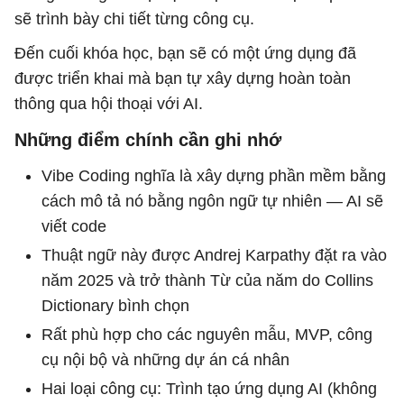
sẽ trình bày chi tiết từng công cụ.
Đến cuối khóa học, bạn sẽ có một ứng dụng đã
được triển khai mà bạn tự xây dựng hoàn toàn
thông qua hội thoại với AI.
Những điểm chính cần ghi nhớ
Vibe Coding nghĩa là xây dựng phần mềm bằng
cách mô tả nó bằng ngôn ngữ tự nhiên — AI sẽ
viết code
Thuật ngữ này được Andrej Karpathy đặt ra vào
năm 2025 và trở thành Từ của năm do Collins
Dictionary bình chọn
Rất phù hợp cho các nguyên mẫu, MVP, công
cụ nội bộ và những dự án cá nhân
Hai loại công cụ: Trình tạo ứng dụng AI (không