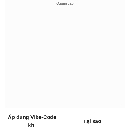
Áp dụng Vibe-Code
Tại sao
khi