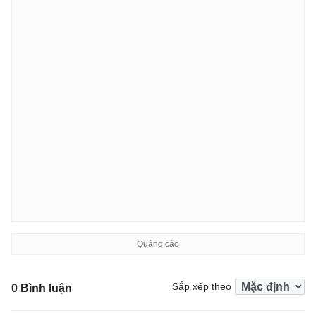
Sắp xếp theo
0 Bình luận