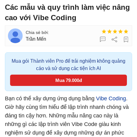
Các mẫu và quy trình làm việc nâng
cao với Vibe Coding
Trần Mến
Mua gói Thành viên Pro để trải nghiệm không quảng
cáo và sử dụng các tiện ích AI
Mua 79.000đ
Bạn có thể xây dựng ứng dụng bằng
Vibe Coding
.
Giờ hãy cùng tìm hiểu để lập trình nhanh chóng và
đáng tin cậy hơn. Những mẫu nâng cao này là
những gì các lập trình viên Vibe Code giàu kinh
nghiệm sử dụng để xây dựng những dự án phức