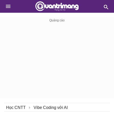
Học CNTT
Vibe Coding với AI