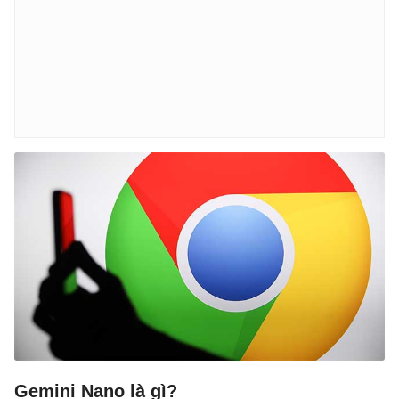
Gemini Nano là gì?