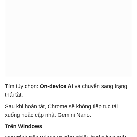
Tìm tùy chọn:
On-device AI
và chuyển sang trạng
thái tắt.
Sau khi hoàn tất, Chrome sẽ không tiếp tục tải
xuống hoặc cập nhật Gemini Nano.
Trên Windows