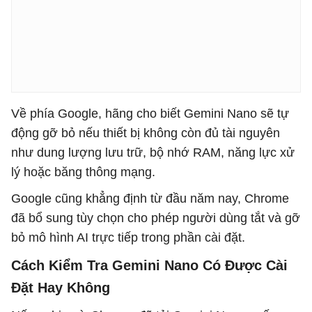
Về phía Google, hãng cho biết Gemini Nano sẽ tự
động gỡ bỏ nếu thiết bị không còn đủ tài nguyên
như dung lượng lưu trữ, bộ nhớ RAM, năng lực xử
lý hoặc băng thông mạng.
Google cũng khẳng định từ đầu năm nay, Chrome
đã bổ sung tùy chọn cho phép người dùng tắt và gỡ
bỏ mô hình AI trực tiếp trong phần cài đặt.
Cách Kiểm Tra Gemini Nano Có Được Cài
Đặt Hay Không