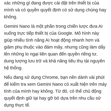
xác những gì đang được cài đặt trên thiết bị của
mình và có quyền quyết định có sử dụng chúng hay
không.
Gemini Nano là một phần trong chiến lược đưa AI
xuống trực tiếp thiết bị của Google. Mô hình này
giúp nhiều tính năng AI hoạt động nhanh hơn và
giảm phụ thuộc vào đám mây, nhưng cũng làm dấy
lên những lo ngại liên quan đến quyền riêng tư,
dung lượng lưu trữ và khả năng tiêu thụ tài nguyên
hệ thống.
Nếu đang sử dụng Chrome, bạn nên dành vài phút
để kiểm tra xem Gemini Nano có xuất hiện trên máy
tính của mình hay không. Từ đó, có thể chủ động
quyết định giữ lại hay gỡ bỏ dựa trên nhu cầu sử
dụng thực tế.