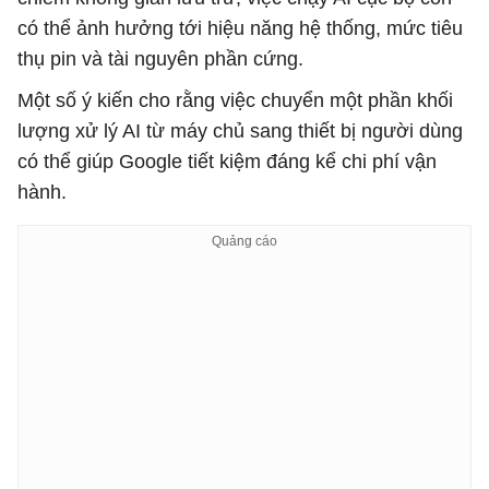
có thể ảnh hưởng tới hiệu năng hệ thống, mức tiêu
thụ pin và tài nguyên phần cứng.
Một số ý kiến cho rằng việc chuyển một phần khối
lượng xử lý AI từ máy chủ sang thiết bị người dùng
có thể giúp Google tiết kiệm đáng kể chi phí vận
hành.