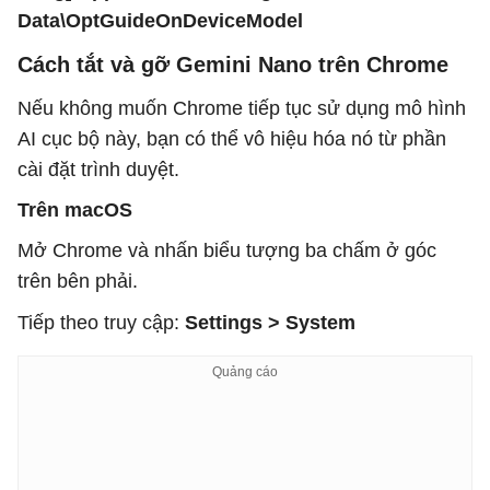
Data\OptGuideOnDeviceModel
Cách tắt và gỡ Gemini Nano trên Chrome
Nếu không muốn Chrome tiếp tục sử dụng mô hình
AI cục bộ này, bạn có thể vô hiệu hóa nó từ phần
cài đặt trình duyệt.
Trên macOS
Mở Chrome và nhấn biểu tượng ba chấm ở góc
trên bên phải.
Tiếp theo truy cập:
Settings > System