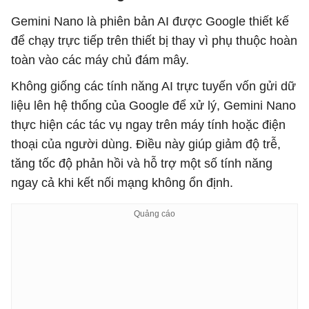
Gemini Nano là phiên bản AI được Google thiết kế
để chạy trực tiếp trên thiết bị thay vì phụ thuộc hoàn
toàn vào các máy chủ đám mây.
Không giống các tính năng AI trực tuyến vốn gửi dữ
liệu lên hệ thống của Google để xử lý, Gemini Nano
thực hiện các tác vụ ngay trên máy tính hoặc điện
thoại của người dùng. Điều này giúp giảm độ trễ,
tăng tốc độ phản hồi và hỗ trợ một số tính năng
ngay cả khi kết nối mạng không ổn định.