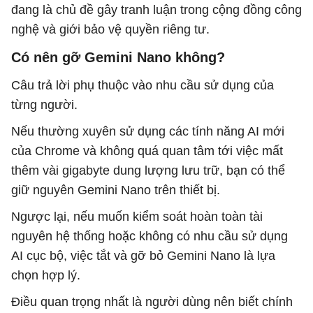
đang là chủ đề gây tranh luận trong cộng đồng công
nghệ và giới bảo vệ quyền riêng tư.
Có nên gỡ Gemini Nano không?
Câu trả lời phụ thuộc vào nhu cầu sử dụng của
từng người.
Nếu thường xuyên sử dụng các tính năng AI mới
của Chrome và không quá quan tâm tới việc mất
thêm vài gigabyte dung lượng lưu trữ, bạn có thể
giữ nguyên Gemini Nano trên thiết bị.
Ngược lại, nếu muốn kiểm soát hoàn toàn tài
nguyên hệ thống hoặc không có nhu cầu sử dụng
AI cục bộ, việc tắt và gỡ bỏ Gemini Nano là lựa
chọn hợp lý.
Điều quan trọng nhất là người dùng nên biết chính