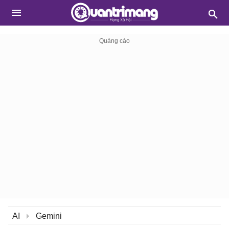
AI
Gemini