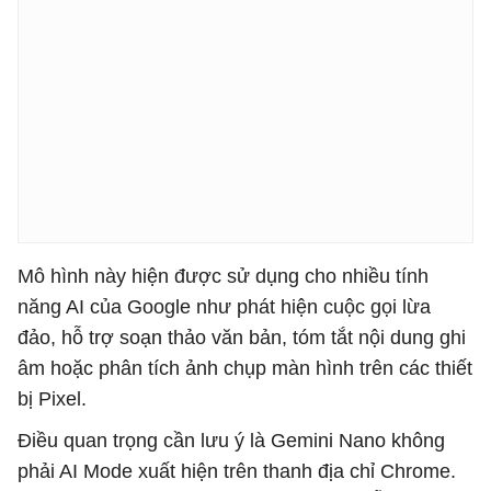
Mô hình này hiện được sử dụng cho nhiều tính
năng AI của Google như phát hiện cuộc gọi lừa
đảo, hỗ trợ soạn thảo văn bản, tóm tắt nội dung ghi
âm hoặc phân tích ảnh chụp màn hình trên các thiết
bị Pixel.
Điều quan trọng cần lưu ý là Gemini Nano không
phải AI Mode xuất hiện trên thanh địa chỉ Chrome.