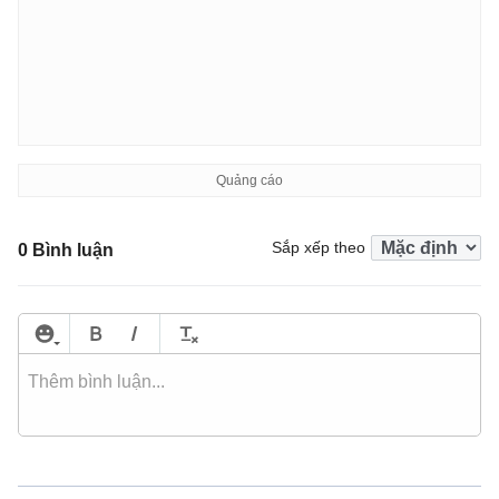
Sắp xếp theo
0 Bình luận