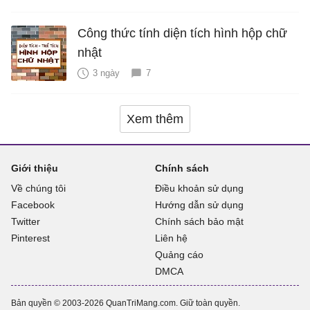
Công thức tính diện tích hình hộp chữ
nhật
3 ngày
7
Xem thêm
Giới thiệu
Chính sách
Về chúng tôi
Điều khoản sử dụng
Facebook
Hướng dẫn sử dụng
Twitter
Chính sách bảo mật
Pinterest
Liên hệ
Quảng cáo
DMCA
Bản quyền © 2003-2026 QuanTriMang.com. Giữ toàn quyền.