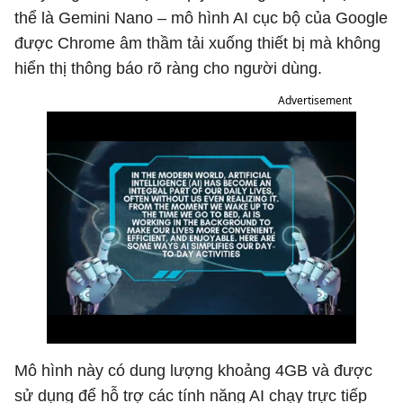
thể là Gemini Nano – mô hình AI cục bộ của Google
được Chrome âm thầm tải xuống thiết bị mà không
hiển thị thông báo rõ ràng cho người dùng.
Advertisement
Mô hình này có dung lượng khoảng 4GB và được
sử dụng để hỗ trợ các tính năng AI chạy trực tiếp