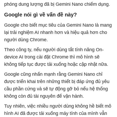
phóng dung lượng đã bị Gemini Nano chiếm dụng.
Google nói gì về vấn đề này?
Google cho biết mục tiêu của Gemini Nano là mang
lại trải nghiệm AI nhanh hơn và hiệu quả hơn cho
người dùng Chrome.
Theo công ty, nếu người dùng tắt tính năng On-
device AI trong cài đặt Chrome thì mô hình sẽ
không tiếp tục được tải xuống hoặc cập nhật nữa.
Google cũng nhấn mạnh rằng Gemini Nano chỉ
được triển khai trên những thiết bị đáp ứng đủ yêu
cầu phần cứng và sẽ tự động gỡ bỏ nếu hệ thống
không còn đủ tài nguyên để vận hành.
Tuy nhiên, việc nhiều người dùng không hề biết mô
hình AI đã được tải xuống máy tính của mình vẫn