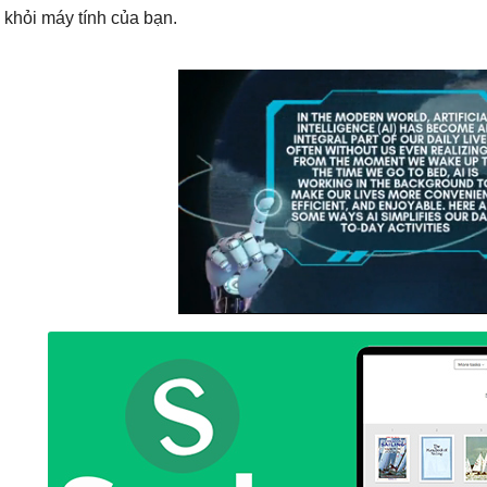
i khỏi máy tính của bạn.