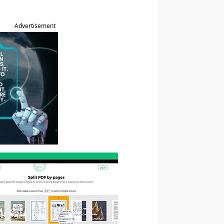
Advertisement