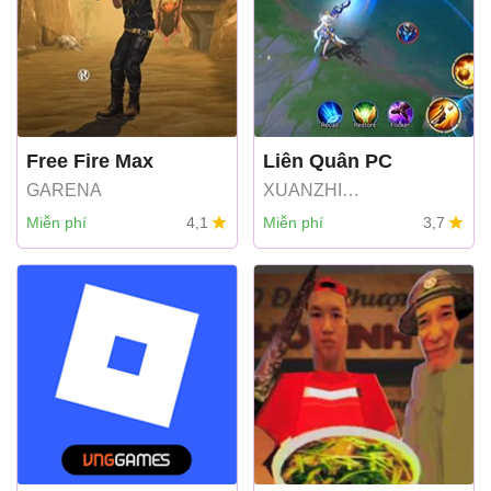
Free Fire Max
Liên Quân PC
GARENA
XUANZHI
INTERNATIONAL CO.,
Miễn phí
4,1
Miễn phí
3,7
LIMITED