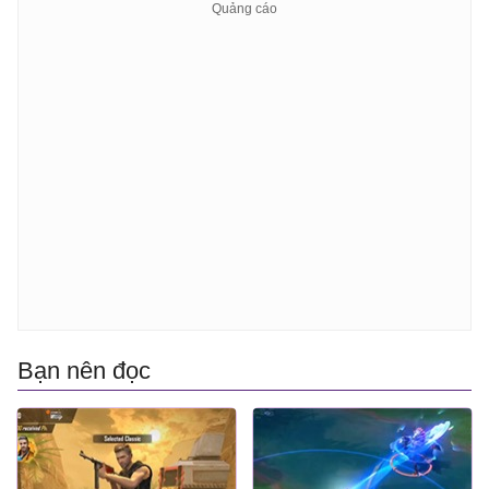
Bạn nên đọc