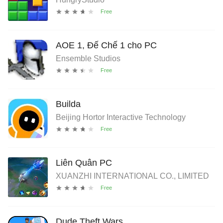
AOE 1, Đế Chế 1 cho PC
Ensemble Studios
Builda
Beijing Hortor Interactive Technology
Liên Quân PC
XUANZHI INTERNATIONAL CO., LIMITED
Dude Theft Wars