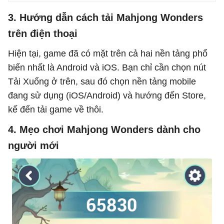
3. Hướng dẫn cách tải Mahjong Wonders
trên điện thoại
Hiện tại, game đã có mặt trên cả hai nền tảng phổ
biến nhất là Android và iOS. Bạn chỉ cần chọn nút
Tải Xuống ở trên, sau đó chọn nền tảng mobile
đang sử dụng (iOS/Android) và hướng đến Store,
kế đến tải game về thôi.
4. Mẹo chơi Mahjong Wonders dành cho
người mới