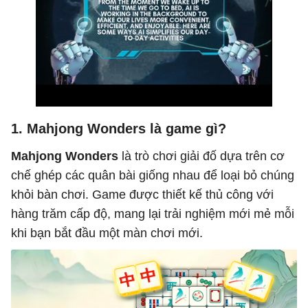
1. Mahjong Wonders là game gì?
Mahjong Wonders
là trò chơi giải đố dựa trên cơ
chế ghép các quân bài giống nhau để loại bỏ chúng
khỏi bàn chơi. Game được thiết kế thủ công với
hàng trăm cấp độ, mang lại trải nghiệm mới mẻ mỗi
khi bạn bắt đầu một màn chơi mới.