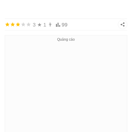
3
★
1
👨
99