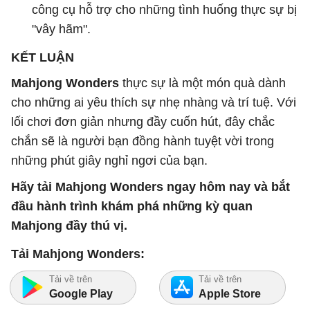
công cụ hỗ trợ cho những tình huống thực sự bị
"vây hãm".
KẾT LUẬN
Mahjong Wonders
thực sự là một món quà dành
cho những ai yêu thích sự nhẹ nhàng và trí tuệ. Với
lối chơi đơn giản nhưng đầy cuốn hút, đây chắc
chắn sẽ là người bạn đồng hành tuyệt vời trong
những phút giây nghỉ ngơi của bạn.
Hãy tải Mahjong Wonders ngay hôm nay và bắt
đầu hành trình khám phá những kỳ quan
Mahjong đầy thú vị.
Tải Mahjong Wonders:
Tải về trên
Tải về trên
Google Play
Apple Store