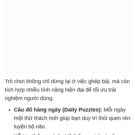
Trò chơi không chỉ dừng lại ở việc ghép bài, mà còn
tích hợp nhiều tính năng hiện đại để tối ưu trải
nghiệm người dùng:
Câu đố hàng ngày (Daily Puzzles):
Mỗi ngày
một thử thách mới giúp bạn duy trì thói quen rèn
luyện bộ não.