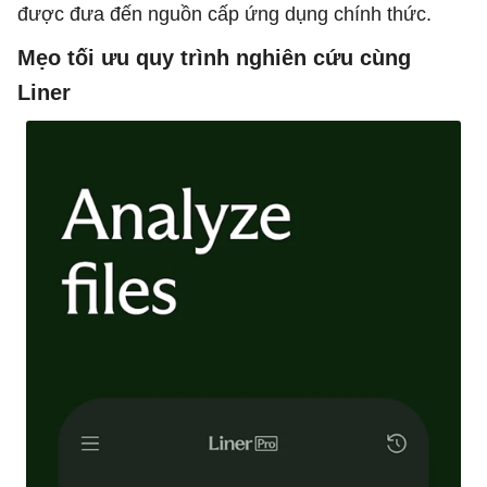
được đưa đến nguồn cấp ứng dụng chính thức.
Mẹo tối ưu quy trình nghiên cứu cùng
Liner