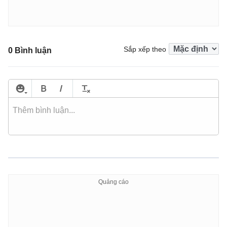
Sắp xếp theo
0 Bình luận