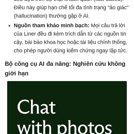
Điều này giúp hạn chế tối đa tình trạng "ảo giác"
(hallucination) thường gặp ở AI.
Nguồn tham khảo minh bạch:
Mọi câu trả lời
của Liner đều đi kèm trích dẫn từ các nguồn tin
cậy, bài báo khoa học hoặc tài liệu chính thống,
cho phép người dùng kiểm chứng ngay lập tức.
Bộ công cụ AI đa năng: Nghiên cứu không
giới hạn