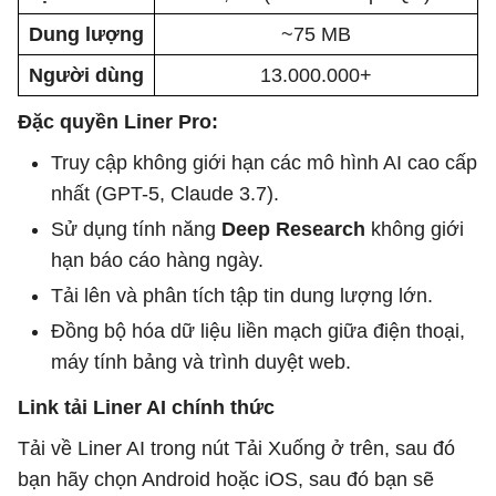
Dung lượng
~75 MB
Người dùng
13.000.000+
Đặc quyền Liner Pro:
Truy cập không giới hạn các mô hình AI cao cấp
nhất (GPT-5, Claude 3.7).
Sử dụng tính năng
Deep Research
không giới
hạn báo cáo hàng ngày.
Tải lên và phân tích tập tin dung lượng lớn.
Đồng bộ hóa dữ liệu liền mạch giữa điện thoại,
máy tính bảng và trình duyệt web.
Link tải Liner AI chính thức
Tải về Liner AI trong nút Tải Xuống ở trên, sau đó
bạn hãy chọn Android hoặc iOS, sau đó bạn sẽ