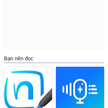
Bạn nên đọc