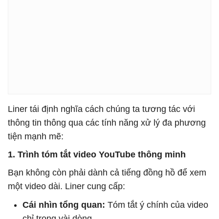
Liner tái định nghĩa cách chúng ta tương tác với
thông tin thông qua các tính năng xử lý đa phương
tiện mạnh mẽ:
1. Trình tóm tắt video YouTube thông minh
Bạn không còn phải dành cả tiếng đồng hồ để xem
một video dài. Liner cung cấp:
Cái nhìn tổng quan:
Tóm tắt ý chính của video
chỉ trong vài dòng.