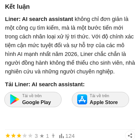
Kết luận
Liner: AI search assistant
không chỉ đơn giản là
một công cụ tìm kiếm, mà là một bước tiến mới
trong cách nhân loại xử lý tri thức. Với độ chính xác
tiệm cận mức tuyệt đối và sự hỗ trợ của các mô
hình AI mạnh nhất năm 2026, Liner chắc chắn là
người đồng hành không thể thiếu cho sinh viên, nhà
nghiên cứu và những người chuyên nghiệp.
Tải Liner: AI search assistant:
Tải về trên
Tải về trên
Google Play
Apple Store
3
★
1
👨
124