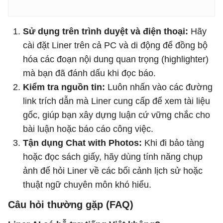
Sử dụng trên trình duyệt và điện thoại:
Hãy
cài đặt Liner trên cả PC và di động để đồng bộ
hóa các đoạn nội dung quan trọng (highlighter)
mà bạn đã đánh dấu khi đọc báo.
Kiểm tra nguồn tin:
Luôn nhấn vào các đường
link trích dẫn mà Liner cung cấp để xem tài liệu
gốc, giúp bạn xây dựng luận cứ vững chắc cho
bài luận hoặc báo cáo công việc.
Tận dụng Chat with Photos:
Khi đi bảo tàng
hoặc đọc sách giấy, hãy dùng tính năng chụp
ảnh để hỏi Liner về các bối cảnh lịch sử hoặc
thuật ngữ chuyên môn khó hiểu.
Câu hỏi thường gặp (FAQ)