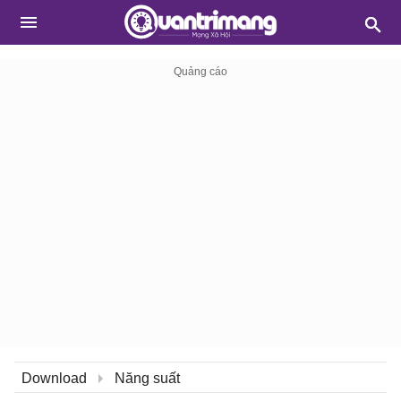
Download
Năng suất