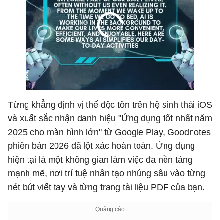
Từng khẳng định vị thế độc tôn trên hệ sinh thái iOS
và xuất sắc nhận danh hiệu "Ứng dụng tốt nhất năm
2025 cho màn hình lớn" từ Google Play, Goodnotes
phiên bản 2026 đã lột xác hoàn toàn. Ứng dụng
hiện tại là một không gian làm việc đa nền tảng
mạnh mẽ, nơi trí tuệ nhân tạo nhúng sâu vào từng
nét bút viết tay và từng trang tài liệu PDF của bạn.