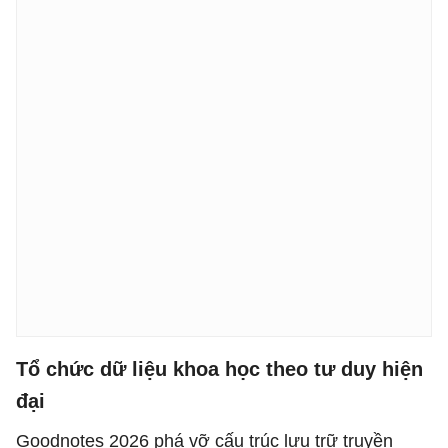
Tổ chức dữ liệu khoa học theo tư duy hiện
đại
Goodnotes 2026 phá vỡ cấu trúc lưu trữ truyền