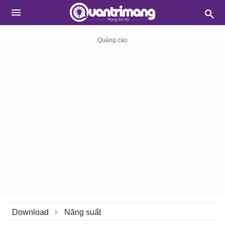
Download
Năng suất