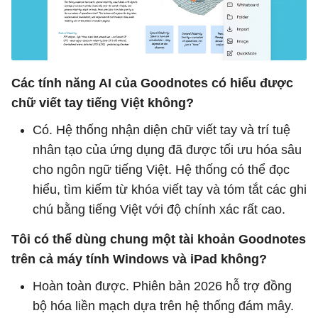
Các tính năng AI của Goodnotes có hiểu được
chữ viết tay tiếng Việt không?
Có. Hệ thống nhận diện chữ viết tay và trí tuệ
nhân tạo của ứng dụng đã được tối ưu hóa sâu
cho ngôn ngữ tiếng Việt. Hệ thống có thể đọc
hiểu, tìm kiếm từ khóa viết tay và tóm tắt các ghi
chú bằng tiếng Việt với độ chính xác rất cao.
Tôi có thể dùng chung một tài khoản Goodnotes
trên cả máy tính Windows và iPad không?
Hoàn toàn được. Phiên bản 2026 hỗ trợ đồng
bộ hóa liền mạch dựa trên hệ thống đám mây.