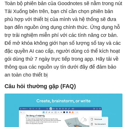
Toàn bộ phiên bản của Goodnotes sẽ nằm trong nút
Tải Xuống bên trên, bạn chỉ cần chọn phiên bản
phù hợp với thiết bị của mình và hệ thống sẽ đưa
bạn đến nguồn ứng dụng chính thức. Ứng dụng hỗ
trợ trải nghiệm miễn phí với các tính năng cơ bản.
Để mở khóa không giới hạn số lượng sổ tay và các
đặc quyền AI cao cấp, người dùng có thể kích hoạt
gói dùng thử 7 ngày trực tiếp trong app. Hãy tải về
thông qua các nguồn uy tín dưới đây để đảm bảo
an toàn cho thiết bị
Câu hỏi thường gặp (FAQ)