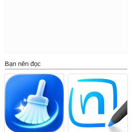
Bạn nên đọc