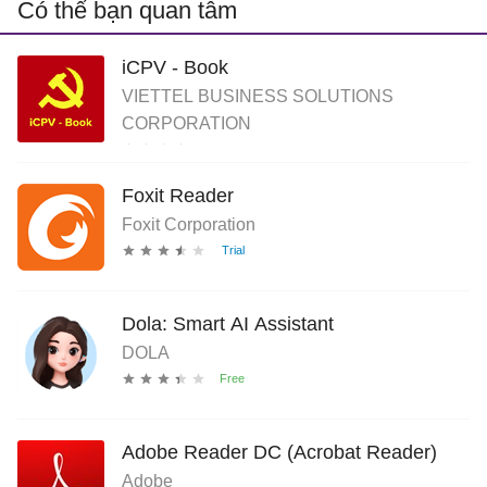
Có thể bạn quan tâm
iCPV - Book
VIETTEL BUSINESS SOLUTIONS
CORPORATION
Foxit Reader
Foxit Corporation
Dola: Smart AI Assistant
DOLA
Adobe Reader DC (Acrobat Reader)
Adobe