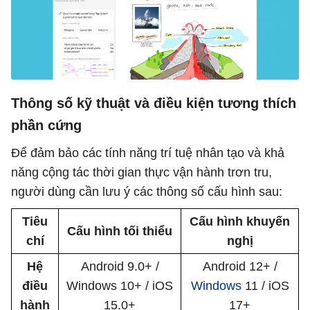
Thông số kỹ thuật và điều kiện tương thích
phần cứng
Để đảm bảo các tính năng trí tuệ nhân tạo và khả
năng cộng tác thời gian thực vận hành trơn tru,
người dùng cần lưu ý các thông số cấu hình sau:
Tiêu
Cấu hình khuyến
Cấu hình tối thiểu
chí
nghị
Hệ
Android 9.0+ /
Android 12+ /
điều
Windows 10+ / iOS
Windows
11 / iOS
hành
15.0+
17+