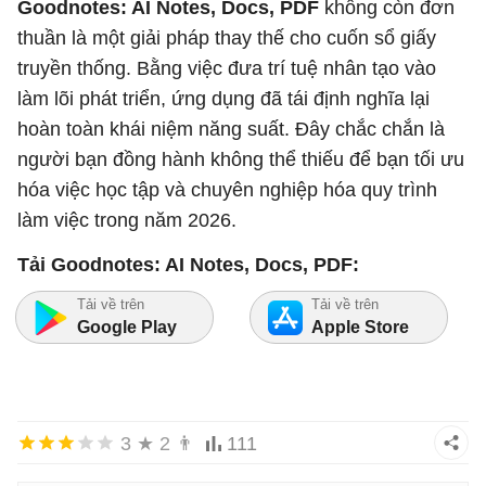
Goodnotes: AI Notes, Docs, PDF
không còn đơn
thuần là một giải pháp thay thế cho cuốn sổ giấy
truyền thống. Bằng việc đưa trí tuệ nhân tạo vào
làm lõi phát triển, ứng dụng đã tái định nghĩa lại
hoàn toàn khái niệm năng suất. Đây chắc chắn là
người bạn đồng hành không thể thiếu để bạn tối ưu
hóa việc học tập và chuyên nghiệp hóa quy trình
làm việc trong năm 2026.
Tải Goodnotes: AI Notes, Docs, PDF:
Tải về trên
Tải về trên
Google Play
Apple Store
3
★
2
👨
111