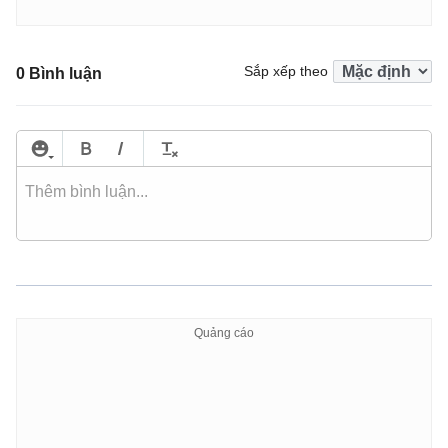
Sắp xếp theo
0 Bình luận