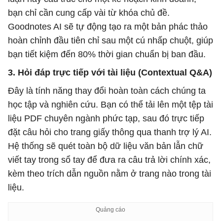
bạn chỉ cần cung cấp vài từ khóa chủ đề.
Goodnotes AI sẽ tự động tạo ra một bản phác thảo
hoàn chỉnh đầu tiên chỉ sau một cú nhấp chuột, giúp
bạn tiết kiệm đến 80% thời gian chuẩn bị ban đầu.
3. Hỏi đáp trực tiếp với tài liệu (Contextual Q&A)
Đây là tính năng thay đổi hoàn toàn cách chúng ta
học tập và nghiên cứu. Bạn có thể tải lên một tệp tài
liệu PDF chuyên ngành phức tạp, sau đó trực tiếp
đặt câu hỏi cho trang giấy thông qua thanh trợ lý AI.
Hệ thống sẽ quét toàn bộ dữ liệu văn bản lẫn chữ
viết tay trong sổ tay để đưa ra câu trả lời chính xác,
kèm theo trích dẫn nguồn nằm ở trang nào trong tài
liệu.