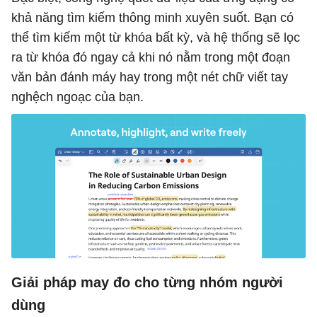
khả năng tìm kiếm thông minh xuyên suốt. Bạn có
thể tìm kiếm một từ khóa bất kỳ, và hệ thống sẽ lọc
ra từ khóa đó ngay cả khi nó nằm trong một đoạn
văn bản đánh máy hay trong một nét chữ viết tay
nghệch ngoạc của bạn.
Giải pháp may đo cho từng nhóm người
dùng