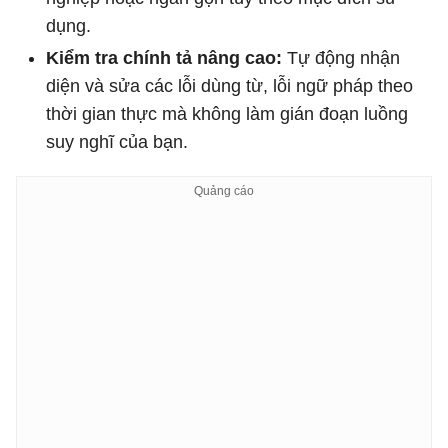
dụng.
Kiểm tra chính tả nâng cao:
Tự động nhận
diện và sửa các lỗi dùng từ, lỗi ngữ pháp theo
thời gian thực mà không làm gián đoạn luồng
suy nghĩ của bạn.