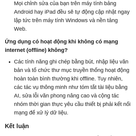
Mọi chỉnh sửa của bạn trên máy tính bảng
Android hay iPad đều sẽ tự động cập nhật ngay
lập tức trên máy tính Windows và nền tảng
Web.
Ứng dụng có hoạt động khi không có mạng
internet (offline) không?
Các tính năng ghi chép bằng bút, nhập liệu văn
bản và tổ chức thư mục truyền thống hoạt động
hoàn toàn bình thường khi offline. Tuy nhiên,
các tác vụ thông minh như tóm tắt tài liệu bằng
AI, sửa lỗi văn phong nâng cao và cộng tác
nhóm thời gian thực yêu cầu thiết bị phải kết nối
mạng để xử lý dữ liệu.
Kết luận