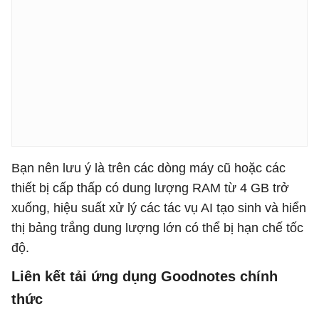
Bạn nên lưu ý là trên các dòng máy cũ hoặc các
thiết bị cấp thấp có dung lượng RAM từ 4 GB trở
xuống, hiệu suất xử lý các tác vụ AI tạo sinh và hiển
thị bảng trắng dung lượng lớn có thể bị hạn chế tốc
độ.
Liên kết tải ứng dụng Goodnotes chính
thức