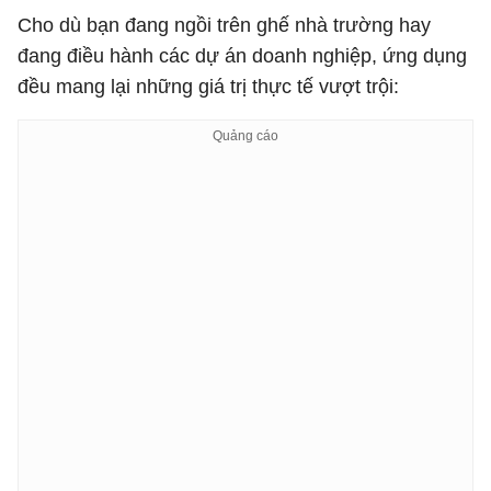
Cho dù bạn đang ngồi trên ghế nhà trường hay
đang điều hành các dự án doanh nghiệp, ứng dụng
đều mang lại những giá trị thực tế vượt trội: