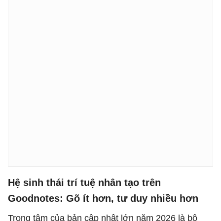
Hệ sinh thái trí tuệ nhân tạo trên
Goodnotes: Gõ ít hơn, tư duy nhiều hơn
Trọng tâm của bản cập nhật lớn năm 2026 là bộ