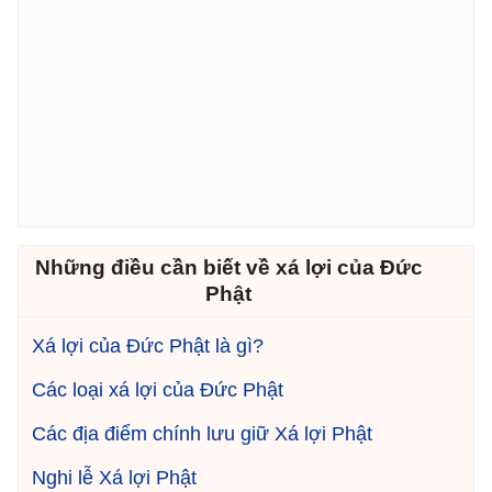
Những điều cần biết về xá lợi của Đức
Phật
Xá lợi của Đức Phật là gì?
Các loại xá lợi của Đức Phật
Các địa điểm chính lưu giữ Xá lợi Phật
Nghi lễ Xá lợi Phật