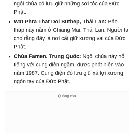
ngôi chùa có lưu giữ những sợi tóc của Đức
Phật.
Wat Phra That Doi Suthep, Thái Lan:
Bảo
tháp này nằm ở Chiang Mai, Thái Lan. Người ta
cho rằng đây là nơi cất giữ xương vai của Đức
Phật.
Chùa Famen, Trung Quốc:
Ngôi chùa này nổi
tiếng với cung điện ngầm, được phát hiện vào
năm 1987. Cung điện đó lưu giữ xá lợi xương
ngón tay của Đức Phật.