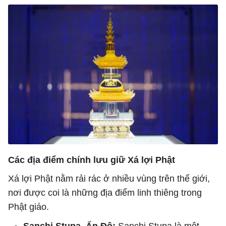
Các địa điểm chính lưu giữ Xá lợi Phật
Xá lợi Phật nằm rải rác ở nhiều vùng trên thế giới,
nơi được coi là những địa điểm linh thiêng trong
Phật giáo.