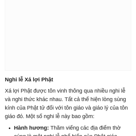
Nghi lễ Xá lợi Phật
Xá lợi Phật được tôn vinh thông qua nhiều nghi lễ
và nghi thức khác nhau. Tất cả thể hiện lòng sùng
kính của Phật tử đối với tôn giáo và giáo lý của tôn
giáo đó. Một số nghi lễ này bao gồm:
Hành hương:
Thăm viếng các địa điểm thờ