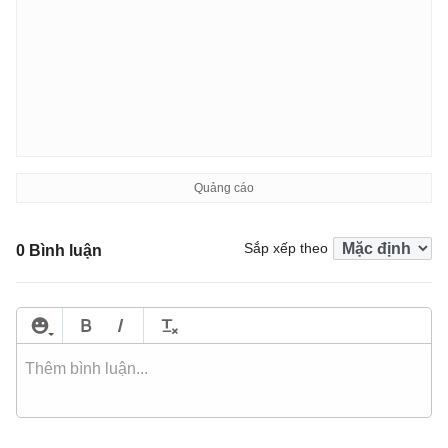
Sắp xếp theo
0 Bình luận