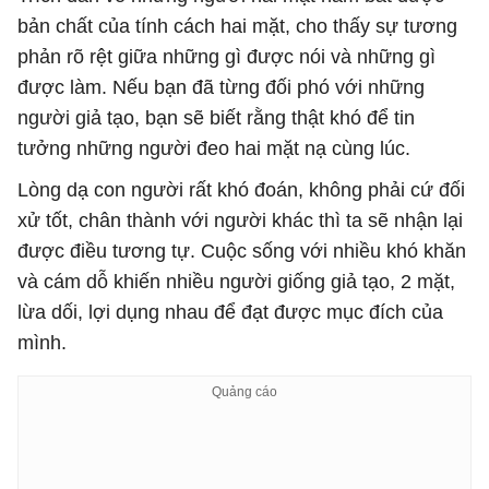
bản chất của tính cách hai mặt, cho thấy sự tương
phản rõ rệt giữa những gì được nói và những gì
được làm. Nếu bạn đã từng đối phó với những
người giả tạo, bạn sẽ biết rằng thật khó để tin
tưởng những người đeo hai mặt nạ cùng lúc.
Lòng dạ con người rất khó đoán, không phải cứ đối
xử tốt, chân thành với người khác thì ta sẽ nhận lại
được điều tương tự. Cuộc sống với nhiều khó khăn
và cám dỗ khiến nhiều người giống giả tạo, 2 mặt,
lừa dối, lợi dụng nhau để đạt được mục đích của
mình.