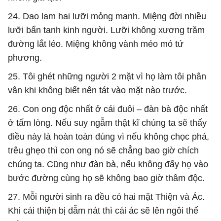
24. Dao lam hai lưỡi mỏng manh. Miệng đời nhiều
lưỡi bẩn tanh kinh người. Lưỡi không xương trăm
đường lắt léo. Miệng không vành méo mó tứ
phương.
25. Tôi ghét những người 2 mặt vì họ làm tôi phân
vân khi không biết nên tát vào mặt nào trước.
26. Con ong độc nhất ở cái đuôi – đàn bà độc nhất
ở tấm lòng. Nếu suy ngẫm thật kĩ chúng ta sẽ thấy
điều này là hoàn toàn đúng vì nếu không chọc phá,
trêu ghẹo thì con ong nó sẽ chẳng bao giờ chích
chúng ta. Cũng như đàn bà, nếu không đẩy họ vào
bước đường cùng họ sẽ không bao giờ thâm độc.
27. Mỗi người sinh ra đều có hai mặt Thiện và Ác.
Khi cái thiện bị dẫm nát thì cái ác sẽ lên ngôi thế