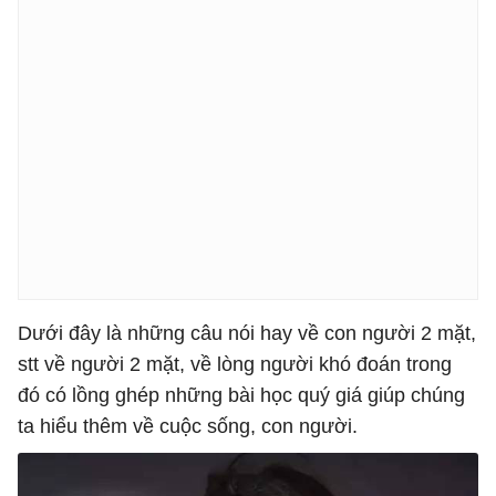
Dưới đây là những câu nói hay về con người 2 mặt,
stt về người 2 mặt, về lòng người khó đoán trong
đó có lồng ghép những bài học quý giá giúp chúng
ta hiểu thêm về cuộc sống, con người.