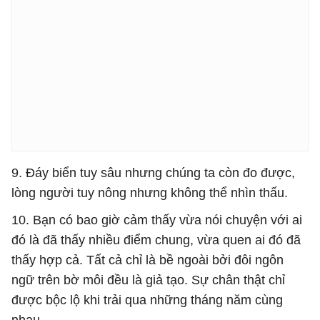
9. Đáy biển tuy sâu nhưng chúng ta còn đo được,
lòng người tuy nông nhưng không thể nhìn thấu.
10. Bạn có bao giờ cảm thấy vừa nói chuyện với ai
đó là đã thấy nhiều điểm chung, vừa quen ai đó đã
thấy hợp cả. Tất cả chỉ là bề ngoài bởi đôi ngôn
ngữ trên bờ môi đều là giả tạo. Sự chân thật chỉ
được bộc lộ khi trải qua những tháng năm cùng