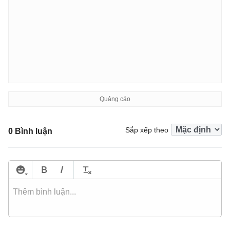
Sắp xếp theo
0 Bình luận