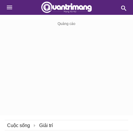
Cuộc sống
Giải trí