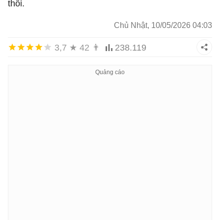
thôi.
Chủ Nhật, 10/05/2026 04:03
3,7
★
42
👨
238.119