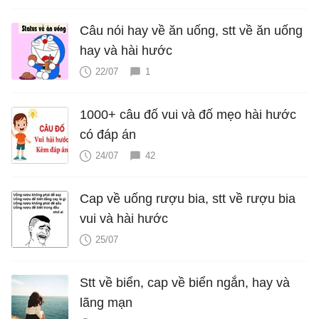
Câu nói hay về ăn uống, stt về ăn uống
hay và hài hước
22/07
1
1000+ câu đố vui và đố mẹo hài hước
có đáp án
24/07
42
Cap về uống rượu bia, stt về rượu bia
vui và hài hước
25/07
Stt về biển, cap về biển ngắn, hay và
lãng mạn