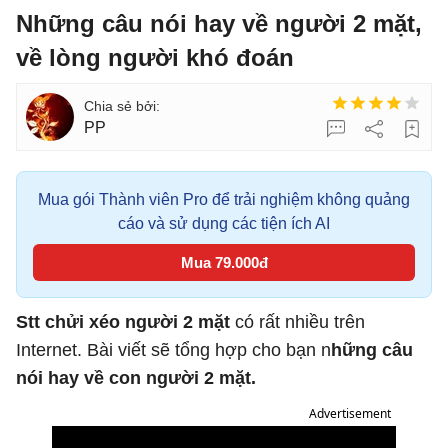
Những câu nói hay về người 2 mặt,
về lòng người khó đoán
PP
Mua gói Thành viên Pro để trải nghiệm không quảng
cáo và sử dụng các tiện ích AI
Mua 79.000đ
Stt chửi xéo người 2 mặt
có rất nhiều trên
Internet. Bài viết sẽ tổng hợp cho bạn n
hững câu
nói hay về con người 2 mặt.
Advertisement