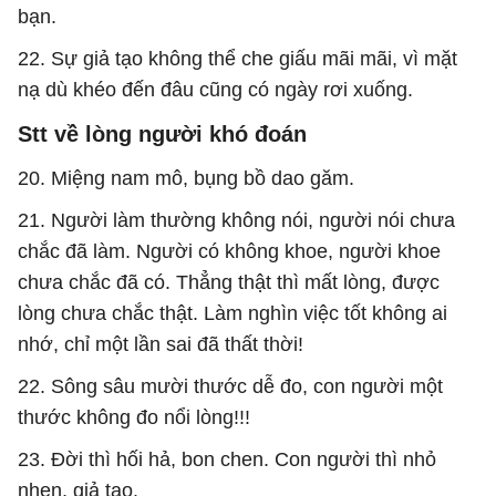
bạn.
22. Sự giả tạo không thể che giấu mãi mãi, vì mặt
nạ dù khéo đến đâu cũng có ngày rơi xuống.
Stt về lòng người khó đoán
20. Miệng nam mô, bụng bồ dao găm.
21. Người làm thường không nói, người nói chưa
chắc đã làm. Người có không khoe, người khoe
chưa chắc đã có. Thẳng thật thì mất lòng, được
lòng chưa chắc thật. Làm nghìn việc tốt không ai
nhớ, chỉ một lần sai đã thất thời!
22. Sông sâu mười thước dễ đo, con người một
thước không đo nổi lòng!!!
23. Đời thì hối hả, bon chen. Con người thì nhỏ
nhen, giả tạo.