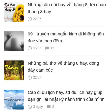
Những câu nói hay về tháng 8, lời chào
tháng 8 hay
22/07
99+ truyện ma ngắn kinh dị không nên
đọc vào ban đêm
15/07
12
Những bài thơ về tháng 8 hay, đong
đầy cảm xúc
22/07
Cap đi du lịch hay, stt du lịch hay giúp
bạn ghi lại nhật ký hành trình của mình
3 ngày
2