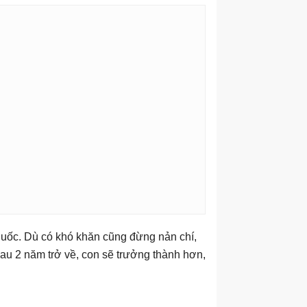
 quốc. Dù có khó khăn cũng đừng nản chí,
au 2 năm trở về, con sẽ trưởng thành hơn,