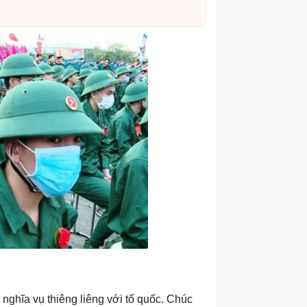
nghĩa vụ thiêng liêng với tổ quốc. Chúc