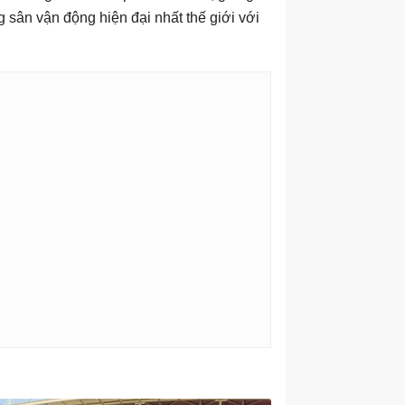
 sân vận động hiện đại nhất thế giới với