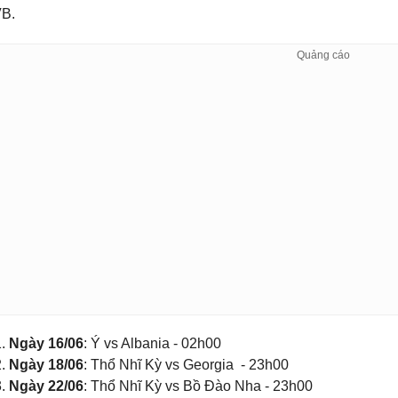
B.
Ngày 16/06
: Ý vs Albania - 02h00
Ngày 18/06
: Thổ Nhĩ Kỳ vs Georgia - 23h00
Ngày 22/06
: Thổ Nhĩ Kỳ vs Bồ Đào Nha - 23h00