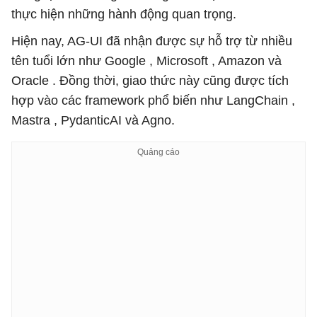
thực hiện những hành động quan trọng.
Hiện nay, AG-UI đã nhận được sự hỗ trợ từ nhiều
tên tuổi lớn như Google , Microsoft , Amazon và
Oracle . Đồng thời, giao thức này cũng được tích
hợp vào các framework phổ biến như LangChain ,
Mastra , PydanticAI và Agno.