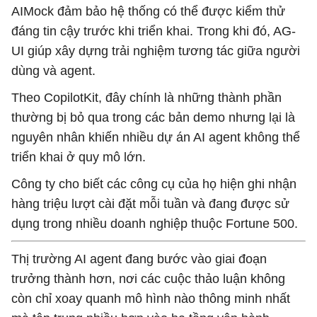
AIMock đảm bảo hệ thống có thể được kiểm thử
đáng tin cậy trước khi triển khai. Trong khi đó, AG-
UI giúp xây dựng trải nghiệm tương tác giữa người
dùng và agent.
Theo CopilotKit, đây chính là những thành phần
thường bị bỏ qua trong các bản demo nhưng lại là
nguyên nhân khiến nhiều dự án AI agent không thể
triển khai ở quy mô lớn.
Công ty cho biết các công cụ của họ hiện ghi nhận
hàng triệu lượt cài đặt mỗi tuần và đang được sử
dụng trong nhiều doanh nghiệp thuộc Fortune 500.
Thị trường AI agent đang bước vào giai đoạn
trưởng thành hơn, nơi các cuộc thảo luận không
còn chỉ xoay quanh mô hình nào thông minh nhất