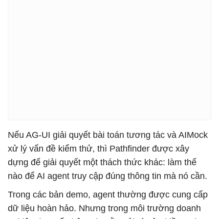
Nếu AG-UI giải quyết bài toán tương tác và AIMock
xử lý vấn đề kiểm thử, thì Pathfinder được xây
dựng để giải quyết một thách thức khác: làm thế
nào để AI agent truy cập đúng thông tin mà nó cần.
Trong các bản demo, agent thường được cung cấp
dữ liệu hoàn hảo. Nhưng trong môi trường doanh