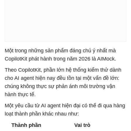
Một trong những sản phẩm đáng chú ý nhất mà
CopilotKit phát hành trong năm 2026 là AIMock.
Theo CopilotKit, phần lớn hệ thống kiểm thử dành
cho AI agent hiện nay đều tồn tại một vấn đề lớn:
chúng không thực sự phản ánh môi trường vận
hành thực tế.
Một yêu cầu từ AI agent hiện đại có thể đi qua hàng
loạt thành phần khác nhau như:
Thành phần
Vai trò