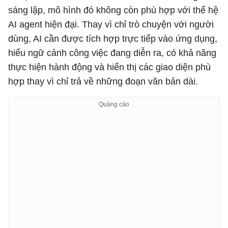
sáng lập, mô hình đó không còn phù hợp với thế hệ
AI agent hiện đại. Thay vì chỉ trò chuyện với người
dùng, AI cần được tích hợp trực tiếp vào ứng dụng,
hiểu ngữ cảnh công việc đang diễn ra, có khả năng
thực hiện hành động và hiển thị các giao diện phù
hợp thay vì chỉ trả về những đoạn văn bản dài.