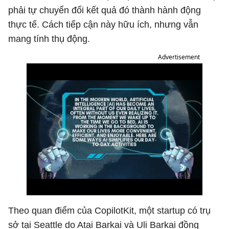
phải tự chuyển đổi kết quả đó thành hành động
thực tế. Cách tiếp cận này hữu ích, nhưng vẫn
mang tính thụ động.
Advertisement
Theo quan điểm của CopilotKit, một startup có trụ
sở tại Seattle do Atai Barkai và Uli Barkai đồng