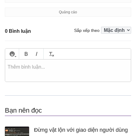
Sắp xếp theo
0 Bình luận
Bạn nên đọc
Đừng vật lộn với giao diện người dùng