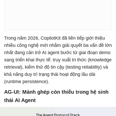
Trong năm 2026, CopilotKit đã liên tiếp giới thiệu
nhiều công nghệ mới nhằm giải quyết ba vấn đề lớn
nhất đang cản trở AI agent bước từ giai đoạn demo
sang triển khai thực tế: truy xuất tri thức (knowledge
retrieval), kiểm thử độ tin cậy (testing reliability) và
khả năng duy trì trạng thái hoạt động lâu dài
(runtime persistence).
AG-UI: Mảnh ghép còn thiếu trong hệ sinh
thái AI Agent