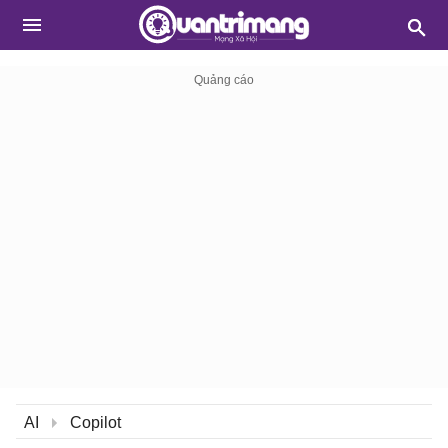
AI
Copilot