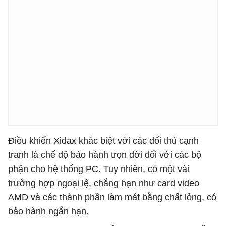
Điều khiến Xidax khác biệt với các đối thủ cạnh
tranh là chế độ bảo hành trọn đời đối với các bộ
phận cho hệ thống PC. Tuy nhiên, có một vài
trường hợp ngoại lệ, chẳng hạn như card video
AMD và các thành phần làm mát bằng chất lỏng, có
bảo hành ngắn hạn.