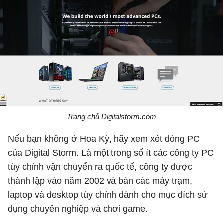
Trang chủ Digitalstorm.com
Nếu bạn không ở Hoa Kỳ, hãy xem xét dòng PC
của Digital Storm. Là một trong số ít các công ty PC
tùy chỉnh vận chuyển ra quốc tế, công ty được
thành lập vào năm 2002 và bán các máy trạm,
laptop và desktop tùy chỉnh dành cho mục đích sử
dụng chuyên nghiệp và chơi game.