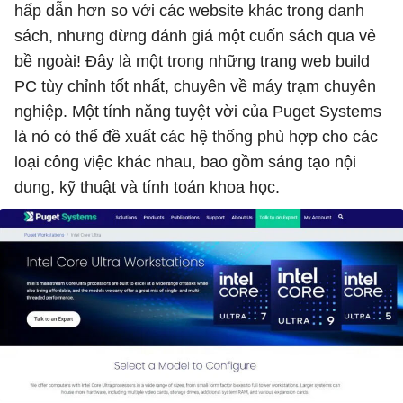
hấp dẫn hơn so với các website khác trong danh
sách, nhưng đừng đánh giá một cuốn sách qua vẻ
bề ngoài! Đây là một trong những trang web build
PC tùy chỉnh tốt nhất, chuyên về máy trạm chuyên
nghiệp. Một tính năng tuyệt vời của Puget Systems
là nó có thể đề xuất các hệ thống phù hợp cho các
loại công việc khác nhau, bao gồm sáng tạo nội
dung, kỹ thuật và tính toán khoa học.