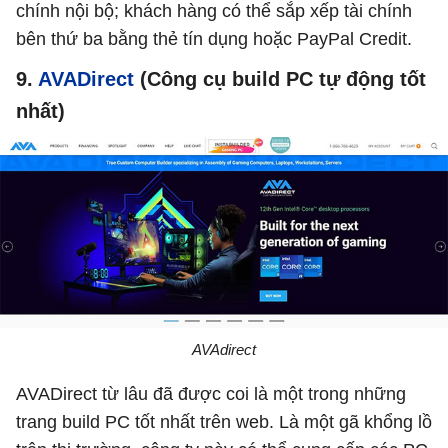
chính nội bộ; khách hàng có thể sắp xếp tài chính
bên thứ ba bằng thẻ tín dụng hoặc PayPal Credit.
9.
AVADirect
(Công cụ build PC tự động tốt
nhất)
AVAdirect
AVADirect từ lâu đã được coi là một trong những
trang build PC tốt nhất trên web. Là một gã khổng lồ