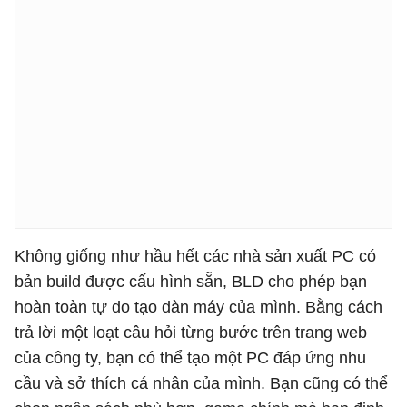
Không giống như hầu hết các nhà sản xuất PC có
bản build được cấu hình sẵn, BLD cho phép bạn
hoàn toàn tự do tạo dàn máy của mình. Bằng cách
trả lời một loạt câu hỏi từng bước trên trang web
của công ty, bạn có thể tạo một PC đáp ứng nhu
cầu và sở thích cá nhân của mình. Bạn cũng có thể