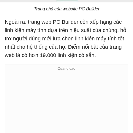
Trang chủ của website PC Builder
Ngoài ra, trang web PC Builder còn xếp hạng các
linh kiện máy tính dựa trên hiệu suất của chúng, hỗ
trợ người dùng mới lựa chọn linh kiện máy tính tốt
nhất cho hệ thống của họ. Điểm nổi bật của trang
web là có hơn 19.000 linh kiện có sẵn.