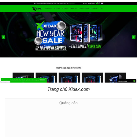
Trang chủ Xidax.com