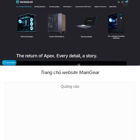
Trang chủ website MainGear