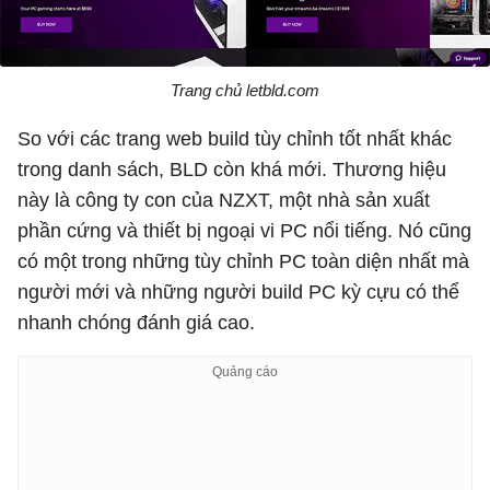
Trang chủ letbld.com
So với các trang web build tùy chỉnh tốt nhất khác
trong danh sách, BLD còn khá mới. Thương hiệu
này là công ty con của NZXT, một nhà sản xuất
phần cứng và thiết bị ngoại vi PC nổi tiếng. Nó cũng
có một trong những tùy chỉnh PC toàn diện nhất mà
người mới và những người build PC kỳ cựu có thể
nhanh chóng đánh giá cao.