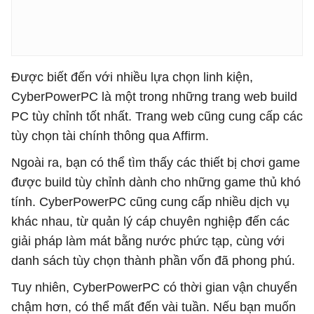
Được biết đến với nhiều lựa chọn linh kiện,
CyberPowerPC là một trong những trang web build
PC tùy chỉnh tốt nhất. Trang web cũng cung cấp các
tùy chọn tài chính thông qua Affirm.
Ngoài ra, bạn có thể tìm thấy các thiết bị chơi game
được build tùy chỉnh dành cho những game thủ khó
tính. CyberPowerPC cũng cung cấp nhiều dịch vụ
khác nhau, từ quản lý cáp chuyên nghiệp đến các
giải pháp làm mát bằng nước phức tạp, cùng với
danh sách tùy chọn thành phần vốn đã phong phú.
Tuy nhiên, CyberPowerPC có thời gian vận chuyển
chậm hơn, có thể mất đến vài tuần. Nếu bạn muốn