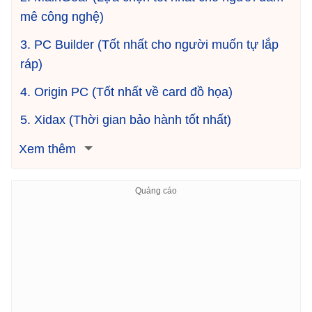
mê công nghệ)
3. PC Builder (Tốt nhất cho người muốn tự lắp
ráp)
4. Origin PC (Tốt nhất về card đồ họa)
5. Xidax (Thời gian bảo hành tốt nhất)
Xem thêm