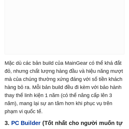
Mặc dù các bản build của MainGear có thể khá đắt
đỏ, nhưng chất lượng hàng đầu và hiệu năng mượt
mà của chúng thường xứng đáng với số tiền khách
hàng bỏ ra. Mỗi bản build đều đi kèm với bảo hành
thay thế linh kiện 1 năm (có thể nâng cấp lên 3
năm), mang lại sự an tâm hơn khi phục vụ trên
phạm vi quốc tế.
3.
PC Builder
(Tốt nhất cho người muốn tự