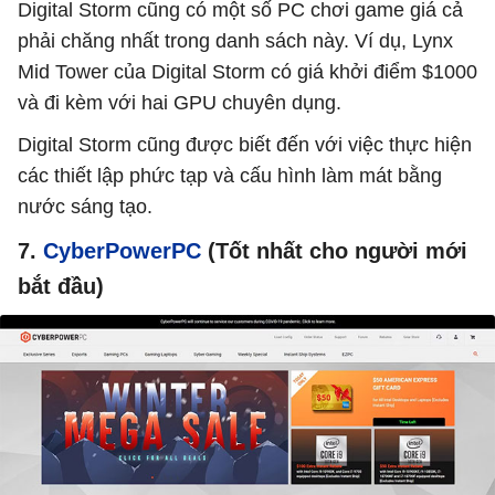
Digital Storm cũng có một số PC chơi game giá cả
phải chăng nhất trong danh sách này. Ví dụ, Lynx
Mid Tower của Digital Storm có giá khởi điểm $1000
và đi kèm với hai GPU chuyên dụng.
Digital Storm cũng được biết đến với việc thực hiện
các thiết lập phức tạp và cấu hình làm mát bằng
nước sáng tạo.
7.
CyberPowerPC
(Tốt nhất cho người mới
bắt đầu)