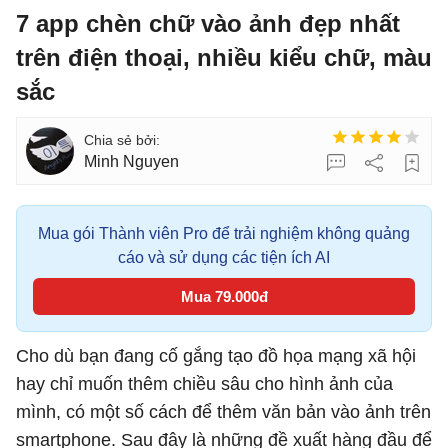
7 app chèn chữ vào ảnh đẹp nhất
trên điện thoại, nhiều kiểu chữ, màu
sắc
Minh Nguyen
Mua gói Thành viên Pro để trải nghiệm không quảng
cáo và sử dụng các tiện ích AI
Mua 79.000đ
Cho dù bạn đang cố gắng tạo đồ họa mạng xã hội
hay chỉ muốn thêm chiều sâu cho hình ảnh của
mình, có một số cách để thêm văn bản vào ảnh trên
smartphone. Sau đây là những đề xuất hàng đầu để