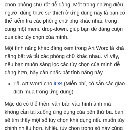
chọn phông chữ rất dễ dàng. Một trong những điều
người dùng thực sự thích ở ứng dụng này là bạn có
thể kiểm tra các phông chữ phụ khác nhau trong
cùng một menu drop-down, giúp bạn dễ dàng cuộn
qua các tùy chọn của mình.
Một tính năng khác đáng xem trong Art Word là khả
năng bật và tắt các phông chữ khác nhau. Vì vậy,
nếu bạn muốn sàng lọc các tùy chọn của mình dễ
dàng hơn, hãy cân nhắc bật tính năng này.
Tải Art Word cho
iOS
(Miễn phí, có sẵn các giao
dịch mua trong ứng dụng)
Mặc dù có thể thêm văn bản vào hình ảnh mà
không cần tải xuống ứng dụng của bên thứ ba, bạn
sẽ tìm thấy một số tùy chọn khả dụng nếu muốn tùy
chỉnh nhiều hơn. Nhiều tùy chọn trong số này cũng