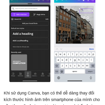
Khi sử dụng Canva, bạn có thể dễ dàng thay đổi
kích thước hình ảnh trên smartphone của mình cho