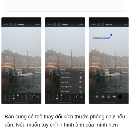
Bạn cũng có thể thay đổi kích thước phông chữ nếu
cần. Nếu muốn tùy chỉnh hình ảnh của mình hơn