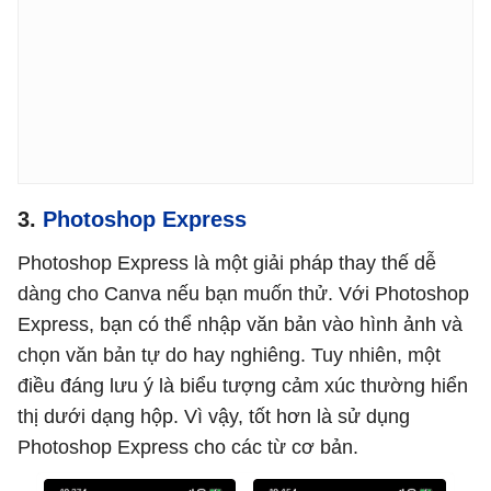
3.
Photoshop Express
Photoshop Express là một giải pháp thay thế dễ
dàng cho Canva nếu bạn muốn thử. Với Photoshop
Express, bạn có thể nhập văn bản vào hình ảnh và
chọn văn bản tự do hay nghiêng. Tuy nhiên, một
điều đáng lưu ý là biểu tượng cảm xúc thường hiển
thị dưới dạng hộp. Vì vậy, tốt hơn là sử dụng
Photoshop Express cho các từ cơ bản.