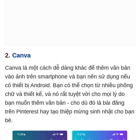
2.
Canva
Canva là một cách dễ dàng khác để thêm văn bản
vào ảnh trên smartphone và bạn nên sử dụng nếu
có thiết bị Android. Bạn có thể chọn từ nhiều phông
chữ và thiết kế, và nó rất tuyệt vời cho mọi lý do
bạn muốn thêm văn bản - cho dù đó là bài đăng
trên Pinterest hay tạo thiệp mừng sinh nhật cho bạn
bè.