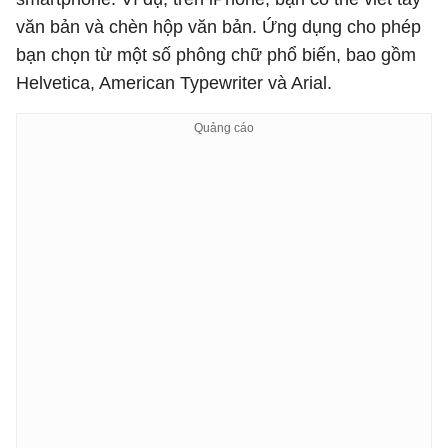
văn bản và chèn hộp văn bản. Ứng dụng cho phép
bạn chọn từ một số phông chữ phổ biến, bao gồm
Helvetica, American Typewriter và Arial.