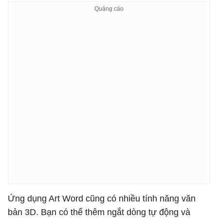
Ứng dụng Art Word cũng có nhiều tính năng văn
bản 3D. Bạn có thể thêm ngắt dòng tự động và