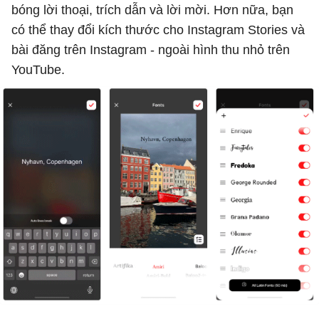
bóng lời thoại, trích dẫn và lời mời. Hơn nữa, bạn
có thể thay đổi kích thước cho Instagram Stories và
bài đăng trên Instagram - ngoài hình thu nhỏ trên
YouTube.