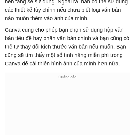
nền tảng sẽ sử dụng. Ngoài ra, bạn có thể sử dụng
các thiết kế tùy chỉnh nếu chưa biết loại văn bản
nào muốn thêm vào ảnh của mình.
Canva cũng cho phép bạn chọn sử dụng hộp văn
bản tiêu đề hay phần văn bản chính và bạn cũng có
thể tự thay đổi kích thước văn bản nếu muốn. Bạn
cũng sẽ tìm thấy một số tính năng miễn phí trong
Canva để cải thiện hình ảnh của mình hơn nữa.