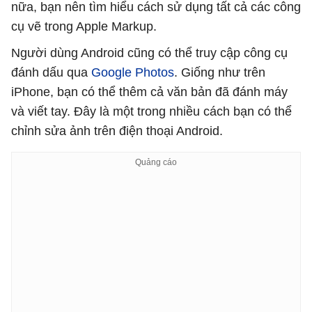
nữa, bạn nên tìm hiểu cách sử dụng tất cả các công
cụ vẽ trong Apple Markup.
Người dùng Android cũng có thể truy cập công cụ
đánh dấu qua
Google Photos
. Giống như trên
iPhone, bạn có thể thêm cả văn bản đã đánh máy
và viết tay. Đây là một trong nhiều cách bạn có thể
chỉnh sửa ảnh trên điện thoại Android.