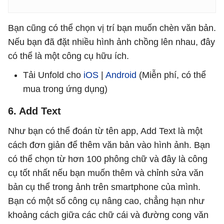
Bạn cũng có thể chọn vị trí bạn muốn chèn văn bản.
Nếu bạn đã đặt nhiều hình ảnh chồng lên nhau, đây
có thể là một công cụ hữu ích.
Tải Unfold cho
iOS
|
Android
(Miễn phí, có thể
mua trong ứng dụng)
6. Add Text
Như bạn có thể đoán từ tên app, Add Text là một
cách đơn giản để thêm văn bản vào hình ảnh. Bạn
có thể chọn từ hơn 100 phông chữ và đây là công
cụ tốt nhất nếu bạn muốn thêm và chỉnh sửa văn
bản cụ thể trong ảnh trên smartphone của mình.
Bạn có một số công cụ nâng cao, chẳng hạn như
khoảng cách giữa các chữ cái và đường cong văn