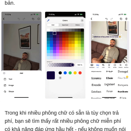
bản.
Trong khi nhiều phông chữ có sẵn là tùy chọn trả
phí, bạn sẽ tìm thấy rất nhiều phông chữ miễn phí
có khả năng đáp ứng hầu hết - nếu không muốn nói