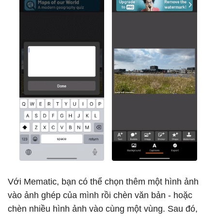
Với Mematic, bạn có thể chọn thêm một hình ảnh
vào ảnh ghép của mình rồi chèn văn bản - hoặc
chèn nhiều hình ảnh vào cùng một vùng. Sau đó,