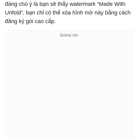
đáng chú ý là bạn sẽ thấy watermark "Made With
Unfold", bạn chỉ có thể xóa hình mờ này bằng cách
đăng ký gói cao cấp.