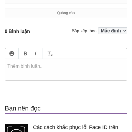
Sắp xếp theo
0 Bình luận
Bạn nên đọc
Các cách khắc phục lỗi Face ID trên