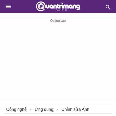
Công nghệ
Ứng dụng
Chỉnh sửa Ảnh