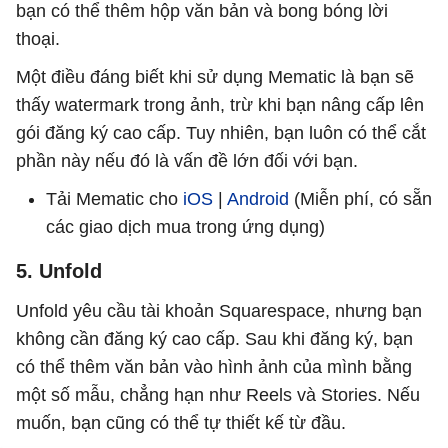
bạn có thể thêm hộp văn bản và bong bóng lời
thoại.
Một điều đáng biết khi sử dụng Mematic là bạn sẽ
thấy watermark trong ảnh, trừ khi bạn nâng cấp lên
gói đăng ký cao cấp. Tuy nhiên, bạn luôn có thể cắt
phần này nếu đó là vấn đề lớn đối với bạn.
Tải Mematic cho
iOS
|
Android
(Miễn phí, có sẵn
các giao dịch mua trong ứng dụng)
5. Unfold
Unfold yêu cầu tài khoản Squarespace, nhưng bạn
không cần đăng ký cao cấp. Sau khi đăng ký, bạn
có thể thêm văn bản vào hình ảnh của mình bằng
một số mẫu, chẳng hạn như Reels và Stories. Nếu
muốn, bạn cũng có thể tự thiết kế từ đầu.