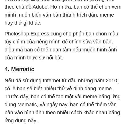
theo chủ đề Adobe. Hơn nữa, bạn có thể chọn xem
mình muốn biến văn bản thành trích dẫn, meme
hay thứ gì khác.
Photoshop Express cũng cho phép bạn chọn màu
tùy chỉnh của riêng mình để chỉnh sửa văn bản,
điều mà bạn có thể quan tâm nếu muốn hình ảnh
của mình thực sự nổi bật.
4. Mematic
Nếu đã sử dụng Internet từ đầu những năm 2010,
có lẽ bạn sẽ biết nhiều thứ về định dạng meme.
Trước đây, bạn có thể tạo một vài meme bằng ứng
dụng Mematic, và ngày nay, bạn có thể thêm văn
bản vào hình ảnh theo nhiều cách khác nhau bằng
ứng dụng này.