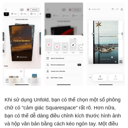
Khi sử dụng Unfold, bạn có thể chọn một số phông
chữ có "cảm giác Squarespace" rất rõ. Hơn nữa,
bạn có thể dễ dàng điều chỉnh kích thước hình ảnh
và hộp văn bản bằng cách kéo ngón tay. Một điều