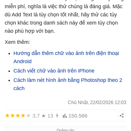
miễn phí, nghĩa là việc thử chúng là đáng giá. Mặc
dù Add Text là tùy chọn tốt nhất, hãy thử các tùy
chọn khác trong danh sách này để xem tùy chọn
nào phù hợp với bạn.
Xem thêm:
Hướng dẫn thêm chữ vào ảnh trên điện thoại
Android
Cách viết chữ vào ảnh trên iPhone
Cách làm nét hình ảnh bằng Photoshop theo 2
cách
Chủ Nhật, 22/02/2026 12:03
3,7
★
13
👨
150.566