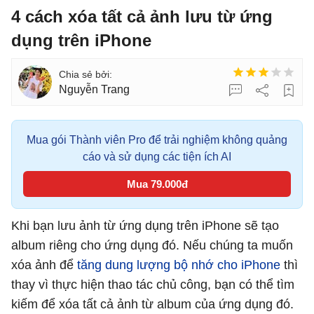
4 cách xóa tất cả ảnh lưu từ ứng
dụng trên iPhone
Nguyễn Trang
Mua gói Thành viên Pro để trải nghiệm không quảng
cáo và sử dụng các tiện ích AI
Mua 79.000đ
Khi bạn lưu ảnh từ ứng dụng trên iPhone sẽ tạo
album riêng cho ứng dụng đó. Nếu chúng ta muốn
xóa ảnh để
tăng dung lượng bộ nhớ cho iPhone
thì
thay vì thực hiện thao tác chủ công, bạn có thể tìm
kiếm để xóa tất cả ảnh từ album của ứng dụng đó.