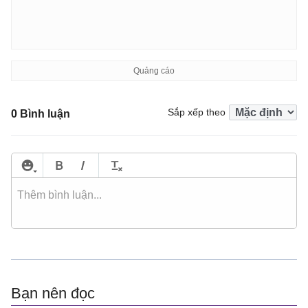
Sắp xếp theo
0 Bình luận
Bạn nên đọc