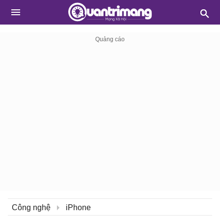
Công nghệ
iPhone