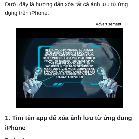
Dưới đây là hướng dẫn xóa tất cả ảnh lưu từ ứng
dụng trên iPhone.
Advertisement
1. Tìm tên app để xóa ảnh lưu từ ứng dụng
iPhone