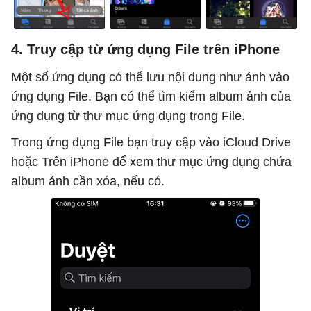
4. Truy cập từ ứng dụng File trên iPhone
Một số ứng dụng có thể lưu nội dung như ảnh vào
ứng dụng File. Bạn có thể tìm kiếm album ảnh của
ứng dụng từ thư mục ứng dụng trong File.
Trong ứng dụng File bạn truy cập vào iCloud Drive
hoặc Trên iPhone để xem thư mục ứng dụng chứa
album ảnh cần xóa, nếu có.