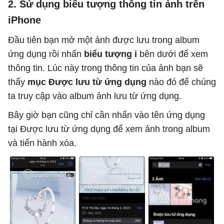
2. Sử dụng biểu tượng thông tin ảnh trên
iPhone
Đầu tiên bạn mở một ảnh được lưu trong album
ứng dụng rồi nhấn
biểu tượng i
bên dưới để xem
thông tin. Lúc này trong thông tin của ảnh bạn sẽ
thấy
mục Được lưu từ ứng dụng
nào đó để chúng
ta truy cập vào album ảnh lưu từ ứng dụng.
Bây giờ bạn cũng chỉ cần nhấn vào tên ứng dụng
tại Được lưu từ ứng dụng để xem ảnh trong album
và tiến hành xóa.