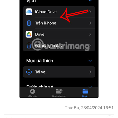
Thứ Ba, 23/04/2024 16:51