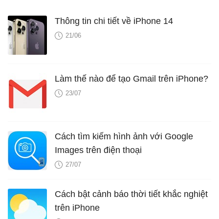
Thông tin chi tiết về iPhone 14
21/06
Làm thế nào để tạo Gmail trên iPhone?
23/07
Cách tìm kiếm hình ảnh với Google
Images trên điện thoại
27/07
Cách bật cảnh báo thời tiết khắc nghiệt
trên iPhone