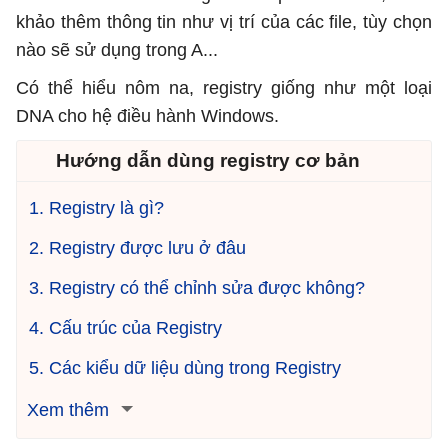
khảo thêm thông tin như vị trí của các file, tùy chọn
nào sẽ sử dụng trong A...
Có thể hiểu nôm na, registry giống như một loại
DNA cho hệ điều hành Windows.
Hướng dẫn dùng registry cơ bản
1. Registry là gì?
2. Registry được lưu ở đâu
3. Registry có thể chỉnh sửa được không?
4. Cấu trúc của Registry
5. Các kiểu dữ liệu dùng trong Registry
Xem thêm