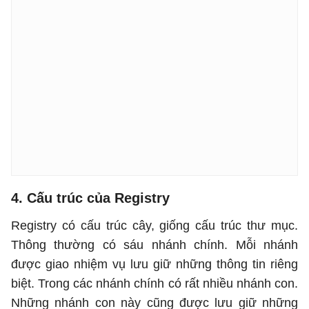
4. Cấu trúc của Registry
Registry có cấu trúc cây, giống cấu trúc thư mục.
Thông thường có sáu nhánh chính. Mỗi nhánh
được giao nhiệm vụ lưu giữ những thông tin riêng
biệt. Trong các nhánh chính có rất nhiều nhánh con.
Những nhánh con này cũng được lưu giữ những