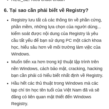
6. Tại sao cần phải biết về Registry?
Registry lưu tất cả các thông tin về phần cứng,
phần mềm, những lựa chọn của người dùng...
kiểm soát được nội dung của Registry là yêu
cầu tất yếu để bạn sử dụng PC một cách khoa
học, hiểu sâu hơn về môi trường làm vịệc của
Windows.
Muốn tiến xa hơn trong kỹ thuật lập trình trên
nền Windows, cách bảo mật, cracking, hacking
bạn cần phải có hiểu biết nhất định về Registry.
Hầu hết các thủ thuật trong Windows mà các
tạp chí tin học tên tuổi của Việt Nam đã và sẽ
đăng có liên quan mật thiết đến Windows
Registry.