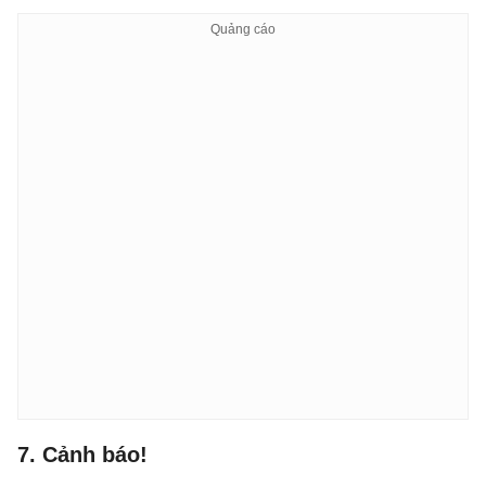
7. Cảnh báo!