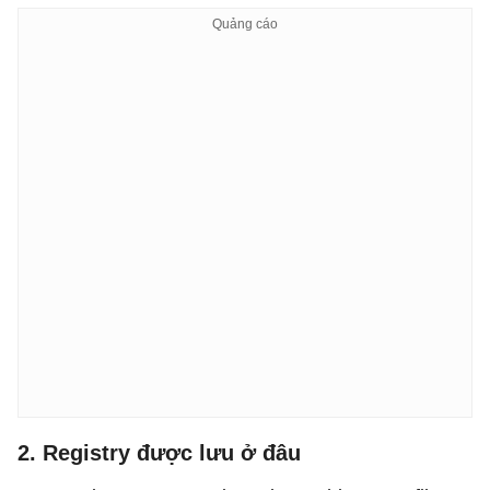
2. Registry được lưu ở đâu