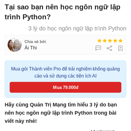
Tại sao bạn nên học ngôn ngữ lập
trình Python?
3 lý do học ngôn ngữ lập trình Python
Ái Thi
Mua gói Thành viên Pro để trải nghiệm không quảng
cáo và sử dụng các tiện ích AI
Mua 79.000đ
Hãy cùng Quản Trị Mạng tìm hiểu 3 lý do bạn
nên học ngôn ngữ lập trình Python trong bài
viết này nhé!