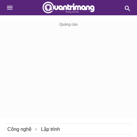
Công nghệ
Lập trình