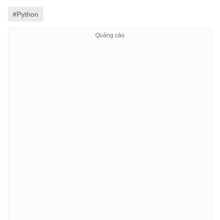
#Python