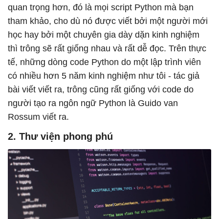
quan trọng hơn, đó là mọi script Python mà bạn
tham khảo, cho dù nó được viết bởi một người mới
học hay bởi một chuyên gia dày dặn kinh nghiệm
thì trông sẽ rất giống nhau và rất dễ đọc. Trên thực
tế, những dòng code Python do một lập trình viên
có nhiều hơn 5 năm kinh nghiệm như tôi - tác giả
bài viết viết ra, trông cũng rất giống với code do
người tạo ra ngôn ngữ Python là Guido van
Rossum viết ra.
2. Thư viện phong phú