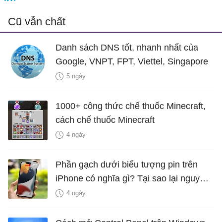
Cũ vẫn chất
Danh sách DNS tốt, nhanh nhất của
Google, VNPT, FPT, Viettel, Singapore
5 ngày
1000+ công thức chế thuốc Minecraft,
cách chế thuốc Minecraft
4 ngày
Phần gạch dưới biểu tượng pin trên
iPhone có nghĩa gì? Tại sao lại nguy
hiểm?
4 ngày