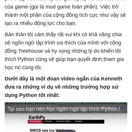
của game (gọi là mod game toàn phần). Việc trở
thành một phần của cộng đồng tích cực như vậy sẽ
tạo ra nhiều động lực cho bạn.
Bản thân tôi cảm thấy rất vui khi có khả năng chia
sẻ ngôn ngữ lập trình ưa thích của mình với cộng
đồng Treehouse và hy vọng những lý do khiến tôi
thích Python cũng sẽ giúp bạn quyết định tham gia
học nó cùng tôi.
Dưới đây là một đoạn video ngắn của Kenneth
đưa ra những ví dụ về những trường hợp sử
dụng Python tốt nhất: