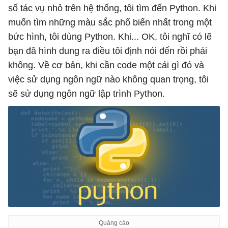
số tác vụ nhỏ trên hệ thống, tôi tìm đến Python. Khi
muốn tìm những màu sắc phổ biến nhất trong một
bức hình, tôi dùng Python. Khi... OK, tôi nghĩ có lẽ
bạn đã hình dung ra điều tôi định nói đến rồi phải
không. Về cơ bản, khi cần code một cái gì đó và
việc sử dụng ngôn ngữ nào không quan trọng, tôi
sẽ sử dụng ngôn ngữ lập trình Python.