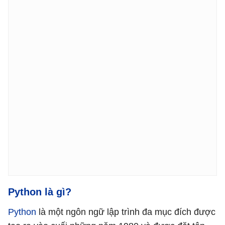
Python là
gì?
Python
là một ngôn ngữ lập trình đa mục đích được