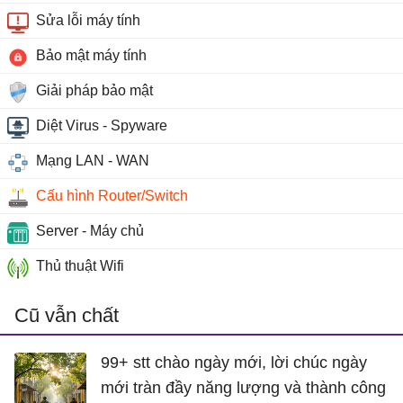
Sửa lỗi máy tính
Bảo mật máy tính
Giải pháp bảo mật
Diệt Virus - Spyware
Mạng LAN - WAN
Cấu hình Router/Switch
Server - Máy chủ
Thủ thuật Wifi
Cũ vẫn chất
99+ stt chào ngày mới, lời chúc ngày
mới tràn đầy năng lượng và thành công