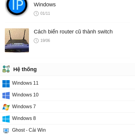
Windows
01/11
Cách biến router cũ thành switch
19/06
Hệ thống
Windows 11
Windows 10
Windows 7
Windows 8
Ghost - Cài Win