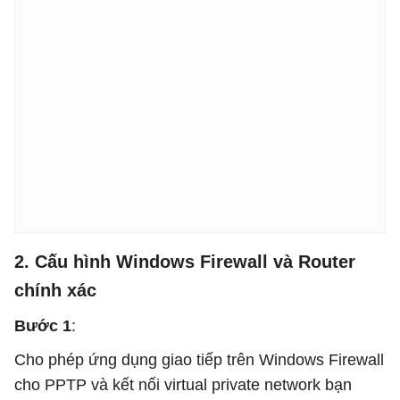
2. Cấu hình Windows Firewall và Router
chính xác
Bước 1
:
Cho phép ứng dụng giao tiếp trên Windows Firewall
cho PPTP và kết nối virtual private network bạn