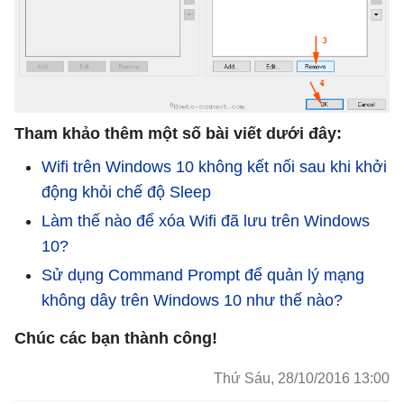
Tham khảo thêm một số bài viết dưới đây:
Wifi trên Windows 10 không kết nối sau khi khởi
động khỏi chế độ Sleep
Làm thế nào để xóa Wifi đã lưu trên Windows
10?
Sử dụng Command Prompt để quản lý mạng
không dây trên Windows 10 như thế nào?
Chúc các bạn thành công!
Thứ Sáu, 28/10/2016 13:00