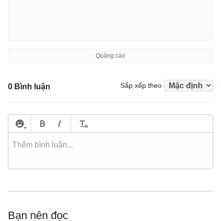
Sắp xếp theo
0 Bình luận
Bạn nên đọc