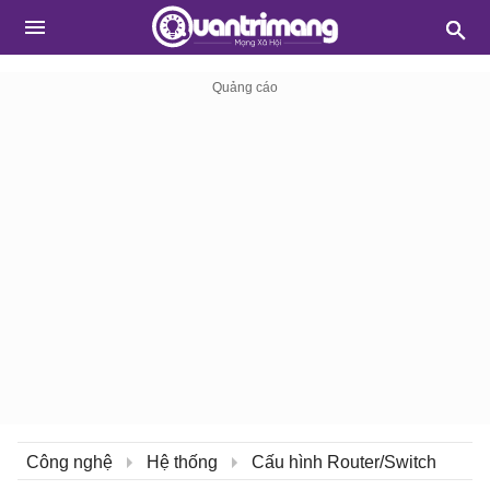
Công nghệ
Hệ thống
Cấu hình Router/Switch