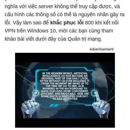
nghĩa với việc server không thể truy cập được, và
cấu hình các thông số có thể là nguyên nhân gây ra
lỗi. Vậy làm sao để
khắc phục lỗi
800 khi kết nối
VPN trên Windows 10, mời các bạn cùng tham
khảo bài viết dưới đây của Quản trị mạng.
Advertisement