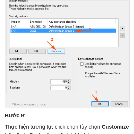
Bước 9
:
Thực hiện tương tự, click chọn tùy chọn
Customize