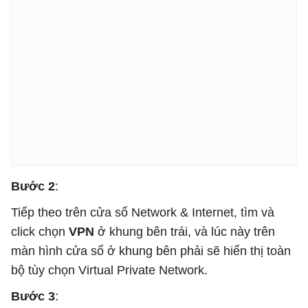
Bước 2
:
Tiếp theo trên cửa sổ Network & Internet, tìm và
click chọn
VPN
ở khung bên trái, và lúc này trên
màn hình cửa sổ ở khung bên phải sẽ hiển thị toàn
bộ tùy chọn Virtual Private Network.
Bước 3
: