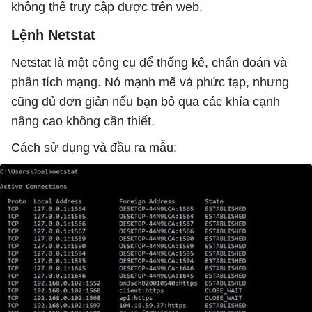
không thể truy cập được trên web.
Lệnh Netstat
Netstat là một công cụ để thống kê, chẩn đoán và
phân tích mạng. Nó mạnh mẽ và phức tạp, nhưng
cũng đủ đơn giản nếu bạn bỏ qua các khía cạnh
nâng cao không cần thiết.
Cách sử dụng và đầu ra mẫu: