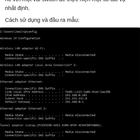
nhất định.
Cách sử dụng và đầu ra mẫu: