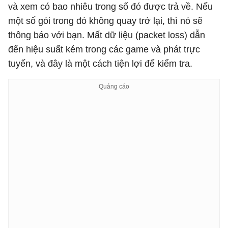
và xem có bao nhiêu trong số đó được trả về. Nếu
một số gói trong đó không quay trở lại, thì nó sẽ
thông báo với bạn. Mất dữ liệu (packet loss) dẫn
đến hiệu suất kém trong các game và phát trực
tuyến, và đây là một cách tiện lợi để kiểm tra.