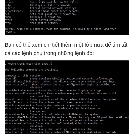
Bạn có thể xem chi tiết thêm một lớp nữa để tìm tất
cả các lệnh phụ trong những lệnh đó: