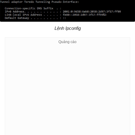
Lệnh Ipconfig