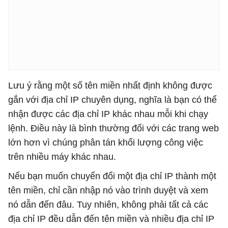
Lưu ý rằng một số tên miền nhất định không được
gắn với địa chỉ IP chuyên dụng, nghĩa là bạn có thể
nhận được các địa chỉ IP khác nhau mỗi khi chạy
lệnh. Điều này là bình thường đối với các trang web
lớn hơn vì chúng phân tán khối lượng công việc
trên nhiều máy khác nhau.
Nếu bạn muốn chuyển đổi một địa chỉ IP thành một
tên miền, chỉ cần nhập nó vào trình duyệt và xem
nó dẫn đến đâu. Tuy nhiên, không phải tất cả các
địa chỉ IP đều dẫn đến tên miền và nhiều địa chỉ IP