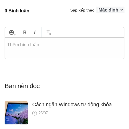
Sắp xếp theo
0 Bình luận
Bạn nên đọc
Cách ngăn Windows tự động khóa
25/07