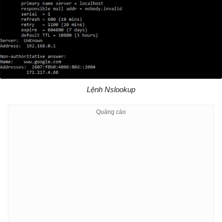
Lệnh Nslookup