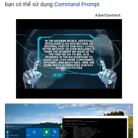
bạn có thể sử dụng
Command Prompt
.
Advertisement