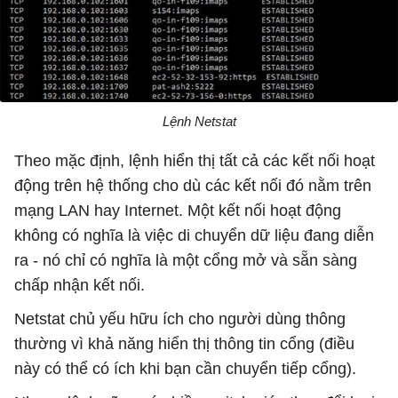
Lệnh Netstat
Theo mặc định, lệnh hiển thị tất cả các kết nối hoạt
động trên hệ thống cho dù các kết nối đó nằm trên
mạng LAN hay Internet. Một kết nối hoạt động
không có nghĩa là việc di chuyển dữ liệu đang diễn
ra - nó chỉ có nghĩa là một cổng mở và sẵn sàng
chấp nhận kết nối.
Netstat chủ yếu hữu ích cho người dùng thông
thường vì khả năng hiển thị thông tin cổng (điều
này có thể có ích khi bạn cần chuyển tiếp cổng).