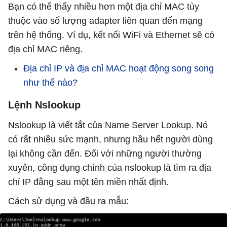
Bạn có thể thấy nhiều hơn một địa chỉ MAC tùy
thuộc vào số lượng adapter liên quan đến mạng
trên hệ thống. Ví dụ, kết nối WiFi và Ethernet sẽ có
địa chỉ MAC riêng.
Địa chỉ IP và địa chỉ MAC hoạt động song song
như thế nào?
Lệnh Nslookup
Nslookup là viết tắt của Name Server Lookup. Nó
có rất nhiều sức mạnh, nhưng hầu hết người dùng
lại không cần đến. Đối với những người thường
xuyên, công dụng chính của nslookup là tìm ra địa
chỉ IP đằng sau một tên miền nhất định.
Cách sử dụng và đầu ra mẫu: