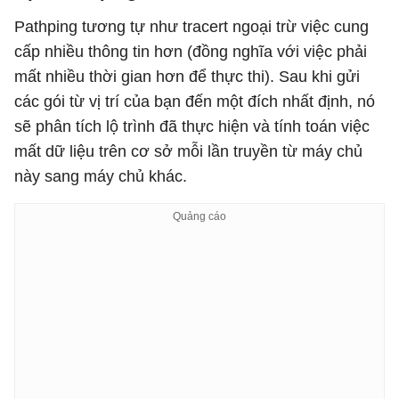
Pathping tương tự như tracert ngoại trừ việc cung
cấp nhiều thông tin hơn (đồng nghĩa với việc phải
mất nhiều thời gian hơn để thực thi). Sau khi gửi
các gói từ vị trí của bạn đến một đích nhất định, nó
sẽ phân tích lộ trình đã thực hiện và tính toán việc
mất dữ liệu trên cơ sở mỗi lần truyền từ máy chủ
này sang máy chủ khác.