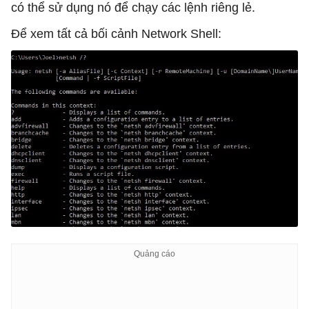
có thể sử dụng nó để chạy các lệnh riêng lẻ.
Để xem tất cả bối cảnh Network Shell: