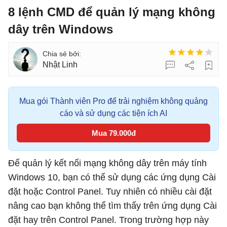
8 lệnh CMD để quản lý mạng không
dây trên Windows
Nhật Linh
Mua gói Thành viên Pro để trải nghiệm không quảng
cáo và sử dụng các tiện ích AI
Mua 79.000đ
Để quản lý kết nối mạng không dây trên máy tính
Windows 10, bạn có thể sử dụng các ứng dụng Cài
đặt hoặc Control Panel. Tuy nhiên có nhiều cài đặt
nâng cao bạn không thể tìm thấy trên ứng dụng Cài
đặt hay trên Control Panel. Trong trường hợp này