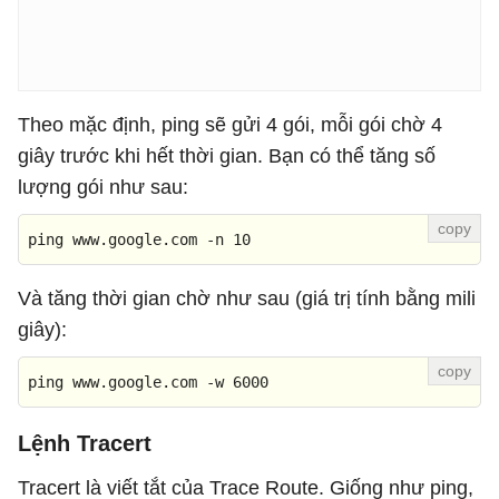
Theo mặc định, ping sẽ gửi 4 gói, mỗi gói chờ 4
giây trước khi hết thời gian. Bạn có thể tăng số
lượng gói như sau:
ping www.google.com -n 10
Và tăng thời gian chờ như sau (giá trị tính bằng mili
giây):
ping www.google.com -w 6000
Lệnh Tracert
Tracert là viết tắt của Trace Route. Giống như ping,