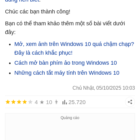
Chúc các bạn thành công!
Bạn có thể tham khảo thêm một số bài viết dưới
đây:
Mở, xem ảnh trên Windows 10 quá chậm chạp?
Đây là cách khắc phục!
Cách mở bàn phím ảo trong Windows 10
Những cách tắt máy tính trên Windows 10
Chủ Nhật, 05/10/2025 10:03
4
★
10
👨
25.720