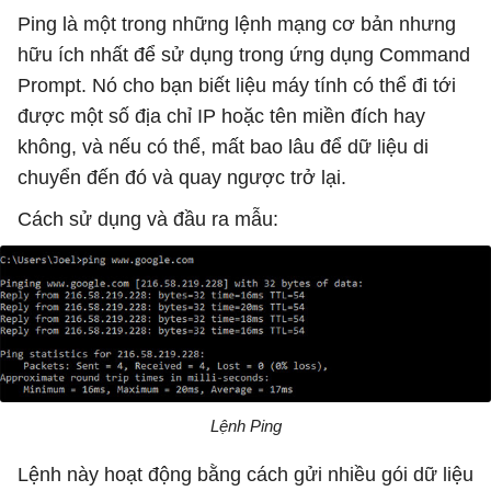
Ping là một trong những lệnh mạng cơ bản nhưng
hữu ích nhất để sử dụng trong ứng dụng Command
Prompt. Nó cho bạn biết liệu máy tính có thể đi tới
được một số địa chỉ IP hoặc tên miền đích hay
không, và nếu có thể, mất bao lâu để dữ liệu di
chuyển đến đó và quay ngược trở lại.
Cách sử dụng và đầu ra mẫu:
Lệnh Ping
Lệnh này hoạt động bằng cách gửi nhiều gói dữ liệu