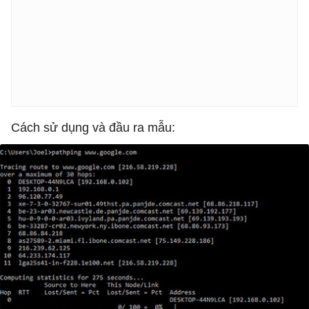
Cách sử dụng và đầu ra mẫu: