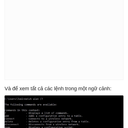
Và để xem tất cả các lệnh trong một ngữ cảnh: