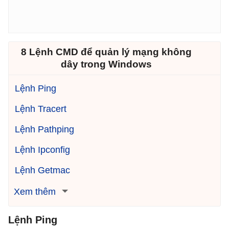
8 Lệnh CMD để quản lý mạng không
dây trong Windows
Lệnh Ping
Lệnh Tracert
Lệnh Pathping
Lệnh Ipconfig
Lệnh Getmac
Xem thêm
Lệnh Ping