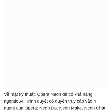
Về mặt kỹ thuật, Opera Neon đã có khả năng
agentic AI. Trình duyệt có quyền truy cập vào 4
agent của Opera: Neon Do, Neon Make, Neon Chat