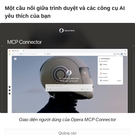
Một cầu nối giữa trình duyệt và các công cụ AI
yêu thích của bạn
Giao diện người dùng của Opera MCP Connector