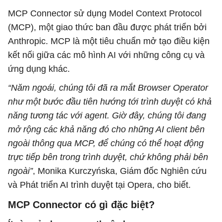
MCP Connector sử dụng Model Context Protocol
(MCP), một giao thức ban đầu được phát triển bởi
Anthropic. MCP là một tiêu chuẩn mở tạo điều kiện
kết nối giữa các mô hình AI với những công cụ và
ứng dụng khác.
“Năm ngoái, chúng tôi đã ra mắt Browser Operator
như một bước đầu tiên hướng tới trình duyệt có khả
năng tương tác với agent. Giờ đây, chúng tôi đang
mở rộng các khả năng đó cho những AI client bên
ngoài thông qua MCP, để chúng có thể hoạt động
trực tiếp bên trong trình duyệt, chứ không phải bên
ngoài”
, Monika Kurczyńska, Giám đốc Nghiên cứu
và Phát triển AI trình duyệt tại Opera, cho biết.
MCP Connector có gì đặc biệt?