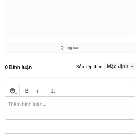
Sắp xếp theo
0 Bình luận