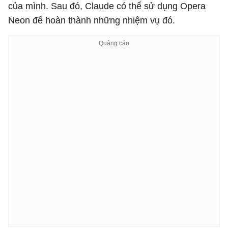
của mình. Sau đó, Claude có thể sử dụng Opera
Neon để hoàn thành những nhiệm vụ đó.