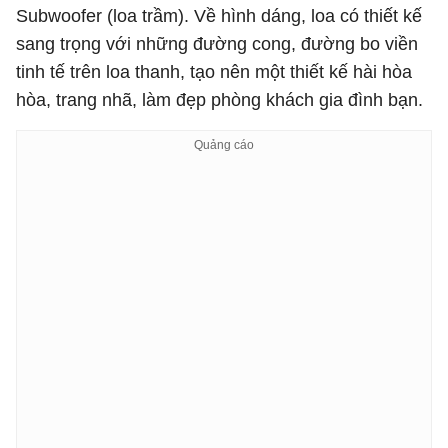
Subwoofer (loa trầm). Về hình dáng, loa có thiết kế
sang trọng với những đường cong, đường bo viền
tinh tế trên loa thanh, tạo nên một thiết kế hài hòa
hòa, trang nhã, làm đẹp phòng khách gia đình bạn.