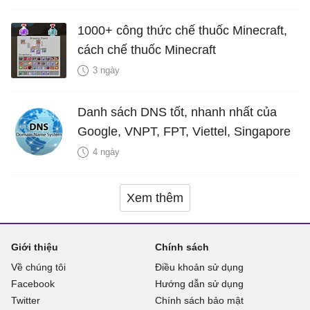
1000+ công thức chế thuốc Minecraft,
cách chế thuốc Minecraft
3 ngày
Danh sách DNS tốt, nhanh nhất của
Google, VNPT, FPT, Viettel, Singapore
4 ngày
Xem thêm
Giới thiệu
Chính sách
Về chúng tôi
Điều khoản sử dụng
Facebook
Hướng dẫn sử dụng
Twitter
Chính sách bảo mật