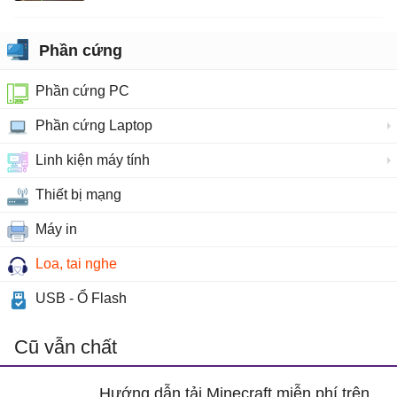
Phần cứng
Phần cứng PC
Phần cứng Laptop
Linh kiện máy tính
Thiết bị mạng
Máy in
Loa, tai nghe
USB - Ổ Flash
Cũ vẫn chất
Hướng dẫn tải Minecraft miễn phí trên