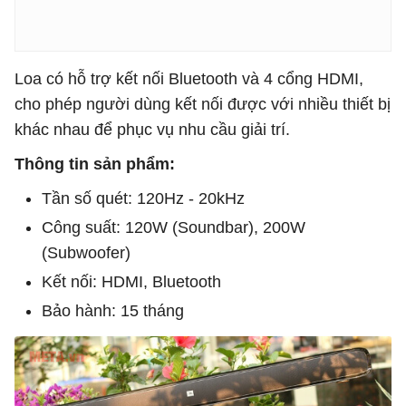
Loa có hỗ trợ kết nối Bluetooth và 4 cổng HDMI,
cho phép người dùng kết nối được với nhiều thiết bị
khác nhau để phục vụ nhu cầu giải trí.
Thông tin sản phẩm:
Tần số quét: 120Hz - 20kHz
Công suất: 120W (Soundbar), 200W
(Subwoofer)
Kết nối: HDMI, Bluetooth
Bảo hành: 15 tháng