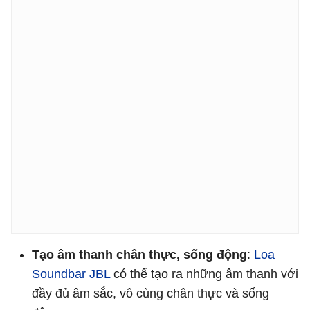
Tạo âm thanh chân thực, sống động
:
Loa
Soundbar JBL
có thể tạo ra những âm thanh với
đầy đủ âm sắc, vô cùng chân thực và sống