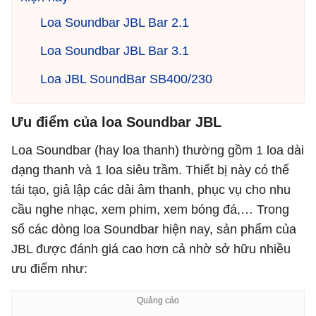
Loa Soundbar JBL Bar 2.1
Loa Soundbar JBL Bar 3.1
Loa JBL SoundBar SB400/230
Ưu điểm của loa Soundbar JBL
Loa Soundbar (hay loa thanh) thường gồm 1 loa dài
dạng thanh và 1 loa siêu trầm. Thiết bị này có thể
tái tạo, giả lập các dải âm thanh, phục vụ cho nhu
cầu nghe nhạc, xem phim, xem bóng đá,… Trong
số các dòng loa Soundbar hiện nay, sản phẩm của
JBL được đánh giá cao hơn cả nhờ sở hữu nhiều
ưu điểm như: