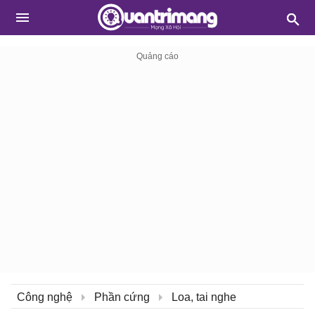
Công nghệ
Phần cứng
Loa, tai nghe