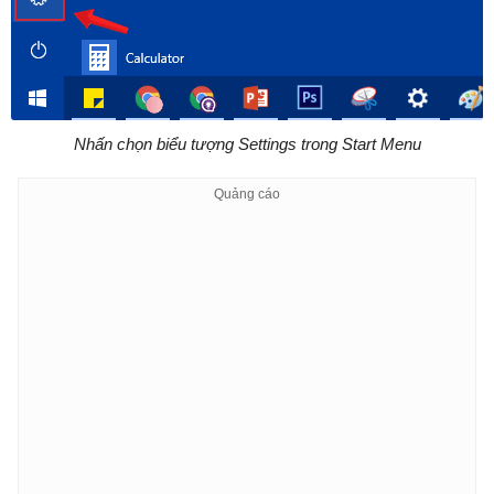
Nhấn chọn biểu tượng Settings trong Start Menu