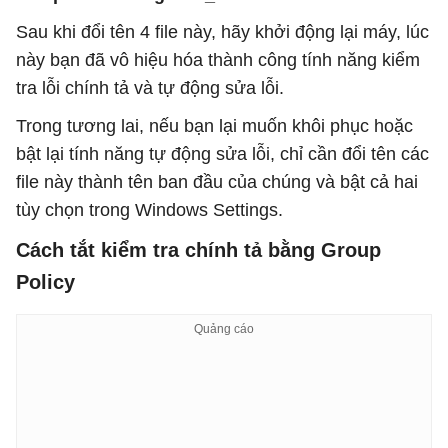
Sau khi đổi tên 4 file này, hãy khởi động lại máy, lúc
này bạn đã vô hiệu hóa thành công tính năng kiểm
tra lỗi chính tả và tự động sửa lỗi.
Trong tương lai, nếu bạn lại muốn khôi phục hoặc
bật lại tính năng tự động sửa lỗi, chỉ cần đổi tên các
file này thành tên ban đầu của chúng và bật cả hai
tùy chọn trong Windows Settings.
Cách tắt kiểm tra chính tả bằng Group
Policy