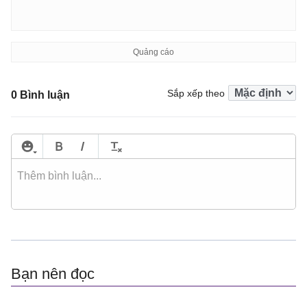
Sắp xếp theo
0 Bình luận
Bạn nên đọc