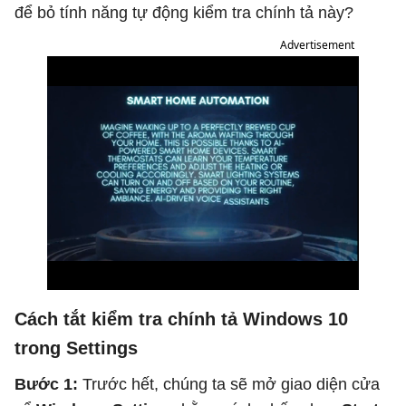
để bỏ tính năng tự động kiểm tra chính tả này?
Advertisement
Cách tắt kiểm tra chính tả Windows 10
trong Settings
Bước 1:
Trước hết, chúng ta sẽ mở giao diện cửa