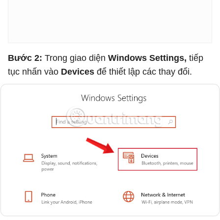
Bước 2:
Trong giao diện
Windows Settings,
tiếp
tục nhấn vào
Devices
để thiết lập các thay đổi.