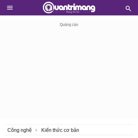
Công nghệ
Kiến thức cơ bản