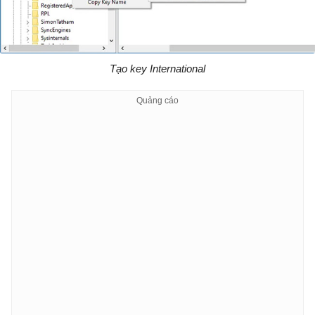
Tạo key International