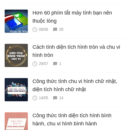
Hơn 60 phím tắt máy tính bạn nên
thuộc lòng
09/06
28
Cách tính diện tích hình tròn và chu vi
hình tròn
29/07
1
Công thức tính chu vi hình chữ nhật,
diện tích hình chữ nhật
14/05
14
Công thức tính diện tích hình bình
hành, chu vi hình bình hành