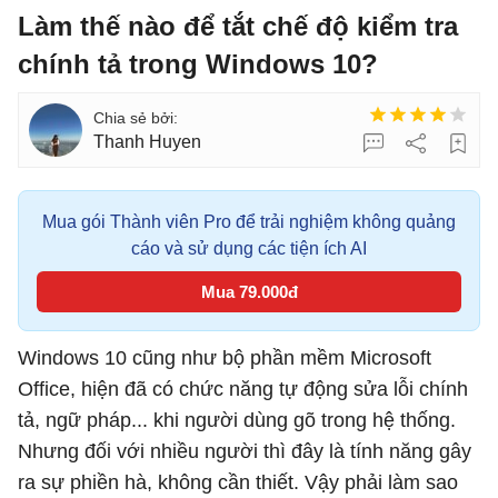
Làm thế nào để tắt chế độ kiểm tra
chính tả trong Windows 10?
Thanh Huyen
Mua gói Thành viên Pro để trải nghiệm không quảng
cáo và sử dụng các tiện ích AI
Mua 79.000đ
Windows 10 cũng như bộ phần mềm Microsoft
Office, hiện đã có chức năng tự động sửa lỗi chính
tả, ngữ pháp... khi người dùng gõ trong hệ thống.
Nhưng đối với nhiều người thì đây là tính năng gây
ra sự phiền hà, không cần thiết. Vậy phải làm sao