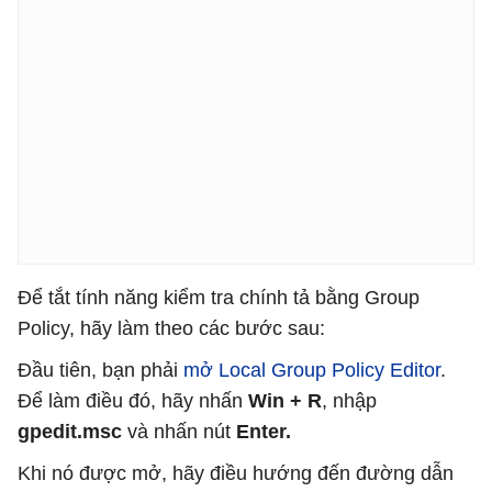
Để tắt tính năng kiểm tra chính tả bằng Group
Policy, hãy làm theo các bước sau:
Đầu tiên, bạn phải
mở Local Group Policy Editor
.
Để làm điều đó, hãy nhấn
Win + R
, nhập
gpedit.msc
và nhấn nút
Enter.
Khi nó được mở, hãy điều hướng đến đường dẫn