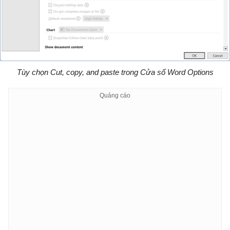
Tùy chọn Cut, copy, and paste trong Cửa sổ Word Options