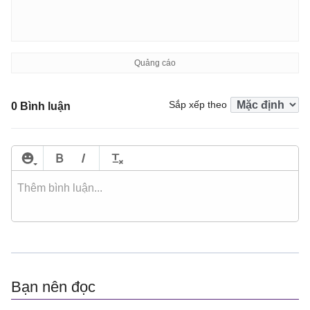
Sắp xếp theo
0 Bình luận
Bạn nên đọc