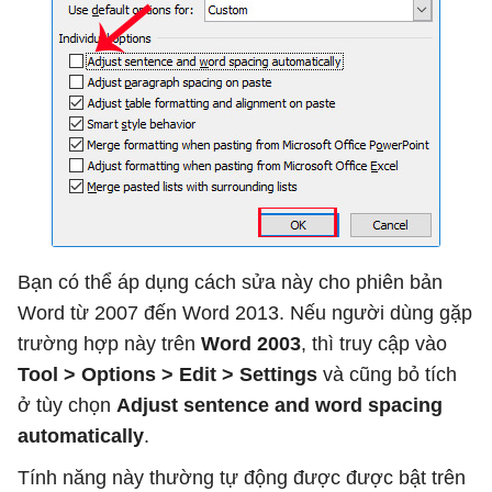
Bạn có thể áp dụng cách sửa này cho phiên bản
Word từ 2007 đến Word 2013. Nếu người dùng gặp
trường hợp này trên
Word 2003
, thì truy cập vào
Tool > Options > Edit > Settings
và cũng bỏ tích
ở tùy chọn
Adjust sentence and word spacing
automatically
.
Tính năng này thường tự động được được bật trên