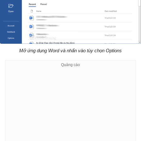
Mở ứng dụng Word và nhấn vào tùy chọn Options