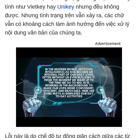
tính như Vietkey hay
Unikey
nhưng đều không
được. Nhưng tình trạng trên vẫn xảy ra, các chữ
vẫn có khoảng cách làm ảnh hưởng đến việc xử lý
nội dung văn bản của chúng ta.
Advertisement
Lỗi này là do chế độ tự động giãn cách giữa các từ