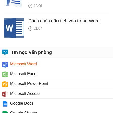
22/06
Cách chèn dấu tích vào trong Word
21/07
Tin học Văn phòng
Microsoft Word
Microsoft Excel
Microsoft PowerPoint
Microsoft Access
Google Docs