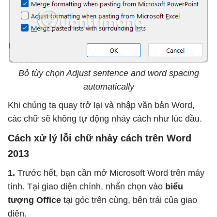
Bỏ tùy chọn Adjust sentence and word spacing
automatically
Khi chúng ta quay trở lại và nhập văn bản Word,
các chữ sẽ không tự động nhảy cách như lúc đầu.
Cách xử lý lỗi chữ nhảy cách trên Word
2013
1.
Trước hết, bạn cần mở Microsoft Word trên máy
tính. Tại giao diện chính, nhấn chọn vào
biểu
tượng Office
tại góc trên cùng, bên trái của giao
diện.