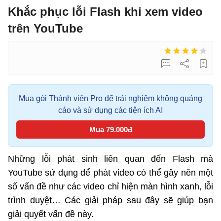
Khắc phục lỗi Flash khi xem video
trên YouTube
Mua gói Thành viên Pro để trải nghiệm không quảng
cáo và sử dụng các tiện ích AI
Mua 79.000đ
Những lỗi phát sinh liên quan đến Flash mà
YouTube sử dụng để phát video có thể gây nên một
số vấn đề như các video chỉ hiện màn hình xanh, lỗi
trình duyệt… Các giải pháp sau đây sẽ giúp bạn
giải quyết vấn đề này.