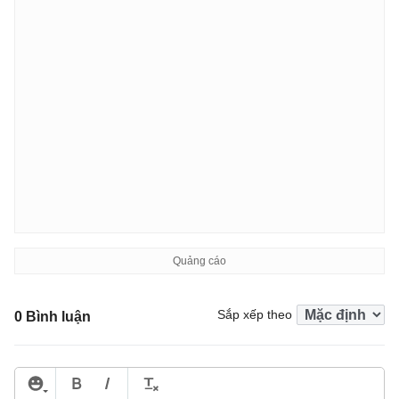
Sắp xếp theo
0 Bình luận