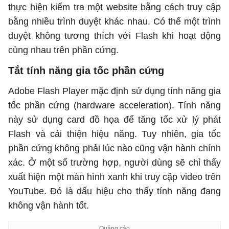
thực hiện kiểm tra một website bằng cách truy cập
bằng nhiều trình duyệt khác nhau. Có thể một trình
duyệt không tương thích với Flash khi hoạt động
cùng nhau trên phần cứng.
Tắt tính năng gia tốc phần cứng
Adobe Flash Player mặc định sử dụng tính năng gia
tốc phần cứng (hardware acceleration). Tính năng
này sử dụng card đồ họa để tăng tốc xử lý phát
Flash và cải thiện hiệu năng. Tuy nhiên, gia tốc
phần cứng không phải lúc nào cũng vận hành chính
xác. Ở một số trường hợp, người dùng sẽ chỉ thấy
xuất hiện một màn hình xanh khi truy cập video trên
YouTube. Đó là dấu hiệu cho thấy tính năng đang
không vận hành tốt.