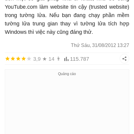
YouTube.com làm website tin cậy (trusted website)
trong tường lửa. Nếu bạn đang chạy phần mềm
tường lửa trung gian thay vì tường lửa tích hợp
Windows thì việc này cũng đáng thử.
Thứ Sáu, 31/08/2012 13:27
3,9
★
14
👨
115.787