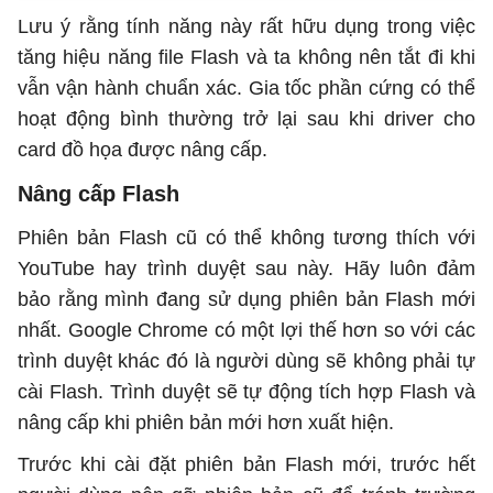
Lưu ý rằng tính năng này rất hữu dụng trong việc
tăng hiệu năng file Flash và ta không nên tắt đi khi
vẫn vận hành chuẩn xác. Gia tốc phần cứng có thể
hoạt động bình thường trở lại sau khi driver cho
card đồ họa được nâng cấp.
Nâng cấp Flash
Phiên bản Flash cũ có thể không tương thích với
YouTube hay trình duyệt sau này. Hãy luôn đảm
bảo rằng mình đang sử dụng phiên bản Flash mới
nhất. Google Chrome có một lợi thế hơn so với các
trình duyệt khác đó là người dùng sẽ không phải tự
cài Flash. Trình duyệt sẽ tự động tích hợp Flash và
nâng cấp khi phiên bản mới hơn xuất hiện.
Trước khi cài đặt phiên bản Flash mới, trước hết