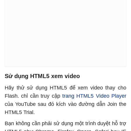
Sử dụng HTML5 xem video
Hãy thử sử dụng HTML5 để xem video thay cho
Flash. chỉ cần truy cập
trang HTML5 Video Player
của YouTube sau đó kích vào đường dẫn Join the
HTML5 Trial.
Bạn không cần phải sử dụng một trình duyệt hỗ trợ