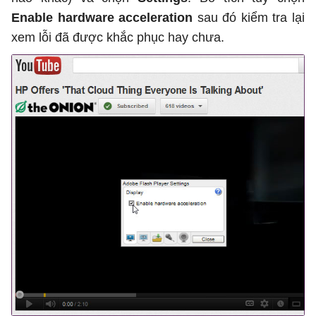
Enable hardware acceleration
sau đó kiểm tra lại
xem lỗi đã được khắc phục hay chưa.