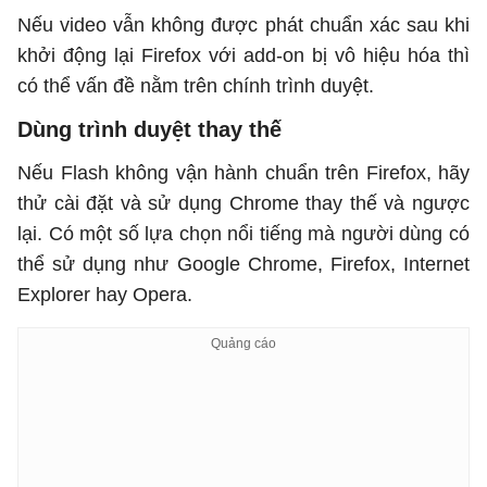
Nếu video vẫn không được phát chuẩn xác sau khi
khởi động lại Firefox với add-on bị vô hiệu hóa thì
có thể vấn đề nằm trên chính trình duyệt.
Dùng trình duyệt thay thế
Nếu Flash không vận hành chuẩn trên Firefox, hãy
thử cài đặt và sử dụng Chrome thay thế và ngược
lại. Có một số lựa chọn nổi tiếng mà người dùng có
thể sử dụng như Google Chrome, Firefox, Internet
Explorer hay Opera.