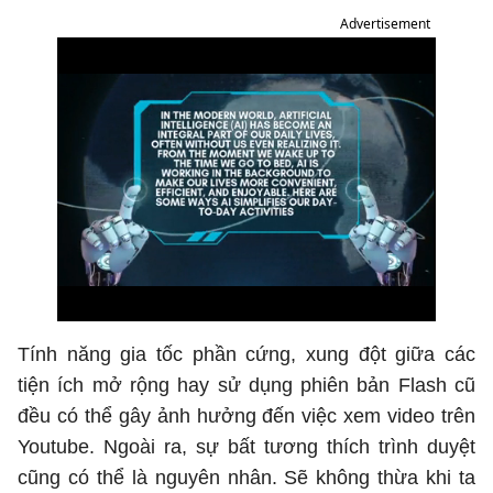
Advertisement
Tính năng gia tốc phần cứng, xung đột giữa các
tiện ích mở rộng hay sử dụng phiên bản Flash cũ
đều có thể gây ảnh hưởng đến việc xem video trên
Youtube. Ngoài ra, sự bất tương thích trình duyệt
cũng có thể là nguyên nhân. Sẽ không thừa khi ta