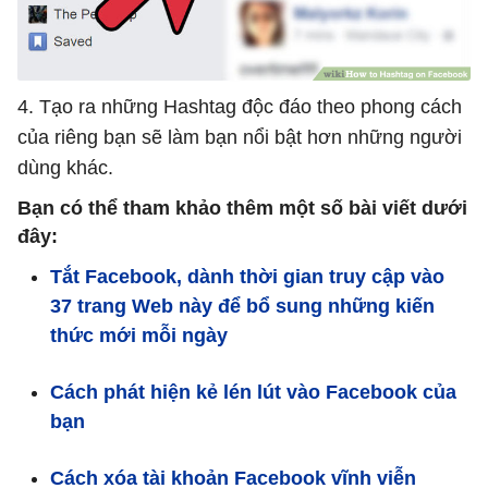
4. Tạo ra những Hashtag độc đáo theo phong cách
của riêng bạn sẽ làm bạn nổi bật hơn những người
dùng khác.
Bạn có thể tham khảo thêm một số bài viết dưới
đây:
Tắt Facebook, dành thời gian truy cập vào
37 trang Web này để bổ sung những kiến
thức mới mỗi ngày
Cách phát hiện kẻ lén lút vào Facebook của
bạn
Cách xóa tài khoản Facebook vĩnh viễn