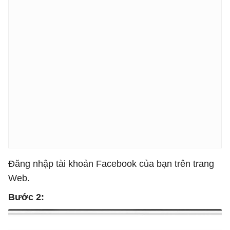
Đăng nhập tài khoản Facebook của bạn trên trang
Web.
Bước 2: