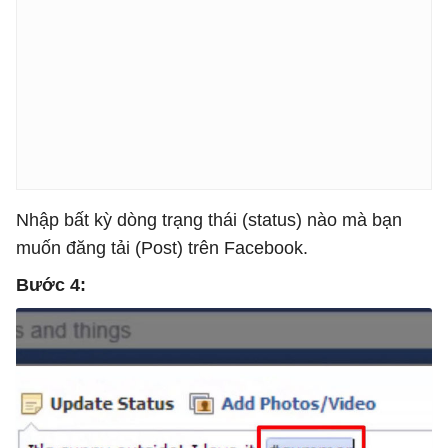
Nhập bất kỳ dòng trạng thái (status) nào mà bạn
muốn đăng tải (Post) trên Facebook.
Bước 4: