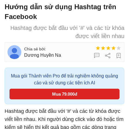
Hướng dẫn sử dụng Hashtag trên
Facebook
Hashtag được bắt đầu với '#' và các từ khóa
được viết liền nhau
Dương Huyền Na
Mua gói Thành viên Pro để trải nghiệm không quảng
cáo và sử dụng các tiện ích AI
Mua 79.000đ
Hashtag được bắt đầu với '#' và các từ khóa được
viết liền nhau. Khi người dùng click vào đó hoặc tìm
kiếm sẽ hiển thị kết quả bao gồm các dòng trạng