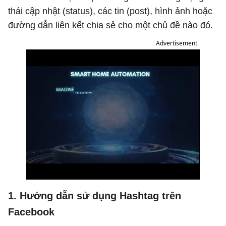
thái cập nhật (status), các tin (post), hình ảnh hoặc
đường dẫn liên kết chia sẻ cho một chủ đề nào đó.
Advertisement
1. Hướng dẫn sử dụng Hashtag trên
Facebook