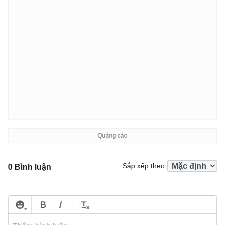
Sắp xếp theo
0 Bình luận