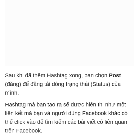
Sau khi đã thêm Hashtag xong, bạn chọn
Post
(đăng) để đăng tải dòng trạng thái (Status) của
mình.
Hashtag mà bạn tạo ra sẽ được hiển thị như một
liên kết mà bạn và người dùng Facebook khác có
thể click vào để tìm kiếm các bài viết có liên quan
trên Facebook.