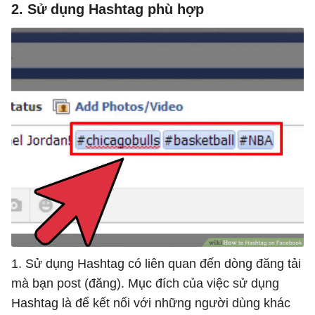
2. Sử dụng Hashtag phù hợp
1. Sử dụng Hashtag có liên quan đến dòng đăng tải
mà bạn post (đăng). Mục đích của việc sử dụng
Hashtag là để kết nối với những người dùng khác