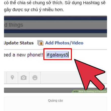
có thể chia sẻ chung sở thích. Sử dụng Hashtag sẽ
gây được sự chú ý nhiều hơn.