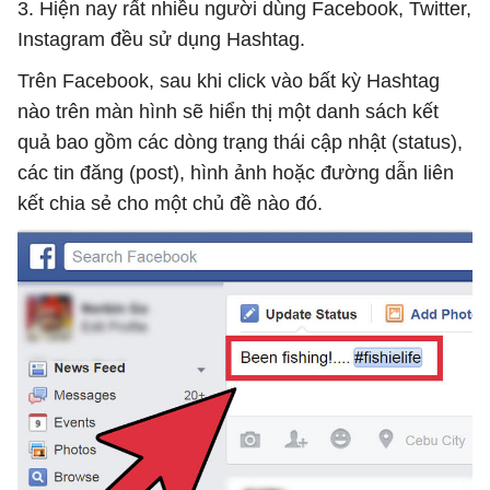
3. Hiện nay rất nhiều người dùng Facebook, Twitter,
Instagram đều sử dụng Hashtag.
Trên Facebook, sau khi click vào bất kỳ Hashtag
nào trên màn hình sẽ hiển thị một danh sách kết
quả bao gồm các dòng trạng thái cập nhật (status),
các tin đăng (post), hình ảnh hoặc đường dẫn liên
kết chia sẻ cho một chủ đề nào đó.