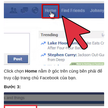
Click chọn
Home
nằm ở góc trên cùng bên phải để
truy cập trang chủ Facebook của bạn.
Bước 3: