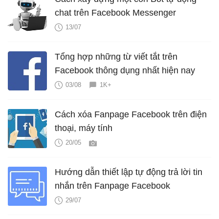
chat trên Facebook Messenger
13/07
Tổng hợp những từ viết tắt trên
Facebook thông dụng nhất hiện nay
03/08
1K+
Cách xóa Fanpage Facebook trên điện
thoại, máy tính
20/05
Hướng dẫn thiết lập tự động trả lời tin
nhắn trên Fanpage Facebook
29/07