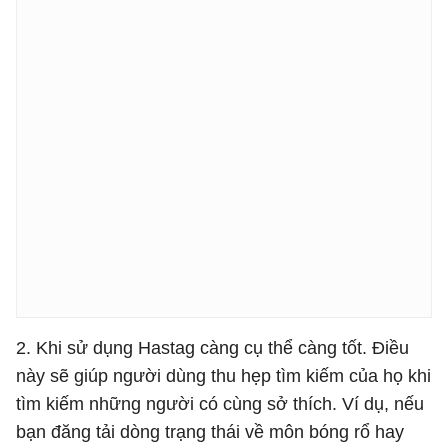
2. Khi sử dụng Hastag càng cụ thể càng tốt. Điều
này sẽ giúp người dùng thu hẹp tìm kiếm của họ khi
tìm kiếm những người có cùng sở thích. Ví dụ, nếu
bạn đăng tải dòng trạng thái về môn bóng rổ hay