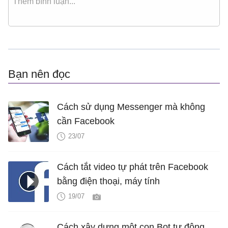
Bạn nên đọc
Cách sử dụng Messenger mà không
cần Facebook
23/07
Cách tắt video tự phát trên Facebook
bằng điện thoại, máy tính
19/07
Cách xây dựng một con Bot tự động