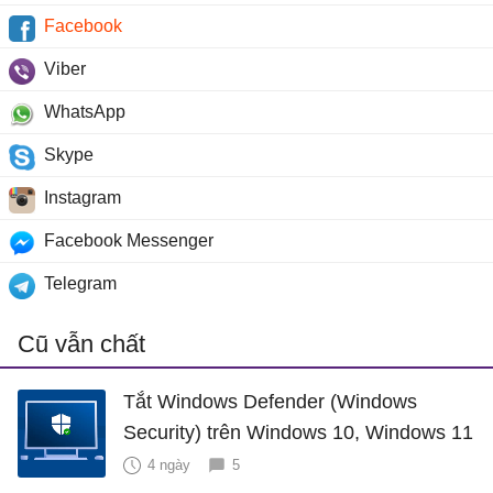
Facebook
Viber
WhatsApp
Skype
Instagram
Facebook Messenger
Telegram
Cũ vẫn chất
Tắt Windows Defender (Windows
Security) trên Windows 10, Windows 11
4 ngày
5