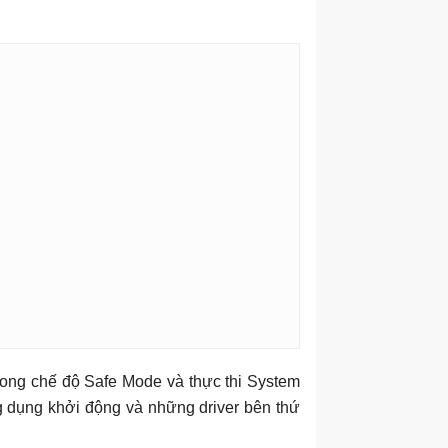
rong chế độ Safe Mode và thực thi System
g dụng khởi động và những driver bên thứ