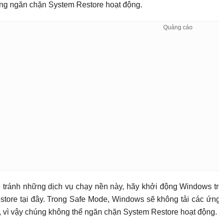
ng ngăn chặn System Restore hoạt động.
 tránh những dịch vụ chạy nền này, hãy khởi động Windows t
store tại đây. Trong Safe Mode, Windows sẽ không tải các ứn
, vì vậy chúng không thể ngăn chặn System Restore hoạt động.