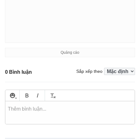
Sắp xếp theo
0 Bình luận