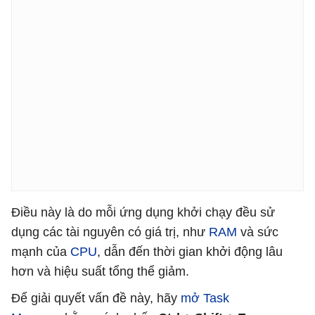
Điều này là do mỗi ứng dụng khởi chạy đều sử
dụng các tài nguyên có giá trị, như
RAM
và sức
mạnh của
CPU
, dẫn đến thời gian khởi động lâu
hơn và hiệu suất tổng thể giảm.
Để giải quyết vấn đề này, hãy
mở Task