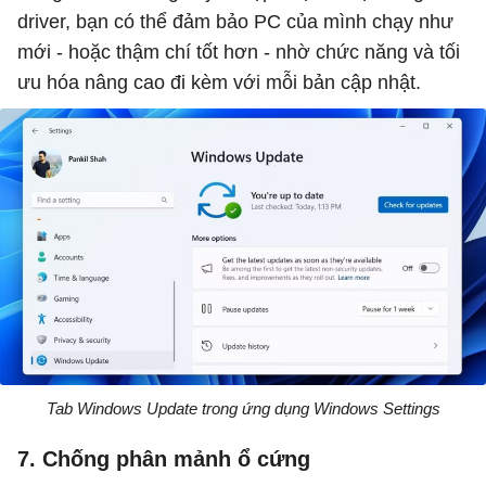
driver, bạn có thể đảm bảo PC của mình chạy như
mới - hoặc thậm chí tốt hơn - nhờ chức năng và tối
ưu hóa nâng cao đi kèm với mỗi bản cập nhật.
Tab Windows Update trong ứng dụng Windows Settings
7. Chống phân mảnh ổ cứng