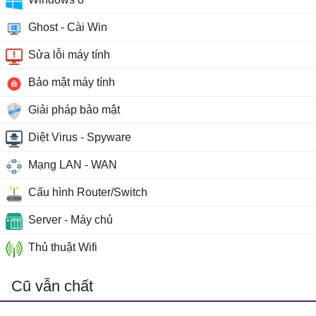
Ghost - Cài Win
Sửa lỗi máy tính
Bảo mật máy tính
Giải pháp bảo mật
Diệt Virus - Spyware
Mạng LAN - WAN
Cấu hình Router/Switch
Server - Máy chủ
Thủ thuật Wifi
Cũ vẫn chất