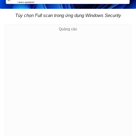
Tùy chọn Full scan trong ứng dụng Windows Security