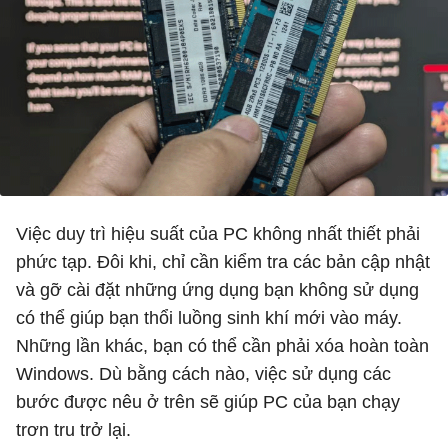
Việc duy trì hiệu suất của PC không nhất thiết phải
phức tạp. Đôi khi, chỉ cần kiểm tra các bản cập nhật
và gỡ cài đặt những ứng dụng bạn không sử dụng
có thể giúp bạn thổi luồng sinh khí mới vào máy.
Những lần khác, bạn có thể cần phải xóa hoàn toàn
Windows. Dù bằng cách nào, việc sử dụng các
bước được nêu ở trên sẽ giúp PC của bạn chạy
trơn tru trở lại.