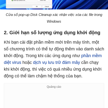
Cửa sổ pop-up Disk Cleanup xác nhận việc xóa các file trong
Windows
2. Giới hạn số lượng ứng dụng khởi động
Khi bạn cài đặt phần mềm mới trên máy tính, một
số chương trình có thể tự động thêm vào danh sách
khởi động. Trong khi các ứng dụng như
phần mềm
diệt virus
hoặc
dịch vụ lưu trữ đám mây
cần chạy
khi khởi động, thì việc có quá nhiều ứng dụng khởi
động có thể làm chậm hệ thống của bạn.