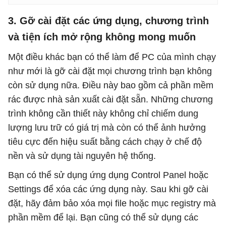
3. Gỡ cài đặt các ứng dụng, chương trình
và tiện ích mở rộng không mong muốn
Một điều khác bạn có thể làm để PC của mình chạy
như mới là gỡ cài đặt mọi chương trình bạn không
còn sử dụng nữa. Điều này bao gồm cả phần mềm
rác được nhà sản xuất cài đặt sẵn. Những chương
trình không cần thiết này không chỉ chiếm dung
lượng lưu trữ có giá trị mà còn có thể ảnh hưởng
tiêu cực đến hiệu suất bằng cách chạy ở chế độ
nền và sử dụng tài nguyên hệ thống.
Bạn có thể sử dụng ứng dụng Control Panel hoặc
Settings để xóa các ứng dụng này. Sau khi gỡ cài
đặt, hãy đảm bảo xóa mọi file hoặc mục registry mà
phần mềm để lại. Bạn cũng có thể sử dụng các