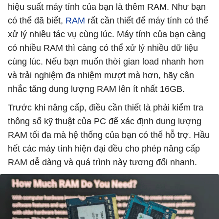
hiệu suất máy tính của bạn là thêm RAM. Như bạn
có thể đã biết,
RAM
rất cần thiết để máy tính có thể
xử lý nhiều tác vụ cùng lúc. Máy tính của bạn càng
có nhiều RAM thì càng có thể xử lý nhiều dữ liệu
cùng lúc. Nếu bạn muốn thời gian load nhanh hơn
và trải nghiệm đa nhiệm mượt mà hơn, hãy cân
nhắc tăng dung lượng RAM lên ít nhất 16GB.
Trước khi nâng cấp, điều cần thiết là phải kiểm tra
thông số kỹ thuật của PC để xác định dung lượng
RAM tối đa mà hệ thống của bạn có thể hỗ trợ. Hầu
hết các máy tính hiện đại đều cho phép nâng cấp
RAM dễ dàng và quá trình này tương đối nhanh.