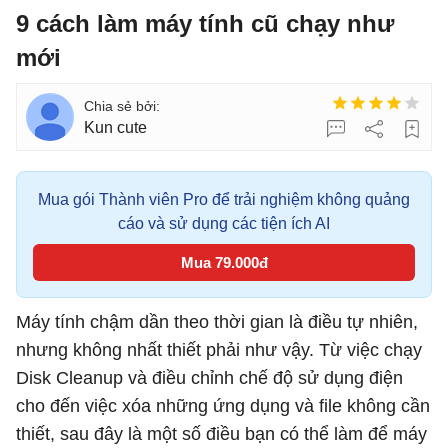
9 cách làm máy tính cũ chạy như
mới
Kun cute
Mua gói Thành viên Pro để trải nghiệm không quảng
cáo và sử dụng các tiện ích AI
Mua 79.000đ
Máy tính chậm dần theo thời gian là điều tự nhiên,
nhưng không nhất thiết phải như vậy. Từ việc chạy
Disk Cleanup và điều chỉnh chế độ sử dụng điện
cho đến việc xóa những ứng dụng và file không cần
thiết, sau đây là một số điều bạn có thể làm để máy