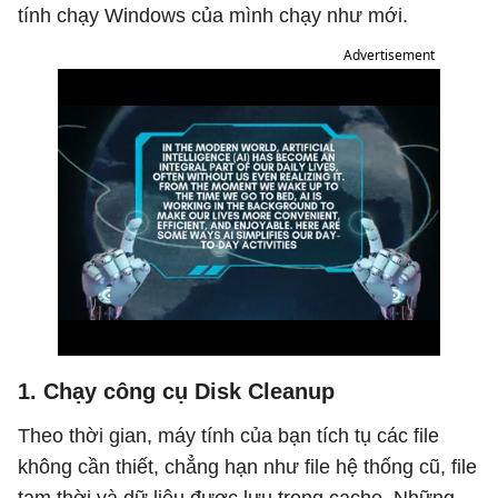
tính chạy Windows của mình chạy như mới.
Advertisement
1. Chạy công cụ Disk Cleanup
Theo thời gian, máy tính của bạn tích tụ các file
không cần thiết, chẳng hạn như file hệ thống cũ, file