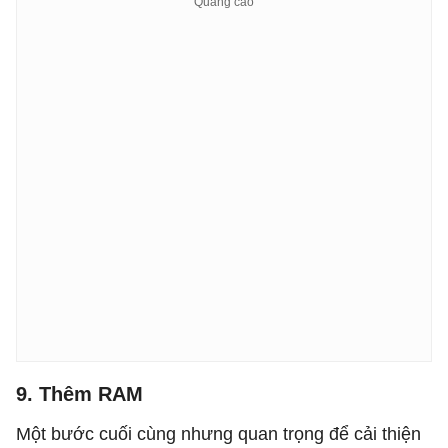
9. Thêm RAM
Một bước cuối cùng nhưng quan trọng để cải thiện