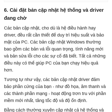
6. Cài đặt bản cập nhật hệ thống và driver
đang chờ
Các bản cập nhật, cho dù là hệ điều hành hay
driver, đều rất cần thiết để duy trì hiệu suất và bảo
mật của PC. Các bản cập nhật Windows thường
bao gồm các bản vá lỗi quan trọng, tính năng mới
và bản sửa lỗi cho các sự cố đã biết. Tất cả những
điều này có thể giúp PC của bạn chạy hiệu quả
hơn.
Tương tự như vậy, các bản cập nhật driver đảm
bảo phần cứng của bạn - như đồ họa, âm thanh và
các thành phần mạng - hoạt động trơn tru với phần
mềm mới nhất, tăng tốc độ và độ ổn định.
Bằng cách thường xuyên cập nhật cả hệ thống và