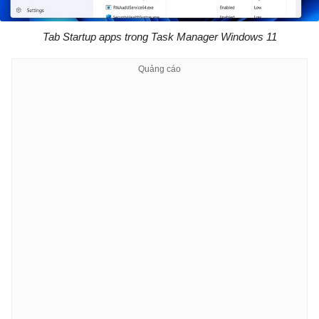
Tab Startup apps trong Task Manager Windows 11