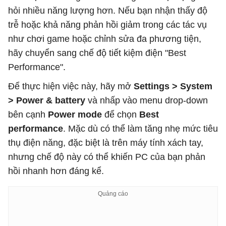
hỏi nhiều năng lượng hơn. Nếu bạn nhận thấy độ
trễ hoặc khả năng phản hồi giảm trong các tác vụ
như chơi game hoặc chỉnh sửa đa phương tiện,
hãy chuyển sang chế độ tiết kiệm điện "Best
Performance".
Để thực hiện việc này, hãy mở
Settings > System
> Power & battery
và nhấp vào menu drop-down
bên cạnh
Power mode
để chọn
Best
performance
. Mặc dù có thể làm tăng nhẹ mức tiêu
thụ điện năng, đặc biệt là trên máy tính xách tay,
nhưng chế độ này có thể khiến PC của bạn phản
hồi nhanh hơn đáng kể.