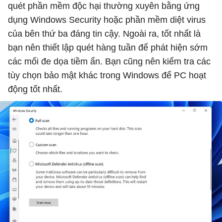
quét phần mềm độc hại thường xuyên bằng ứng
dụng Windows Security hoặc phần mềm diệt virus
của bên thứ ba đáng tin cậy. Ngoài ra, tốt nhất là
bạn nên thiết lập quét hàng tuần để phát hiện sớm
các mối đe dọa tiềm ẩn. Bạn cũng nên kiểm tra các
tùy chọn bảo mật khác trong Windows để PC hoạt
động tốt nhất.