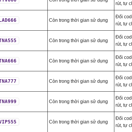
rút, tự 
Đổi cod
LAD666
Còn trong thời gian sử dụng
rút, tự 
Đổi cod
TNA555
Còn trong thời gian sử dụng
rút, tự 
Đổi cod
TNA666
Còn trong thời gian sử dụng
rút, tự 
Đổi cod
TNA777
Còn trong thời gian sử dụng
rút, tự 
Đổi cod
TNA999
Còn trong thời gian sử dụng
rút, tự 
Đổi cod
VIP555
Còn trong thời gian sử dụng
rút, tự 