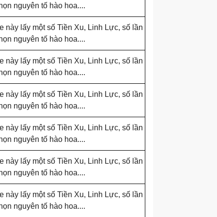
chọn nguyên tố hào hoa....
e này lấy một số Tiền Xu, Linh Lực, số lần
chọn nguyên tố hào hoa....
e này lấy một số Tiền Xu, Linh Lực, số lần
chọn nguyên tố hào hoa....
e này lấy một số Tiền Xu, Linh Lực, số lần
chọn nguyên tố hào hoa....
e này lấy một số Tiền Xu, Linh Lực, số lần
chọn nguyên tố hào hoa....
e này lấy một số Tiền Xu, Linh Lực, số lần
chọn nguyên tố hào hoa....
e này lấy một số Tiền Xu, Linh Lực, số lần
chọn nguyên tố hào hoa....