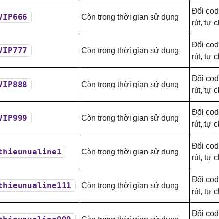
Đổi cod
VIP666
Còn trong thời gian sử dụng
rút, tự 
Đổi cod
VIP777
Còn trong thời gian sử dụng
rút, tự 
Đổi cod
VIP888
Còn trong thời gian sử dụng
rút, tự 
Đổi cod
VIP999
Còn trong thời gian sử dụng
rút, tự 
Đổi cod
thieunualine1
Còn trong thời gian sử dụng
rút, tự 
Đổi cod
thieunualine111
Còn trong thời gian sử dụng
rút, tự 
Đổi cod