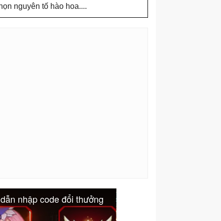
chọn nguyên tố hào hoa....