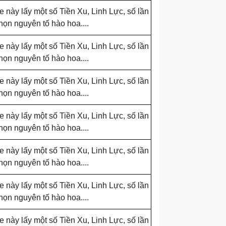
e này lấy một số Tiền Xu, Linh Lực, số lần
chọn nguyên tố hào hoa....
e này lấy một số Tiền Xu, Linh Lực, số lần
chọn nguyên tố hào hoa....
e này lấy một số Tiền Xu, Linh Lực, số lần
chọn nguyên tố hào hoa....
e này lấy một số Tiền Xu, Linh Lực, số lần
chọn nguyên tố hào hoa....
e này lấy một số Tiền Xu, Linh Lực, số lần
chọn nguyên tố hào hoa....
e này lấy một số Tiền Xu, Linh Lực, số lần
chọn nguyên tố hào hoa....
e này lấy một số Tiền Xu, Linh Lực, số lần