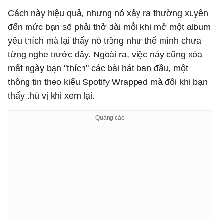
Cách này hiệu quả, nhưng nó xảy ra thường xuyên
đến mức bạn sẽ phải thở dài mỗi khi mở một album
yêu thích mà lại thấy nó trông như thể mình chưa
từng nghe trước đây. Ngoài ra, việc này cũng xóa
mất ngày bạn "thích" các bài hát ban đầu, một
thông tin theo kiểu Spotify Wrapped mà đôi khi bạn
thấy thú vị khi xem lại.