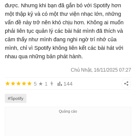
được. Nhưng khi bạn đã gắn bó với Spotify hơn
một thập kỷ và có một thư viện nhạc lớn, những
vấn đề này trở nên khó chịu hơn. Không ai muốn
phải liên tục quản lý các bài hát mình đã thích và
cảm thấy như mình đang nghi ngờ trí nhớ của
mình, chỉ vì Spotify không liên kết các bài hát với
nhau qua những bản phát hành.
Chủ Nhật, 16/11/2025 07:27
5
★
1
👨
144
#Spotify