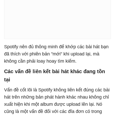
Spotify nên đủ thông minh để khớp các bài hát bạn
đã thích với phiên bản "mới" khi upload lại, mà
không cần phải loay hoay tìm kiếm.
Các vấn đề liên kết bài hát khác đang tồn
tại
Vấn đề cốt lõi là Spotify không liên kết đúng các bài
hát trên những bản phát hành khác nhau không chỉ
xuất hiện khi một album được upload lên lại. Nó
cũng là một vấn đề đối với các đĩa đơn có trong