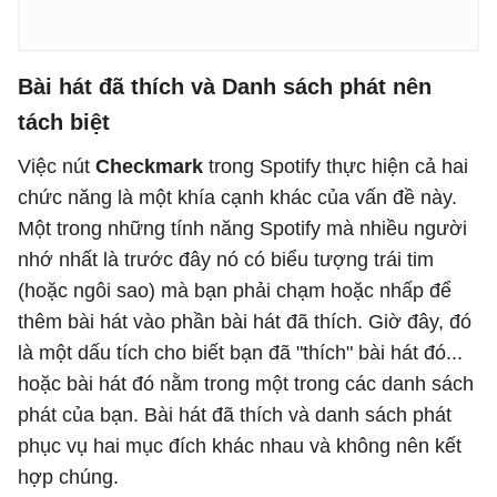
Bài hát đã thích và Danh sách phát nên
tách biệt
Việc nút
Checkmark
trong Spotify thực hiện cả hai
chức năng là một khía cạnh khác của vấn đề này.
Một trong những tính năng Spotify mà nhiều người
nhớ nhất là trước đây nó có biểu tượng trái tim
(hoặc ngôi sao) mà bạn phải chạm hoặc nhấp để
thêm bài hát vào phần bài hát đã thích. Giờ đây, đó
là một dấu tích cho biết bạn đã "thích" bài hát đó...
hoặc bài hát đó nằm trong một trong các danh sách
phát của bạn. Bài hát đã thích và danh sách phát
phục vụ hai mục đích khác nhau và không nên kết
hợp chúng.