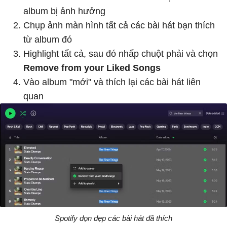
album bị ảnh hưởng
Chụp ảnh màn hình tất cả các bài hát bạn thích
từ album đó
Highlight tất cả, sau đó nhấp chuột phải và chọn
Remove from your Liked Songs
Vào album "mới" và thích lại các bài hát liên
quan
Spotify dọn dẹp các bài hát đã thích