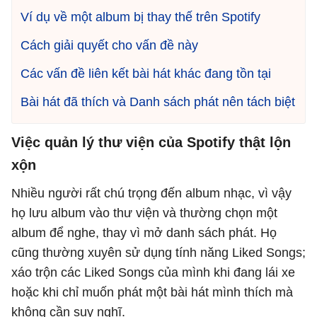
Ví dụ về một album bị thay thế trên Spotify
Cách giải quyết cho vấn đề này
Các vấn đề liên kết bài hát khác đang tồn tại
Bài hát đã thích và Danh sách phát nên tách biệt
Việc quản lý thư viện của Spotify thật lộn
xộn
Nhiều người rất chú trọng đến album nhạc, vì vậy
họ lưu album vào thư viện và thường chọn một
album để nghe, thay vì mở danh sách phát. Họ
cũng thường xuyên sử dụng tính năng Liked Songs;
xáo trộn các Liked Songs của mình khi đang lái xe
hoặc khi chỉ muốn phát một bài hát mình thích mà
không cần suy nghĩ.