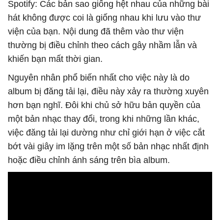
Spotify: Các bản sao giống hệt nhau của những bài
hát không được coi là giống nhau khi lưu vào thư
viện của bạn. Nội dung đã thêm vào thư viện
thường bị điều chỉnh theo cách gây nhầm lẫn và
khiến bạn mất thời gian.
Nguyên nhân phổ biến nhất cho việc này là do
album bị đăng tải lại, điều này xảy ra thường xuyên
hơn bạn nghĩ. Đôi khi chủ sở hữu bản quyền của
một bản nhạc thay đổi, trong khi những lần khác,
việc đăng tải lại dường như chỉ giới hạn ở việc cắt
bớt vài giây im lặng trên một số bản nhạc nhất định
hoặc điều chỉnh ánh sáng trên bìa album.