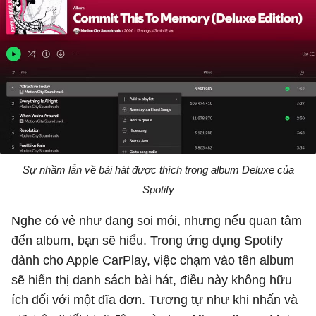
Sự nhầm lẫn về bài hát được thích trong album Deluxe của
Spotify
Nghe có vẻ như đang soi mói, nhưng nếu quan tâm
đến album, bạn sẽ hiểu. Trong ứng dụng Spotify
dành cho Apple CarPlay, việc chạm vào tên album
sẽ hiển thị danh sách bài hát, điều này không hữu
ích đối với một đĩa đơn. Tương tự như khi nhấn và