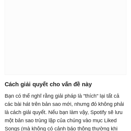
Cách giải quyết cho vấn đề này
Bạn có thể nghĩ rằng giải pháp là "thích" lại tất cả
các bài hát trên bản sao mới, nhưng đó không phải
là cách giải quyết. Nếu bạn làm vậy, Spotify sẽ lưu
một bản sao trùng lặp của chúng vào mục Liked
Songs (mà không có cảnh báo thông thường khi