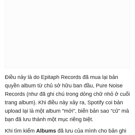
Điều này là do Epitaph Records đã mua lại bản
quyền album từ chủ sở hữu ban đầu, Pure Noise
Records (như đã ghi chú trong dòng chữ nhỏ ở cuối
trang album). Khi điều này xảy ra, Spotify coi bản
upload lại là một album "mới", biến bản sao "cũ" mà
bạn đã lưu thành một mục riêng biệt.
Khi tìm kiếm
Albums
đã lưu của mình cho bản ghi