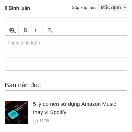
Sắp xếp theo
0 Bình luận
Bạn nên đọc
5 lý do nên sử dụng Amazon Music
thay vì Spotify
11/08