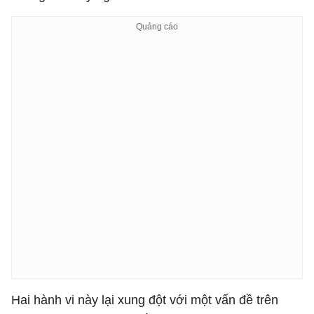
Hai hành vi này lại xung đột với một vấn đề trên