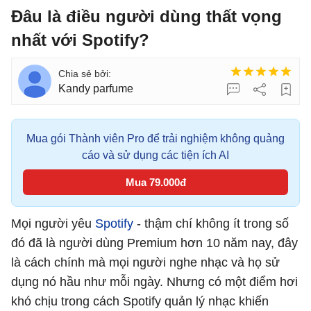
Đâu là điều người dùng thất vọng
nhất với Spotify?
Kandy parfume
Mua gói Thành viên Pro để trải nghiệm không quảng
cáo và sử dụng các tiện ích AI
Mua 79.000đ
Mọi người yêu
Spotify
- thậm chí không ít trong số
đó đã là người dùng Premium hơn 10 năm nay, đây
là cách chính mà mọi người nghe nhạc và họ sử
dụng nó hầu như mỗi ngày. Nhưng có một điểm hơi
khó chịu trong cách Spotify quản lý nhạc khiến