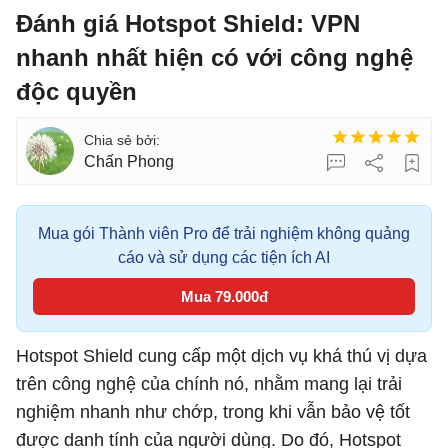
Đánh giá Hotspot Shield: VPN
nhanh nhất hiện có với công nghệ
độc quyền
Chấn Phong
Mua gói Thành viên Pro để trải nghiệm không quảng
cáo và sử dụng các tiện ích AI
Mua 79.000đ
Hotspot Shield cung cấp một dịch vụ khá thú vị dựa
trên công nghệ của chính nó, nhằm mang lại trải
nghiệm nhanh như chớp, trong khi vẫn bảo vệ tốt
được danh tính của người dùng. Do đó, Hotspot