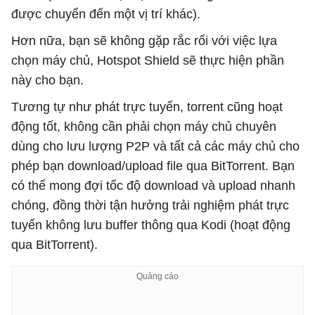
được chuyển đến một vị trí khác).
Hơn nữa, bạn sẽ không gặp rắc rối với việc lựa
chọn máy chủ, Hotspot Shield sẽ thực hiện phần
này cho bạn.
Tương tự như phát trực tuyến, torrent cũng hoạt
động tốt, không cần phải chọn máy chủ chuyên
dùng cho lưu lượng P2P và tất cả các máy chủ cho
phép bạn download/upload file qua BitTorrent. Bạn
có thể mong đợi tốc độ download và upload nhanh
chóng, đồng thời tận hưởng trải nghiệm phát trực
tuyến không lưu buffer thông qua Kodi (hoạt động
qua BitTorrent).