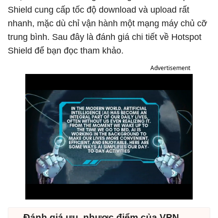
Shield cung cấp tốc độ download và upload rất
nhanh, mặc dù chỉ vận hành một mạng máy chủ cỡ
trung bình. Sau đây là đánh giá chi tiết về Hotspot
Shield để bạn đọc tham khảo.
Advertisement
Đánh giá ưu, nhược điểm của VPN