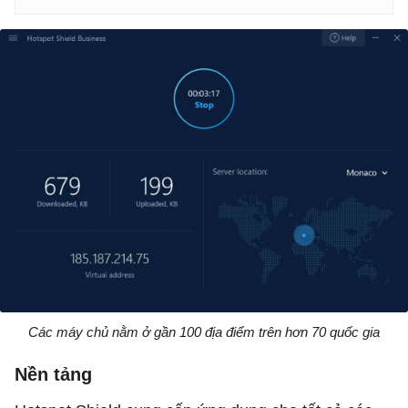
Các máy chủ nằm ở gần 100 địa điểm trên hơn 70 quốc gia
Nền tảng