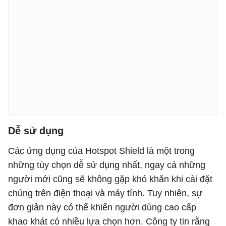
Dễ sử dụng
Các ứng dụng của Hotspot Shield là một trong
những tùy chọn dễ sử dụng nhất, ngay cả những
người mới cũng sẽ không gặp khó khăn khi cài đặt
chúng trên điện thoại và máy tính. Tuy nhiên, sự
đơn giản này có thể khiến người dùng cao cấp
khao khát có nhiều lựa chọn hơn. Công ty tin rằng