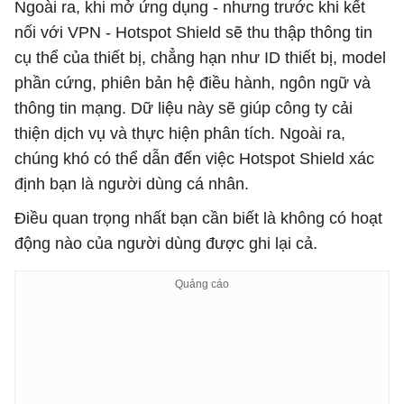
Ngoài ra, khi mở ứng dụng - nhưng trước khi kết
nối với VPN - Hotspot Shield sẽ thu thập thông tin
cụ thể của thiết bị, chẳng hạn như ID thiết bị, model
phần cứng, phiên bản hệ điều hành, ngôn ngữ và
thông tin mạng. Dữ liệu này sẽ giúp công ty cải
thiện dịch vụ và thực hiện phân tích. Ngoài ra,
chúng khó có thể dẫn đến việc Hotspot Shield xác
định bạn là người dùng cá nhân.
Điều quan trọng nhất bạn cần biết là không có hoạt
động nào của người dùng được ghi lại cả.