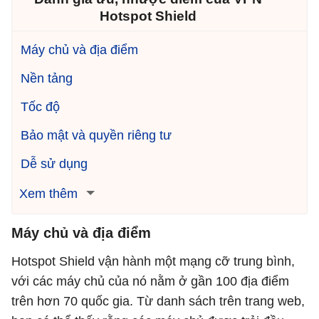
Hotspot Shield
Máy chủ và địa điểm
Nền tảng
Tốc độ
Bảo mật và quyền riêng tư
Dễ sử dụng
Xem thêm
Máy chủ và địa điểm
Hotspot Shield vận hành một mạng cỡ trung bình,
với các máy chủ của nó nằm ở gần 100 địa điểm
trên hơn 70 quốc gia. Từ danh sách trên trang web,