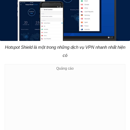
Hotspot Shield là một trong những dịch vụ VPN nhanh nhất hiện
có