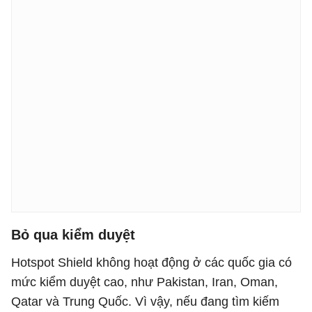
Bỏ qua kiểm duyệt
Hotspot Shield không hoạt động ở các quốc gia có
mức kiểm duyệt cao, như Pakistan, Iran, Oman,
Qatar và Trung Quốc. Vì vậy, nếu đang tìm kiếm