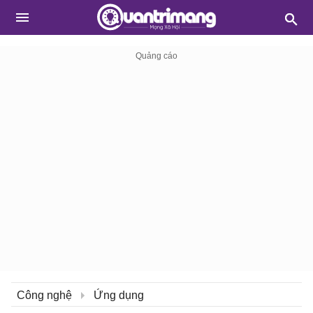
Công nghệ
Ứng dụng