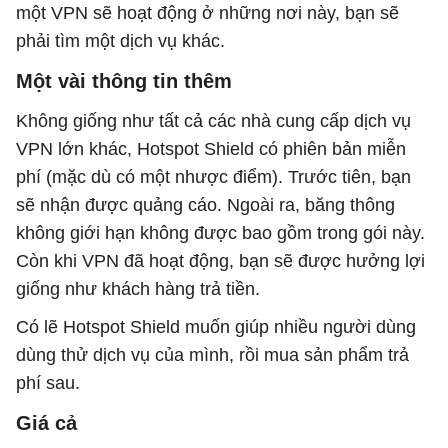
một VPN sẽ hoạt động ở những nơi này, bạn sẽ
phải tìm một dịch vụ khác.
Một vài thông tin thêm
Không giống như tất cả các nhà cung cấp dịch vụ
VPN lớn khác, Hotspot Shield có phiên bản miễn
phí (mặc dù có một nhược điểm). Trước tiên, bạn
sẽ nhận được quảng cáo. Ngoài ra, băng thông
không giới hạn không được bao gồm trong gói này.
Còn khi VPN đã hoạt động, bạn sẽ được hưởng lợi
giống như khách hàng trả tiền.
Có lẽ Hotspot Shield muốn giúp nhiều người dùng
dùng thử dịch vụ của mình, rồi mua sản phẩm trả
phí sau.
Giá cả