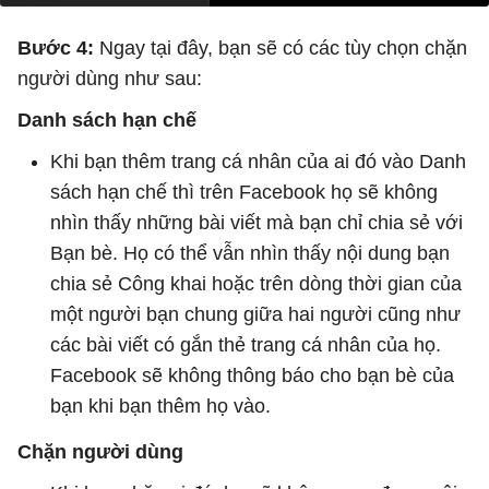
Bước 4:
Ngay tại đây, bạn sẽ có các tùy chọn chặn
người dùng như sau:
Danh sách hạn chế
Khi bạn thêm trang cá nhân của ai đó vào Danh
sách hạn chế thì trên Facebook họ sẽ không
nhìn thấy những bài viết mà bạn chỉ chia sẻ với
Bạn bè. Họ có thể vẫn nhìn thấy nội dung bạn
chia sẻ Công khai hoặc trên dòng thời gian của
một người bạn chung giữa hai người cũng như
các bài viết có gắn thẻ trang cá nhân của họ.
Facebook sẽ không thông báo cho bạn bè của
bạn khi bạn thêm họ vào.
Chặn người dùng