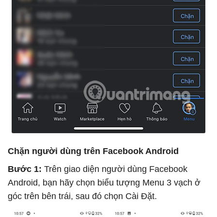
Chặn người dùng trên Facebook Android
Bước 1:
Trên giao diện người dùng Facebook
Android, bạn hãy chọn biểu tượng Menu 3 vạch ở
góc trên bên trái, sau đó chọn Cài Đặt.