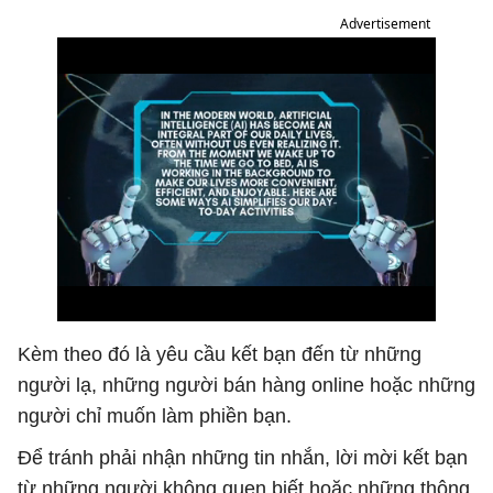
Advertisement
Kèm theo đó là yêu cầu kết bạn đến từ những
người lạ, những người bán hàng online hoặc những
người chỉ muốn làm phiền bạn.
Để tránh phải nhận những tin nhắn, lời mời kết bạn
từ những người không quen biết hoặc những thông