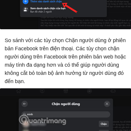
So sánh với các tùy chọn Chặn người dùng ở phiên
bản Facebook trên điện thoại. Các tùy chọn chặn
người dùng trên Facebook trên phiên bản web hoặc
máy tính đa dạng hơn và có thể giúp người dùng
không cắt bỏ toàn bộ ảnh hưởng từ người dùng đó
đến bạn.