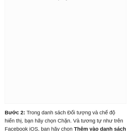
Bước 2:
Trong danh sách Đối tượng và chế độ
hiển thị, bạn hãy chọn Chặn. Và tương tự như trên
Facebook iOS, bạn hãy chọn
Thêm vào danh sách