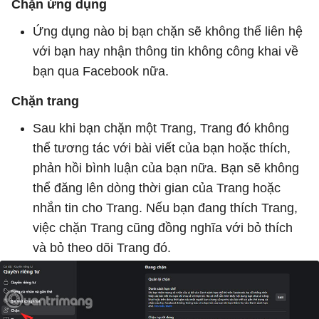
Chặn ứng dụng
Ứng dụng nào bị bạn chặn sẽ không thể liên hệ
với bạn hay nhận thông tin không công khai về
bạn qua Facebook nữa.
Chặn trang
Sau khi bạn chặn một Trang, Trang đó không
thể tương tác với bài viết của bạn hoặc thích,
phản hồi bình luận của bạn nữa. Bạn sẽ không
thể đăng lên dòng thời gian của Trang hoặc
nhắn tin cho Trang. Nếu bạn đang thích Trang,
việc chặn Trang cũng đồng nghĩa với bỏ thích
và bỏ theo dõi Trang đó.