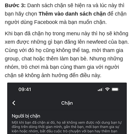
Bước 3:
Danh sách chặn sẽ hiện ra và lúc này thì
bạn hãy chọn
Thêm vào danh sách chặn
để chặn
người dùng Facebook mà bạn muốn chặn.
Khi bạn đã chặn họ trong menu này thì họ sẽ không
xem được những gì bạn đăng lên newfeed của bạn.
Cùng với đó họ cũng không thể tag, mời tham gia
group, chat hoặc thêm làm bạn bè. Nhưng những
nhóm, trò chơi mà bạn cùng tham gia với người
chặn sẽ không ảnh hưởng đến điều này.