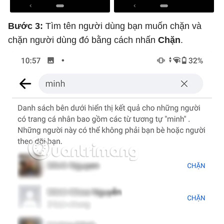
Bước 3:
Tìm tên người dùng bạn muốn chặn và
chặn người dùng đó bằng cách nhấn
Chặn
.