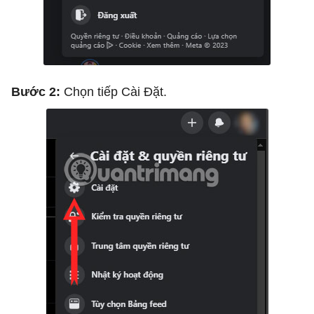
Bước 2:
Chọn tiếp Cài Đặt.