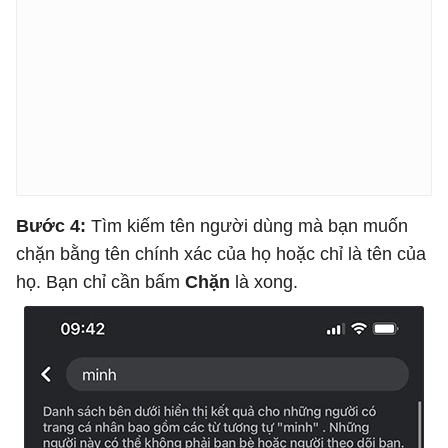
Bước 4:
Tìm kiếm tên người dùng mà bạn muốn
chặn bằng tên chính xác của họ hoặc chỉ là tên của
họ. Bạn chỉ cần bấm
Chặn
là xong.