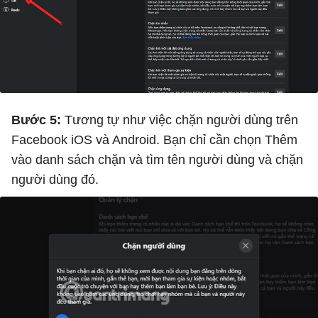
Bước 5:
Tương tự như việc chặn người dùng trên
Facebook iOS và Android. Bạn chỉ cần chọn Thêm
vào danh sách chặn và tìm tên người dùng và chặn
người dùng đó.