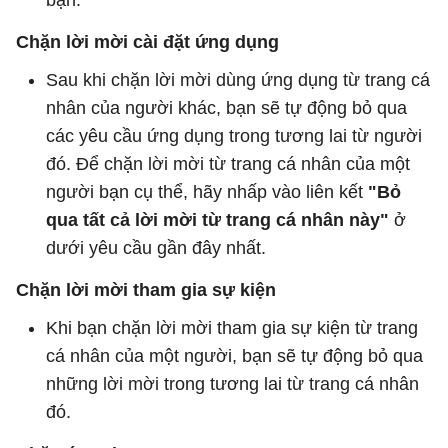
Chặn lời mời cài đặt ứng dụng
Sau khi chặn lời mời dùng ứng dụng từ trang cá
nhân của người khác, bạn sẽ tự động bỏ qua
các yêu cầu ứng dụng trong tương lai từ người
đó. Để chặn lời mời từ trang cá nhân của một
người bạn cụ thể, hãy nhấp vào liên kết
"Bỏ
qua tất cả lời mời từ trang cá nhân này"
ở
dưới yêu cầu gần đây nhất.
Chặn lời mời tham gia sự kiện
Khi bạn chặn lời mời tham gia sự kiện từ trang
cá nhân của một người, bạn sẽ tự động bỏ qua
những lời mời trong tương lai từ trang cá nhân
đó.