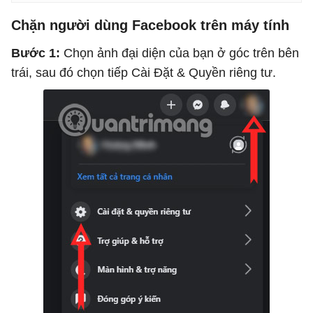
Chặn người dùng Facebook trên máy tính
Bước 1:
Chọn ảnh đại diện của bạn ở góc trên bên
trái, sau đó chọn tiếp Cài Đặt & Quyền riêng tư.