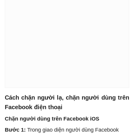
Cách chặn người lạ, chặn người dùng trên
Facebook điện thoại
Chặn người dùng trên Facebook iOS
Bước 1:
Trong giao diện người dùng Facebook