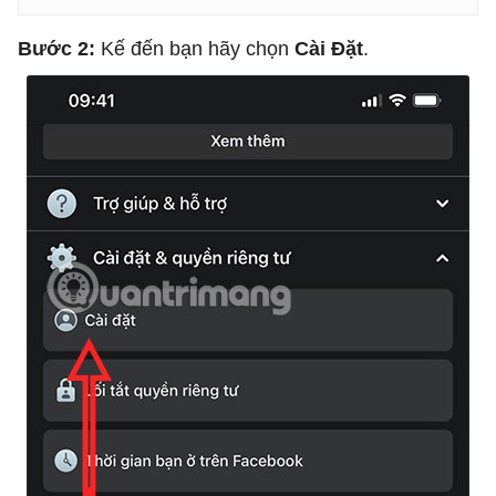
Bước 2:
Kế đến bạn hãy chọn
Cài Đặt
.