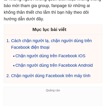
báo mời tham gia group, fanpage từ những ai
không thân thiết cho lắm thì bạn hãy theo dõi
hướng dẫn dưới đây.
Mục lục bài viết
Cách chặn người lạ, chặn người dùng trên
Facebook điện thoại
Chặn người dùng trên Facebook iOS
Chặn người dùng trên Facebook Android
Chặn người dùng Facebook trên máy tính