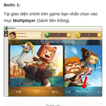
Bước 1:
Tại giao diện chính trên game bạn nhấn chọn vào
mục
Multiplayer
(Sảnh liên thông).