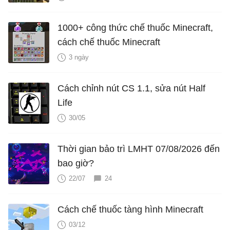
1000+ công thức chế thuốc Minecraft,
cách chế thuốc Minecraft
3 ngày
Cách chỉnh nút CS 1.1, sửa nút Half
Life
30/05
Thời gian bảo trì LMHT 07/08/2026 đến
bao giờ?
22/07
24
Cách chế thuốc tàng hình Minecraft
03/12