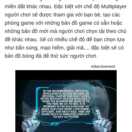
miền đất khác nhau. Đặc biệt với chế độ Multiplayer
người chơi sẽ được tham gia với bạn bè, tạo các
phòng game với những bản đồ game có sẵn hoặc
những bản đồ mới mà người chơi chọn tải theo chủ
đề khác nhau. Sẽ có nhiều chế độ để bạn chọn lựa
như bắn súng, mạo hiểm, giải mã,... đặc biệt sẽ có
bản đồ bóng đá để thử sức người chơi.
Advertisement