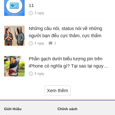
11
3 ngày
Những câu nói, status nói về những
người bạn đểu cực thâm, cực thấm
4 ngày
3
Phần gạch dưới biểu tượng pin trên
iPhone có nghĩa gì? Tại sao lại nguy
hiểm?
4 ngày
Xem thêm
Giới thiệu
Chính sách