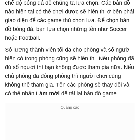
chế độ bóng đá để chúng ta lựa chọn. Các bản đồ
nào hiện tại có thể chơi được sẽ hiển thị ở bên phải
giao diện để các game thủ chọn lựa. Để chọn bản
đồ bóng đá, bạn lựa chọn những tên như Soccer
hoặc Football.
Số lượng thành viên tối đa cho phòng và số người
hiện có trong phòng cũng sẽ hiển thị. Nếu phòng đã
đủ số người thì bạn không được tham gia nữa. Nếu
chủ phòng đã đóng phòng thì người chơi cũng
không thể tham gia. Tên các phòng sẽ thay đổi và
có thể nhấn
Làm mới
để tải lại bản đồ game.