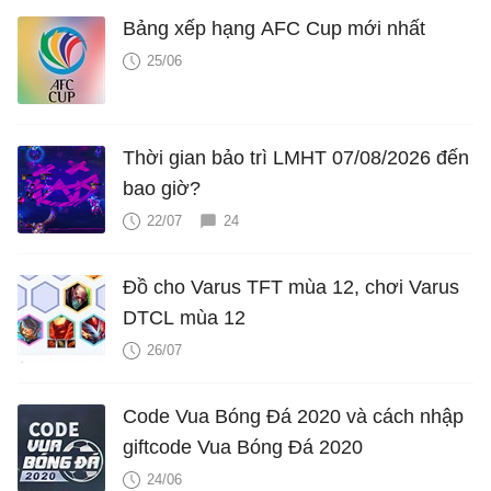
Bảng xếp hạng AFC Cup mới nhất
25/06
Thời gian bảo trì LMHT 07/08/2026 đến
bao giờ?
22/07
24
Đồ cho Varus TFT mùa 12, chơi Varus
DTCL mùa 12
26/07
Code Vua Bóng Đá 2020 và cách nhập
giftcode Vua Bóng Đá 2020
24/06