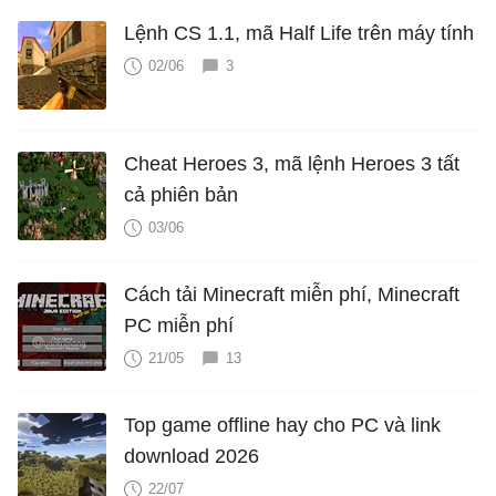
Lệnh CS 1.1, mã Half Life trên máy tính
02/06
3
Cheat Heroes 3, mã lệnh Heroes 3 tất
cả phiên bản
03/06
Cách tải Minecraft miễn phí, Minecraft
PC miễn phí
21/05
13
Top game offline hay cho PC và link
download 2026
22/07