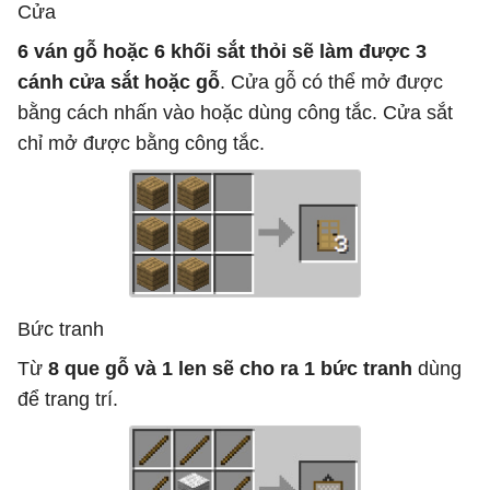
Cửa
6 ván gỗ hoặc 6 khối sắt thỏi sẽ làm được 3
cánh cửa sắt hoặc gỗ
. Cửa gỗ có thể mở được
bằng cách nhấn vào hoặc dùng công tắc. Cửa sắt
chỉ mở được bằng công tắc.
Bức tranh
Từ
8 que gỗ và 1 len sẽ cho ra 1 bức tranh
dùng
để trang trí.