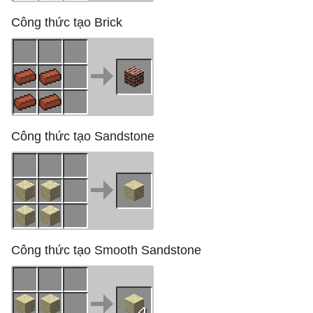
Công thức tạo Brick
Công thức tạo Sandstone
Công thức tạo Smooth Sandstone