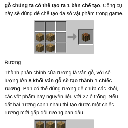
gỗ chúng ta có thể tạo ra 1 bàn chế tạo
. Công cụ
này sẽ dùng để chế tạo đa số vật phẩm trong game.
Rương
Thành phần chính của rương là ván gỗ, với số
lượng lớn
8 khối ván gỗ sẽ tạo thành 1 chiếc
rương
. Bạn có thể dùng rương để chứa các khối,
các vật phẩm hay nguyên liệu với 27 ô trống. Nếu
đặt hai rương cạnh nhau thì tạo được một chiếc
rương mới gấp đôi rương ban đầu.