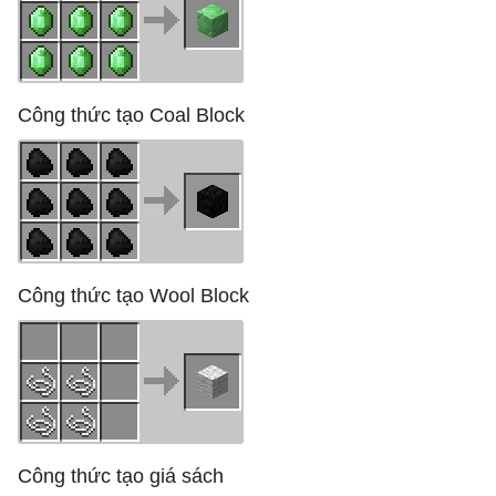
Công thức tạo Coal Block
Công thức tạo Wool Block
Công thức tạo giá sách