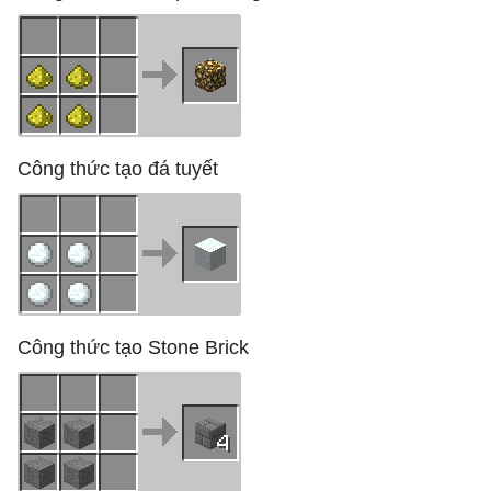
Công thức tạo đá tuyết
Công thức tạo Stone Brick