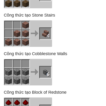
Công thức tạo Stone Stairs
Công thức tạo Cobblestone Walls
Công thức tạo Block of Redstone