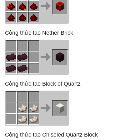
Công thức tạo Nether Brick
Công thức tạo Block of Quartz
Công thức tạo Chiseled Quartz Block