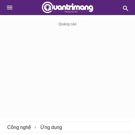
Công nghệ
Ứng dụng