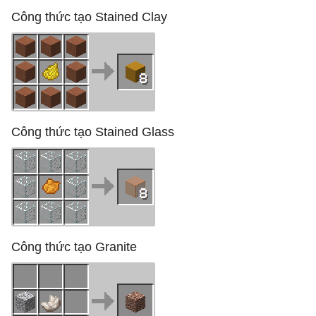
Công thức tạo Stained Clay
Công thức tạo Stained Glass
Công thức tạo Granite