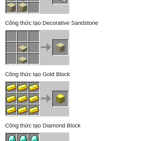
Công thức tạo Decorative Sandstone
Công thức tạo Gold Block
Công thức tạo Diamond Block