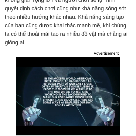
không gian rộng lớn và người chơi sẽ tự mình
quyết định cách chơi cũng như khả năng sống sót
theo nhiều hướng khác nhau. Khả năng sáng tạo
của bạn cũng được khai thác mạnh mẽ, khi chúng
ta có thể thoải mái tạo ra nhiều đồ vật mà chẳng ai
giống ai.
Advertisement