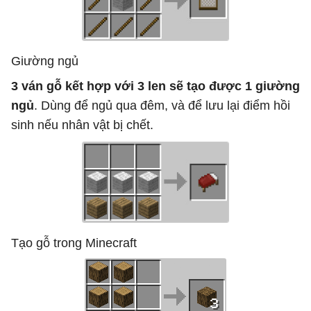
Giường ngủ
3 ván gỗ kết hợp với 3 len sẽ tạo được 1 giường
ngủ
. Dùng để ngủ qua đêm, và để lưu lại điểm hồi
sinh nếu nhân vật bị chết.
Tạo gỗ trong Minecraft