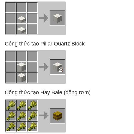
Công thức tạo Pillar Quartz Block
Công thức tạo Hay Bale (đống rơm)