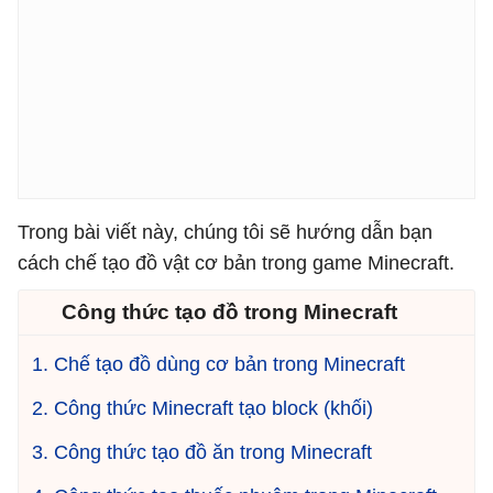
Trong bài viết này, chúng tôi sẽ hướng dẫn bạn
cách chế tạo đồ vật cơ bản trong game Minecraft.
Công thức tạo đồ trong Minecraft
1. Chế tạo đồ dùng cơ bản trong Minecraft
2. Công thức Minecraft tạo block (khối)
3. Công thức tạo đồ ăn trong Minecraft