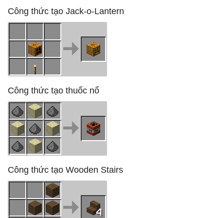
Công thức tạo Jack-o-Lantern
Công thức tạo thuốc nổ
Công thức tạo Wooden Stairs