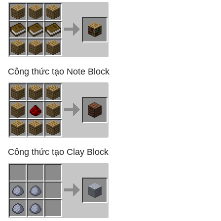
Công thức tạo Note Block
Công thức tạo Clay Block