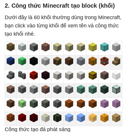
2. Công thức Minecraft tạo block (khối)
Dưới đây là 60 khối thường dùng trong Minecraft,
bạn click vào từng khối để xem tên và công thức
tạo khối nhé.
Công thức tạo đá phát sáng