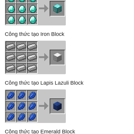
Công thức tạo Iron Block
Công thức tạo Lapis Lazuli Block
Công thức tạo Emerald Block