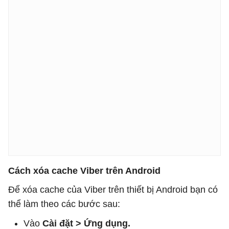
Cách xóa cache Viber trên Android
Để xóa cache của Viber trên thiết bị Android bạn có
thể làm theo các bước sau:
Vào
Cài đặt > Ứng dụng.