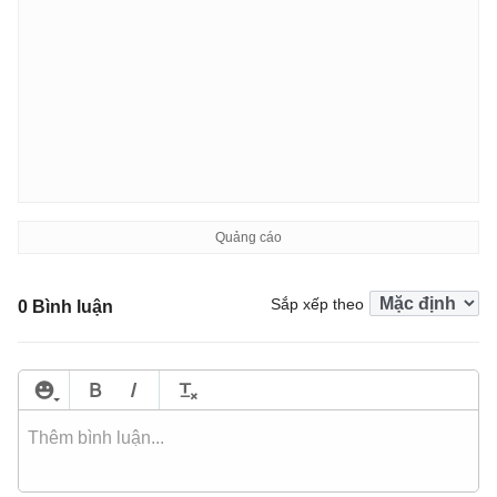
Sắp xếp theo
0 Bình luận