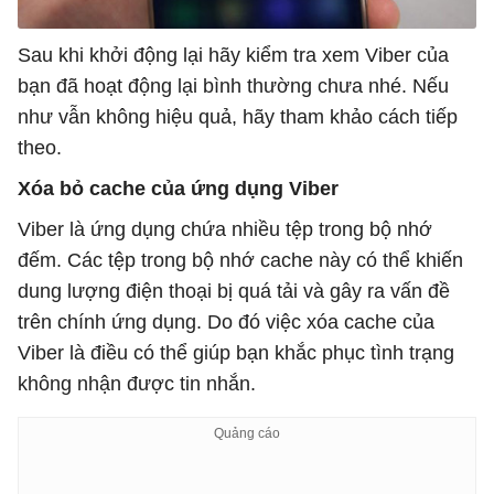
Sau khi khởi động lại hãy kiểm tra xem Viber của
bạn đã hoạt động lại bình thường chưa nhé. Nếu
như vẫn không hiệu quả, hãy tham khảo cách tiếp
theo.
Xóa bỏ cache của ứng dụng Viber
Viber là ứng dụng chứa nhiều tệp trong bộ nhớ
đếm. Các tệp trong bộ nhớ cache này có thể khiến
dung lượng điện thoại bị quá tải và gây ra vấn đề
trên chính ứng dụng. Do đó việc xóa cache của
Viber là điều có thể giúp bạn khắc phục tình trạng
không nhận được tin nhắn.