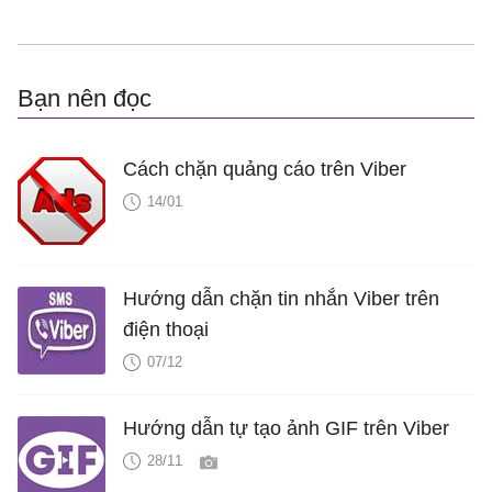
Bạn nên đọc
Cách chặn quảng cáo trên Viber
14/01
Hướng dẫn chặn tin nhắn Viber trên
điện thoại
07/12
Hướng dẫn tự tạo ảnh GIF trên Viber
28/11