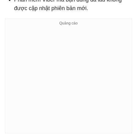
được cập nhật phiên bản mới.