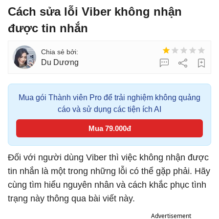
Cách sửa lỗi Viber không nhận
được tin nhắn
Du Dương
Mua gói Thành viên Pro để trải nghiệm không quảng
cáo và sử dụng các tiện ích AI
Mua 79.000đ
Đối với người dùng Viber thì việc không nhận được
tin nhắn là một trong những lỗi có thể gặp phải. Hãy
cùng tìm hiểu nguyên nhân và cách khắc phục tình
trạng này thông qua bài viết này.
Advertisement