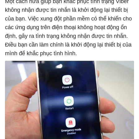
Một cách nữa giúp bạn khắc phục tình trạng Viber
không nhận được tin nhắn là khởi động lại thiết bị
của bạn. Việc xung đột phần mềm có thể khiến cho
các ứng dụng trên điện thoại không hoạt động ổn
định, gây ra tình trạng không nhận được tin nhắn.
Điều bạn cần làm chính là khởi động lại thiết bị của
mình để khắc phục tình hình.