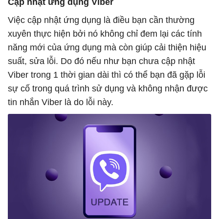
Cập nhật ứng dụng Viber
Việc cập nhật ứng dụng là điều bạn cần thường
xuyên thực hiện bởi nó không chỉ đem lại các tính
năng mới của ứng dụng mà còn giúp cải thiện hiệu
suất, sửa lỗi. Do đó nếu như bạn chưa cập nhật
Viber trong 1 thời gian dài thì có thể bạn đã gặp lỗi
sự cố trong quá trình sử dụng và không nhận được
tin nhắn Viber là do lỗi này.