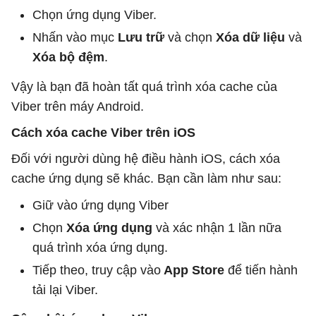
Chọn ứng dụng Viber.
Nhấn vào mục
Lưu trữ
và chọn
Xóa dữ liệu
và
Xóa bộ đệm
.
Vậy là bạn đã hoàn tất quá trình xóa cache của
Viber trên máy Android.
Cách xóa cache Viber trên iOS
Đối với người dùng hệ điều hành iOS, cách xóa
cache ứng dụng sẽ khác. Bạn cần làm như sau:
Giữ vào ứng dụng Viber
Chọn
Xóa ứng dụng
và xác nhận 1 lần nữa
quá trình xóa ứng dụng.
Tiếp theo, truy cập vào
App Store
để tiến hành
tải lại Viber.