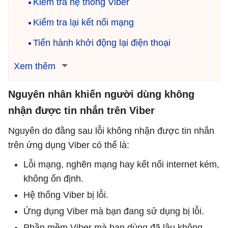
Kiểm tra hệ thống Viber
Kiểm tra lại kết nối mạng
Tiến hành khởi động lại điện thoại
Xem thêm
Nguyên nhân khiến người dùng không
nhận được tin nhắn trên Viber
Nguyên do đằng sau lỗi không nhận được tin nhắn
trên ứng dụng Viber có thể là:
Lỗi mạng, nghẽn mạng hay kết nối internet kém,
không ổn định.
Hệ thống Viber bị lỗi.
Ứng dụng Viber mà bạn đang sử dụng bị lỗi.
Phần mềm Viber mà bạn dùng đã lâu không