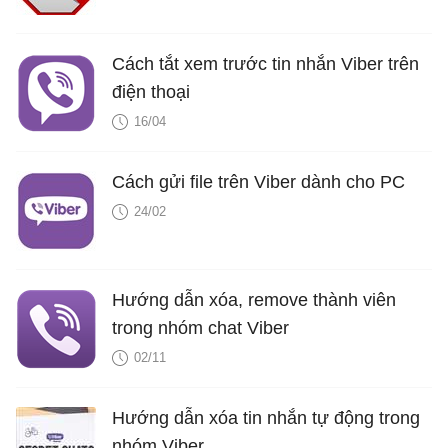
Cách tắt xem trước tin nhắn Viber trên
điện thoại
16/04
Cách gửi file trên Viber dành cho PC
24/02
Hướng dẫn xóa, remove thành viên
trong nhóm chat Viber
02/11
Hướng dẫn xóa tin nhắn tự động trong
nhóm Viber