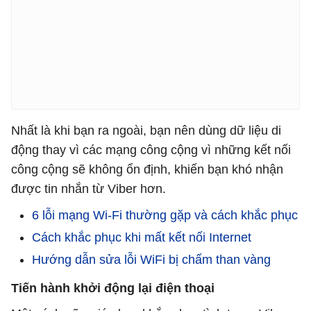
Nhất là khi bạn ra ngoài, bạn nên dùng dữ liệu di
động thay vì các mạng công cộng vì những kết nối
công cộng sẽ không ổn định, khiến bạn khó nhận
được tin nhắn từ Viber hơn.
6 lỗi mạng Wi-Fi thường gặp và cách khắc phục
Cách khắc phục khi mất kết nối Internet
Hướng dẫn sửa lỗi WiFi bị chấm than vàng
Tiến hành khởi động lại điện thoại