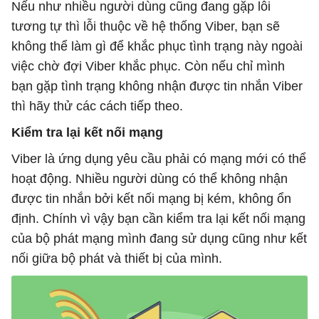
Nếu như nhiều người dùng cũng đang gặp lỗi
tương tự thì lỗi thuộc về hệ thống Viber, bạn sẽ
không thể làm gì để khắc phục tình trạng này ngoài
việc chờ đợi Viber khắc phục. Còn nếu chỉ mình
bạn gặp tình trạng không nhận được tin nhắn Viber
thì hãy thử các cách tiếp theo.
Kiểm tra lại kết nối mạng
Viber là ứng dụng yêu cầu phải có mạng mới có thể
hoạt động. Nhiều người dùng có thể không nhận
được tin nhắn bởi kết nối mạng bị kém, không ổn
định. Chính vì vậy bạn cần kiểm tra lại kết nối mạng
của bộ phát mạng mình đang sử dụng cũng như kết
nối giữa bộ phát và thiết bị của mình.