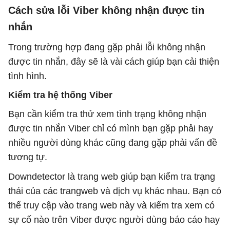
Cách sửa lỗi Viber không nhận được tin
nhắn
Trong trường hợp đang gặp phải lỗi không nhận
được tin nhắn, đây sẽ là vài cách giúp bạn cải thiện
tình hình.
Kiểm tra hệ thống Viber
Bạn cần kiểm tra thử xem tình trạng không nhận
được tin nhắn Viber chỉ có mình bạn gặp phải hay
nhiều người dùng khác cũng đang gặp phải vấn đề
tương tự.
Downdetector là trang web giúp bạn kiểm tra trạng
thái của các trangweb và dịch vụ khác nhau. Bạn có
thể truy cập vào trang web này và kiểm tra xem có
sự cố nào trên Viber được người dùng báo cáo hay