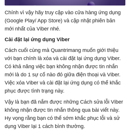
Chính vì vậy hãy truy cập vào cửa hàng ứng dụng
(Google Play/ App Store) và cập nhật phiên bản
mới nhất của Viber nhé.
Cài đặt lại ứng dụng Viber
Cách cuối cùng mà Quantrimang muốn giới thiệu
với bạn chính là xóa và cài đặt lại ứng dụng Viber.
Có khả năng việc bạn không nhận được tin nhắn
mới là do 1 sự cố nào đó giữa điện thoại và Viber.
Việc xóa Viber và cài đặt lại ứng dụng có thể khắc
phục được tình trạng này.
Vậy là bạn đã nắm được những Cách sửa lỗi Viber
không nhận được tin nhắn thông qua bài viết này.
Hy vọng rằng bạn có thể sớm khắc phục lỗi và sử
dụng Viber lại 1 cách bình thường.