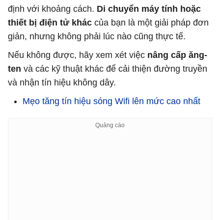
định với khoảng cách.
Di chuyển máy tính hoặc
thiết bị điện tử khác
của bạn là một giải pháp đơn
giản, nhưng không phải lúc nào cũng thực tế.
Nếu không được, hãy xem xét việc
nâng cấp ăng-
ten
và các kỹ thuật khác để cải thiện đường truyền
và nhận tín hiệu không dây.
Mẹo tăng tín hiệu sóng Wifi lên mức cao nhất