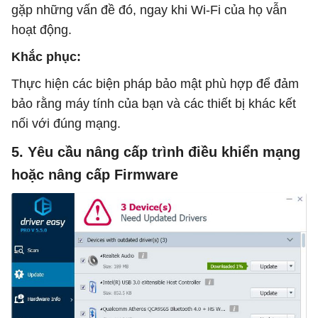
gặp những vấn đề đó, ngay khi Wi-Fi của họ vẫn
hoạt động.
Khắc phục:
Thực hiện các biện pháp bảo mật phù hợp để đảm
bảo rằng máy tính của bạn và các thiết bị khác kết
nối với đúng mạng.
5. Yêu cầu nâng cấp trình điều khiển mạng
hoặc nâng cấp Firmware