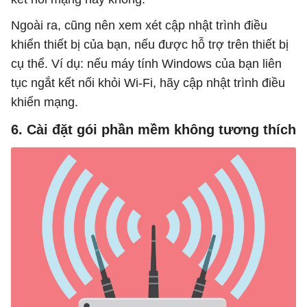
Ngoài ra, cũng nên xem xét cập nhật trình điều
khiển thiết bị của bạn, nếu được hỗ trợ trên thiết bị
cụ thể. Ví dụ: nếu máy tính Windows của bạn liên
tục ngắt kết nối khỏi Wi-Fi, hãy cập nhật trình điều
khiển mạng.
6. Cài đặt gói phần mềm không tương thích