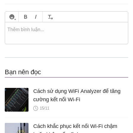
Bạn nên đọc
Cách sử dụng WiFi Analyzer để tăng
cường kết nối Wi-Fi
15/11
Cách khắc phục kết nối Wi-Fi chậm