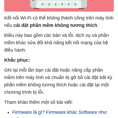
Kết nối Wi-Fi có thể không thành công trên máy tính
nếu
cài đặt phần mềm không tương thích
.
Điều này bao gồm các bản vá lỗi, dịch vụ và phần
mềm khác sửa đổi khả năng kết nối mạng của hệ
điều hành.
Khắc phục:
Ghi lại mỗi lần bạn cài đặt hoặc nâng cấp phần
mềm trên máy tính và chuẩn bị gỡ bỏ cài đặt bất kỳ
phần mềm không tương thích hoặc cài đặt lại một
chương trình bị lỗi.
Tham khảo thêm một số bài viết:
Firmware là gì? Firmware khác Software như