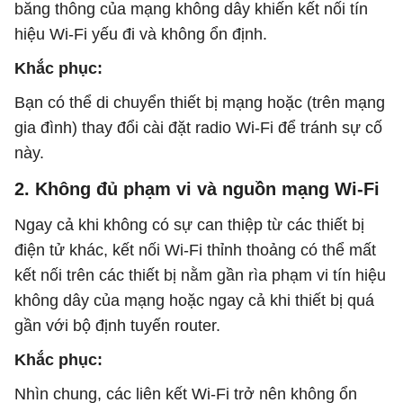
băng thông của mạng không dây khiến kết nối tín
hiệu Wi-Fi yếu đi và không ổn định.
Khắc phục:
Bạn có thể di chuyển thiết bị mạng hoặc (trên mạng
gia đình) thay đổi cài đặt radio Wi-Fi để tránh sự cố
này.
2. Không đủ phạm vi và nguồn mạng Wi-Fi
Ngay cả khi không có sự can thiệp từ các thiết bị
điện tử khác, kết nối Wi-Fi thỉnh thoảng có thể mất
kết nối trên các thiết bị nằm gần rìa phạm vi tín hiệu
không dây của mạng hoặc ngay cả khi thiết bị quá
gần với bộ định tuyến router.
Khắc phục:
Nhìn chung, các liên kết Wi-Fi trở nên không ổn