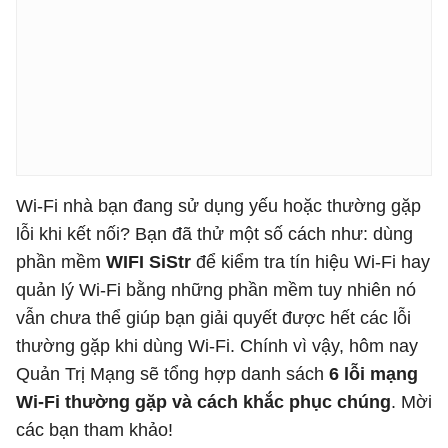
Wi-Fi nhà bạn đang sử dụng yếu hoặc thường gặp
lỗi khi kết nối? Bạn đã thử một số cách như: dùng
phần mềm
WIFI SiStr
để kiểm tra tín hiệu Wi-Fi hay
quản lý Wi-Fi bằng những phần mềm tuy nhiên nó
vẫn chưa thể giúp bạn giải quyết được hết các lỗi
thường gặp khi dùng Wi-Fi. Chính vì vậy, hôm nay
Quản Trị Mạng sẽ tổng hợp danh sách
6 lỗi mạng
Wi-Fi thường gặp và cách khắc phục chúng
. Mời
các bạn tham khảo!