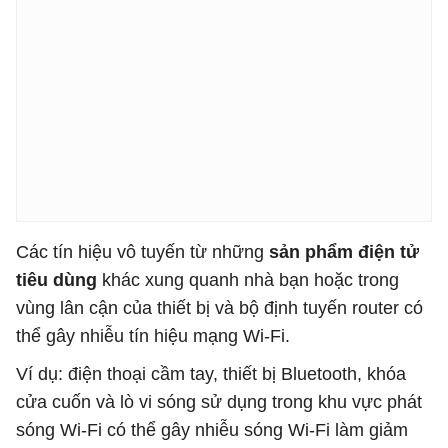
Các tín hiệu vô tuyến từ những
sản phẩm điện tử
tiêu dùng
khác xung quanh nhà bạn hoặc trong
vùng lân cận của thiết bị và bộ định tuyến router có
thể gây nhiễu tín hiệu mạng Wi-Fi.
Ví dụ: điện thoại cầm tay, thiết bị Bluetooth, khóa
cửa cuốn và lò vi sóng sử dụng trong khu vực phát
sóng Wi-Fi có thể gây nhiễu sóng Wi-Fi làm giảm