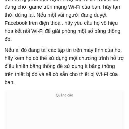
đang chơi game trên mạng Wi-Fi của bạn, hãy tạm
thời dừng lại. Nếu một vài người đang duyệt
Facebook trên điện thoại, hãy yêu cầu họ vô hiệu
hóa kết nối Wi-Fi để giải phóng một số băng thông
đó.
Nếu ai đó đang tải các tập tin trên máy tính của họ,
hãy xem họ có thể sử dụng một chương trình hỗ trợ
điều khiển băng thông để sử dụng ít băng thông
trên thiết bị đó và sẽ có sẵn cho thiết bị Wi-Fi của
bạn.