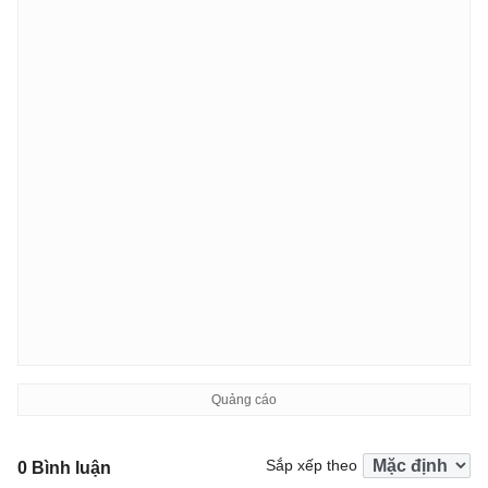
Sắp xếp theo
0 Bình luận