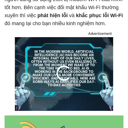
tốt hơn. Bên cạnh việc đổi mật khẩu Wi-Fi thường
xuyên thì việc
phát hiện lỗi
và
khắc phục lỗi Wi-Fi
đó mang lại cho bạn nhiều kinh nghiệm hơn.
Advertisement