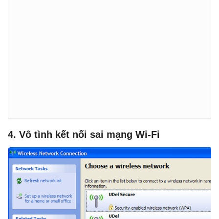
4. Vô tình kết nối sai mạng Wi-Fi