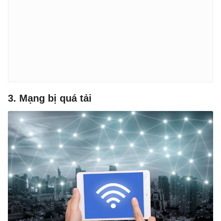
3. Mạng bị quá tải