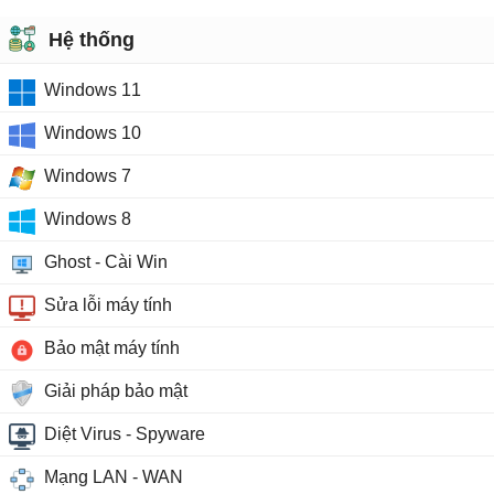
Hệ thống
Windows 11
Windows 10
Windows 7
Windows 8
Ghost - Cài Win
Sửa lỗi máy tính
Bảo mật máy tính
Giải pháp bảo mật
Diệt Virus - Spyware
Mạng LAN - WAN