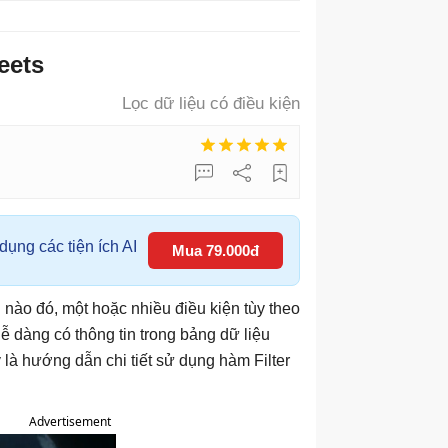
eets
Lọc dữ liệu có điều kiện
ụng các tiện ích AI
Mua 79.000đ
 nào đó, một hoặc nhiều điều kiện tùy theo
dễ dàng có thông tin trong bảng dữ liệu
là hướng dẫn chi tiết sử dụng hàm Filter
Advertisement